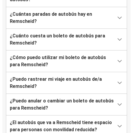
¿Cuántas paradas de autobús hay en
Remscheid?
¿Cuánto cuesta un boleto de autobús para
Remscheid?
¿Cómo puedo utilizar mi boleto de autobús
para Remscheid?
¿Puedo rastrear mi viaje en autobús de/a
Remscheid?
¿Puedo anular o cambiar un boleto de autobús
para Remscheid?
¿El autobús que va a Remscheid tiene espacio
para personas con movilidad reducida?