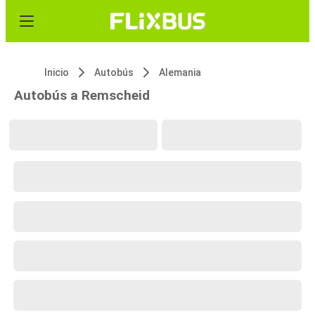
Inicio
Autobús
Alemania
Autobús a Remscheid