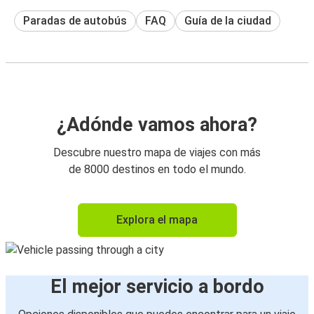
Paradas de autobús
FAQ
Guía de la ciudad
¿Adónde vamos ahora?
Descubre nuestro mapa de viajes con más
de 8000 destinos en todo el mundo.
Explora el mapa
El mejor servicio a bordo