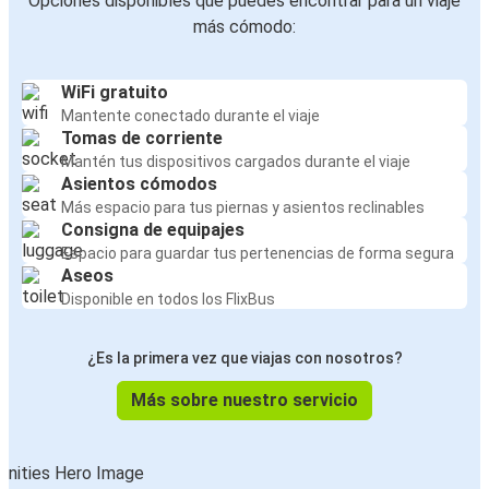
Opciones disponibles que puedes encontrar para un viaje
más cómodo:
WiFi gratuito
Mantente conectado durante el viaje
Tomas de corriente
Mantén tus dispositivos cargados durante el viaje
Asientos cómodos
Más espacio para tus piernas y asientos reclinables
Consigna de equipajes
Espacio para guardar tus pertenencias de forma segura
Aseos
Disponible en todos los FlixBus
¿Es la primera vez que viajas con nosotros?
Más sobre nuestro servicio