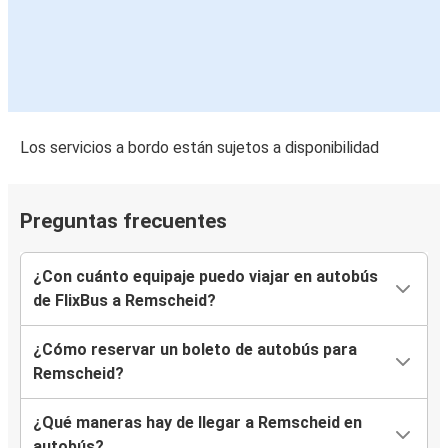
Los servicios a bordo están sujetos a disponibilidad
Preguntas frecuentes
¿Con cuánto equipaje puedo viajar en autobús
de FlixBus a Remscheid?
¿Cómo reservar un boleto de autobús para
Remscheid?
¿Qué maneras hay de llegar a Remscheid en
autobús?