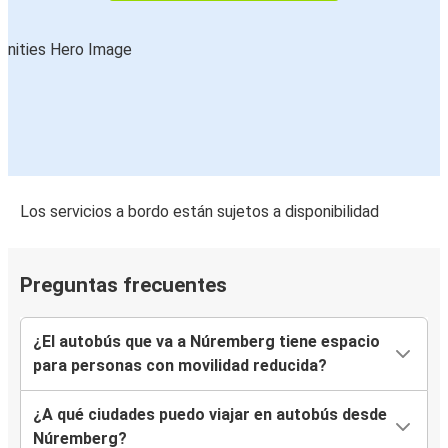
Los servicios a bordo están sujetos a disponibilidad
Preguntas frecuentes
¿El autobús que va a Núremberg tiene espacio
para personas con movilidad reducida?
¿A qué ciudades puedo viajar en autobús desde
Núremberg?