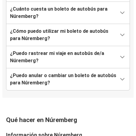
¿Cuánto cuesta un boleto de autobús para
Núremberg?
¿Cómo puedo utilizar mi boleto de autobús
para Núremberg?
¿Puedo rastrear mi viaje en autobús de/a
Núremberg?
¿Puedo anular o cambiar un boleto de autobús
para Núremberg?
Qué hacer en Núremberg
Información sobre Núremberg