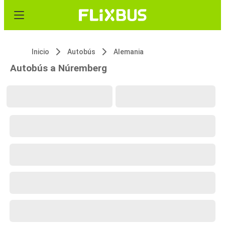
Inicio
Autobús
Alemania
Autobús a Núremberg