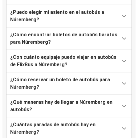
¿Puedo elegir mi asiento en el autobús a
Núremberg?
¿Cómo encontrar boletos de autobús baratos
para Núremberg?
¿Con cuánto equipaje puedo viajar en autobús
de FlixBus a Núremberg?
¿Cómo reservar un boleto de autobús para
Núremberg?
¿Qué maneras hay de llegar a Núremberg en
autobús?
¿Cuántas paradas de autobús hay en
Núremberg?