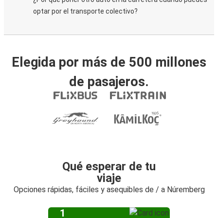
optar por el transporte colectivo?
Elegida por más de 500 millones
de pasajeros.
Qué esperar de tu
viaje
Opciones rápidas, fáciles y asequibles de / a Núremberg
1