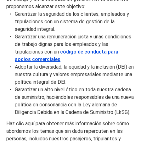
proponemos alcanzar este objetivo:
Garantizar la seguridad de los clientes, empleados y
tripulaciones con un sistema de gestión de la
seguridad integral.
Garantizar una remuneración justa y unas condiciones
de trabajo dignas para los empleados y las
tripulaciones con un
código de conducta para
socios comerciales
.
Adoptar la diversidad, la equidad y la inclusión (DEI) en
nuestra cultura y valores empresariales mediante una
política integral de DEI.
Garantizar un alto nivel ético en toda nuestra cadena
de suministro, haciéndoles responsables de una nueva
política en consonancia con la Ley alemana de
Diligencia Debida en la Cadena de Suministro (LkSG).
Haz clic aquí para obtener más información sobre cómo
abordamos los temas que sin duda repercuten en las
personas, incluidos nuestros pasajeros, tripulantes y