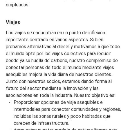
empleados.
Viajes
Los viajes se encuentran en un punto de inflexión
importante centrado en varios aspectos. Si bien
probamos alternativas al diésel y motivamos a que todo
el mundo opte por los viajes colectivos para reducir
desde ya su huella de carbono, nuestro compromiso de
conectar personas de todo el mundo mediante viajes
asequibles mejora la vida diaria de nuestros clientes.
Junto con nuestros socios, estamos dando forma al
futuro del sector mediante la innovación y las
asociaciones en toda la industria. Nuestro objetivo es:
Proporcionar opciones de viaje asequibles e
intermodales para conectar comunidades y regiones,
incluidas las zonas rurales y poco habitadas que
carecen de infraestructura.