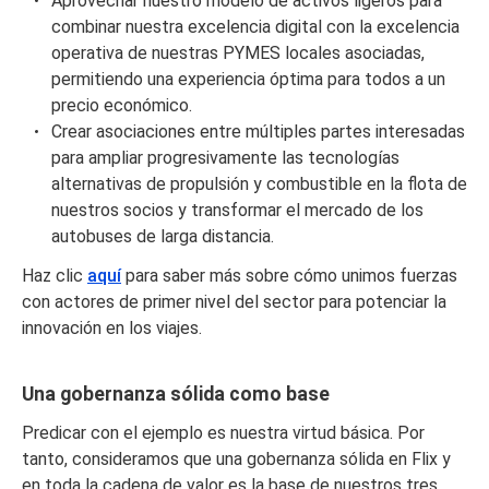
Aprovechar nuestro modelo de activos ligeros para
combinar nuestra excelencia digital con la excelencia
operativa de nuestras PYMES locales asociadas,
permitiendo una experiencia óptima para todos a un
precio económico.
Crear asociaciones entre múltiples partes interesadas
para ampliar progresivamente las tecnologías
alternativas de propulsión y combustible en la flota de
nuestros socios y transformar el mercado de los
autobuses de larga distancia.
Haz clic
aquí
para saber más sobre cómo unimos fuerzas
con actores de primer nivel del sector para potenciar la
innovación en los viajes.
Una gobernanza sólida como base
Predicar con el ejemplo es nuestra virtud básica. Por
tanto, consideramos que una gobernanza sólida en Flix y
en toda la cadena de valor es la base de nuestros tres