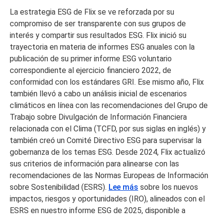
La estrategia ESG de Flix se ve reforzada por su
compromiso de ser transparente con sus grupos de
interés y compartir sus resultados ESG. Flix inició su
trayectoria en materia de informes ESG anuales con la
publicación de su primer informe ESG voluntario
correspondiente al ejercicio financiero 2022, de
conformidad con los estándares GRI. Ese mismo año, Flix
también llevó a cabo un análisis inicial de escenarios
climáticos en línea con las recomendaciones del Grupo de
Trabajo sobre Divulgación de Información Financiera
relacionada con el Clima (TCFD, por sus siglas en inglés) y
también creó un Comité Directivo ESG para supervisar la
gobernanza de los temas ESG. Desde 2024, Flix actualizó
sus criterios de información para alinearse con las
recomendaciones de las Normas Europeas de Información
sobre Sostenibilidad (ESRS).
Lee más
sobre los nuevos
impactos, riesgos y oportunidades (IRO), alineados con el
ESRS en nuestro informe ESG de 2025, disponible a