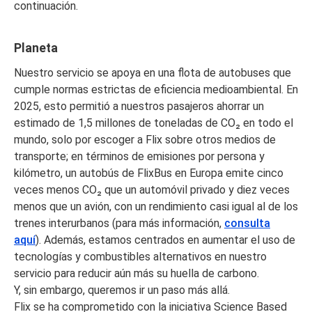
continuación.
Planeta
Nuestro servicio se apoya en una flota de autobuses que
cumple normas estrictas de eficiencia medioambiental. En
2025, esto permitió a nuestros pasajeros ahorrar un
estimado de 1,5 millones de toneladas de CO₂ en todo el
mundo, solo por escoger a Flix sobre otros medios de
transporte; en términos de emisiones por persona y
kilómetro, un autobús de FlixBus en Europa emite cinco
veces menos CO₂ que un automóvil privado y diez veces
menos que un avión, con un rendimiento casi igual al de los
trenes interurbanos (para más información,
consulta
aquí
). Además, estamos centrados en aumentar el uso de
tecnologías y combustibles alternativos en nuestro
servicio para reducir aún más su huella de carbono.
Y, sin embargo, queremos ir un paso más allá.
Flix se ha comprometido con la iniciativa Science Based