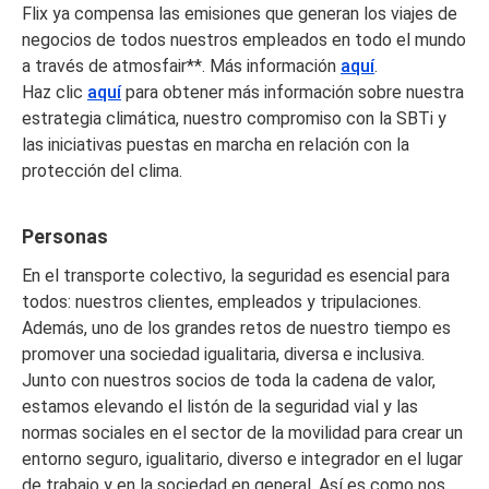
Flix ya compensa las emisiones que generan los viajes de
negocios de todos nuestros empleados en todo el mundo
a través de atmosfair**. Más información
aquí
.
Haz clic
aquí
para obtener más información sobre nuestra
estrategia climática, nuestro compromiso con la SBTi y
las iniciativas puestas en marcha en relación con la
protección del clima.
Personas
En el transporte colectivo, la seguridad es esencial para
todos: nuestros clientes, empleados y tripulaciones.
Además, uno de los grandes retos de nuestro tiempo es
promover una sociedad igualitaria, diversa e inclusiva.
Junto con nuestros socios de toda la cadena de valor,
estamos elevando el listón de la seguridad vial y las
normas sociales en el sector de la movilidad para crear un
entorno seguro, igualitario, diverso e integrador en el lugar
de trabajo y en la sociedad en general. Así es como nos