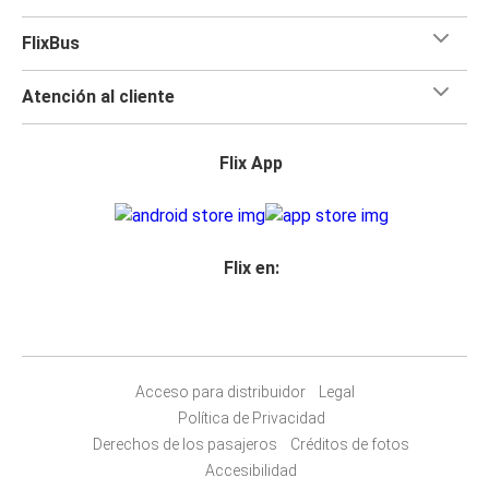
FlixBus
Atención al cliente
Flix App
Flix en:
Acceso para distribuidor
Legal
Política de Privacidad
Derechos de los pasajeros
Créditos de fotos
Accesibilidad