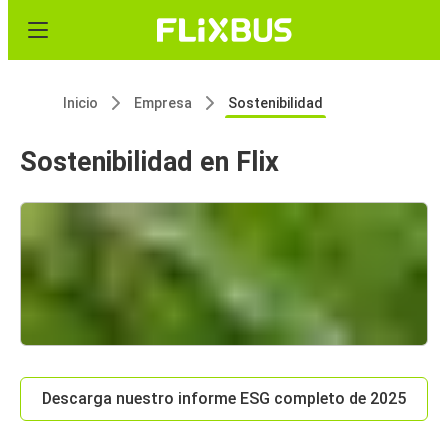
Inicio
Empresa
Sostenibilidad
Sostenibilidad en Flix
Descarga nuestro informe ESG completo de 2025