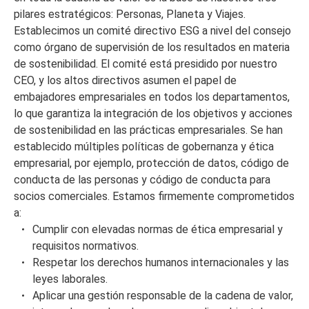
pilares estratégicos: Personas, Planeta y Viajes.
Establecimos un comité directivo ESG a nivel del consejo
como órgano de supervisión de los resultados en materia
de sostenibilidad. El comité está presidido por nuestro
CEO, y los altos directivos asumen el papel de
embajadores empresariales en todos los departamentos,
lo que garantiza la integración de los objetivos y acciones
de sostenibilidad en las prácticas empresariales. Se han
establecido múltiples políticas de gobernanza y ética
empresarial, por ejemplo, protección de datos, código de
conducta de las personas y código de conducta para
socios comerciales. Estamos firmemente comprometidos
a:
Cumplir con elevadas normas de ética empresarial y
requisitos normativos.
Respetar los derechos humanos internacionales y las
leyes laborales.
Aplicar una gestión responsable de la cadena de valor,