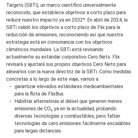
Targets (SBTi), un marco científico universalmente
reconocido, que establece objetivos a corto plazo para
reducir nuestro impacto ya en 2032*. En abril de 2024, la
SBTi validó los objetivos a corto plazo de Flix para la
reducción de emisiones, reconociendo así que nuestra
estrategia está en consonancia con los objetivos
climáticos mundiales. La SBTi está revisando
actualmente su estándar corporativo Cero Neto. Flix
revisará y ajustará sus propios objetivos Cero Neto para
alinearlos con la nueva directriz de la SBTi. Como medidas
concretas a lo largo de este viaje, vamos a:
garantizar elevados estándares medioambientales
para la flota de FlixBus.
Habilitar alternativas al diésel que generen menos
emisiones de
CO₂
ya en la actualidad, probando
diversas tecnologías y combustibles, pero faltan
tecnologías de cero emisiones fácilmente escalables
para largas distancias.