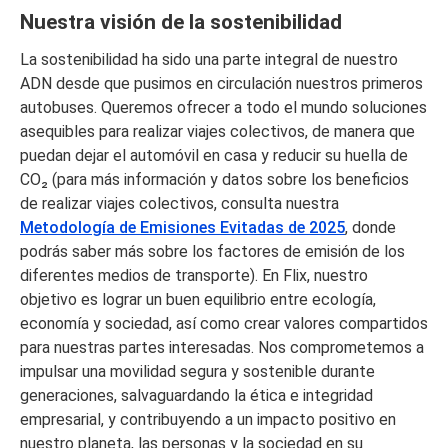
Nuestra visión de la sostenibilidad
La sostenibilidad ha sido una parte integral de nuestro
ADN desde que pusimos en circulación nuestros primeros
autobuses. Queremos ofrecer a todo el mundo soluciones
asequibles para realizar viajes colectivos, de manera que
puedan dejar el automóvil en casa y reducir su huella de
CO₂ (para más información y datos sobre los beneficios
de realizar viajes colectivos, consulta nuestra
Metodología de Emisiones Evitadas de 2025
, donde
podrás saber más sobre los factores de emisión de los
diferentes medios de transporte). En Flix, nuestro
objetivo es lograr un buen equilibrio entre ecología,
economía y sociedad, así como crear valores compartidos
para nuestras partes interesadas. Nos comprometemos a
impulsar una movilidad segura y sostenible durante
generaciones, salvaguardando la ética e integridad
empresarial, y contribuyendo a un impacto positivo en
nuestro planeta, las personas y la sociedad en su