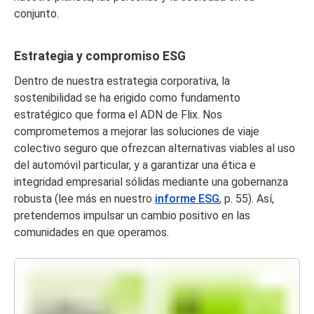
conjunto.
Estrategia y compromiso ESG
Dentro de nuestra estrategia corporativa, la
sostenibilidad se ha erigido como fundamento
estratégico que forma el ADN de Flix. Nos
comprometemos a mejorar las soluciones de viaje
colectivo seguro que ofrezcan alternativas viables al uso
del automóvil particular, y a garantizar una ética e
integridad empresarial sólidas mediante una gobernanza
robusta (lee más en nuestro
informe ESG
, p. 55). Así,
pretendemos impulsar un cambio positivo en las
comunidades en que operamos.