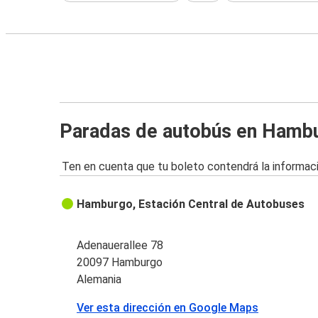
Paradas de autobús en Hamb
Ten en cuenta que tu boleto contendrá la informaci
Hamburgo, Estación Central de Autobuses
Adenauerallee 78
20097 Hamburgo
Alemania
Ver esta dirección en Google Maps