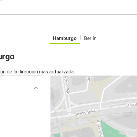
Hamburgo
Berlín
urgo
ón de la dirección más actualizada.