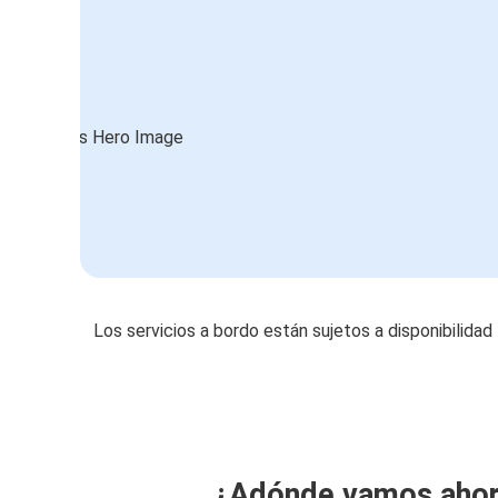
Los servicios a bordo están sujetos a disponibilidad
¿Adónde vamos aho