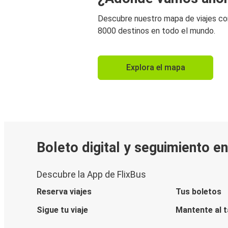
Descubre nuestro mapa de viajes c
8000 destinos en todo el mundo.
Explora el mapa
Boleto digital y seguimiento e
Descubre la App de FlixBus
Reserva viajes
Tus boletos
Sigue tu viaje
Mantente al 