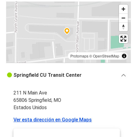
Protomaps
©
OpenStreetMap
Springfield CU Transit Center
211 N Main Ave
65806 Springfield, MO
Estados Unidos
Ver esta dirección en Google Maps