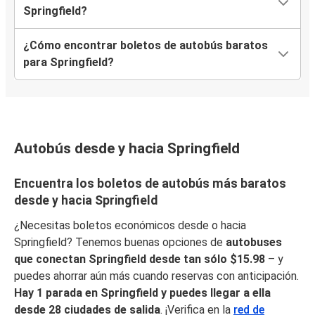
Springfield?
¿Cómo encontrar boletos de autobús baratos
para Springfield?
Autobús desde y hacia Springfield
Encuentra los boletos de autobús más baratos
desde y hacia Springfield
¿Necesitas boletos económicos desde o hacia
Springfield? Tenemos buenas opciones de
autobuses
que conectan Springfield desde tan sólo $15.98
– y
puedes ahorrar aún más cuando reservas con anticipación.
Hay 1 parada en Springfield y puedes llegar a ella
desde 28 ciudades de salida
. ¡Verifica en la
red de