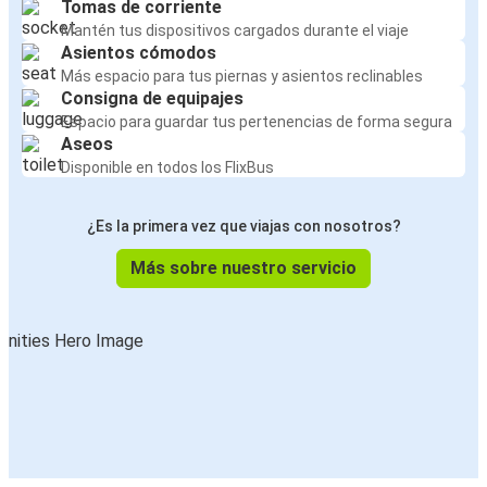
Tomas de corriente
Mantén tus dispositivos cargados durante el viaje
Asientos cómodos
Más espacio para tus piernas y asientos reclinables
Consigna de equipajes
Espacio para guardar tus pertenencias de forma segura
Aseos
Disponible en todos los FlixBus
¿Es la primera vez que viajas con nosotros?
Más sobre nuestro servicio