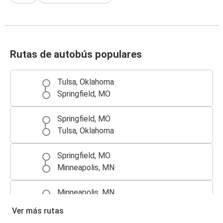
Rutas de autobús populares
Tulsa, Oklahoma
Springfield, MO
Springfield, MO
Tulsa, Oklahoma
Springfield, MO
Minneapolis, MN
Minneapolis, MN
Springfield, MO
Ver más rutas