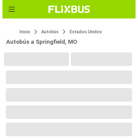
Inicio
Autobús
Estados Unidos
Autobús a Springfield, MO