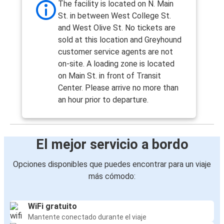
The facility is located on N. Main
St. in between West College St.
and West Olive St. No tickets are
sold at this location and Greyhound
customer service agents are not
on-site. A loading zone is located
on Main St. in front of Transit
Center. Please arrive no more than
an hour prior to departure.
El mejor servicio a bordo
Opciones disponibles que puedes encontrar para un viaje
más cómodo:
WiFi gratuito
Mantente conectado durante el viaje