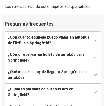
Los servicios a bordo están sujetos a disponibilidad
Preguntas frecuentes
¿Con cuánto equipaje puedo viajar en autobús
de FlixBus a Springfield?
¿Cómo reservar un boleto de autobús para
Springfield?
¿Qué maneras hay de llegar a Springfield en
autobús?
¿Cuántas paradas de autobús hay en
Springfield?