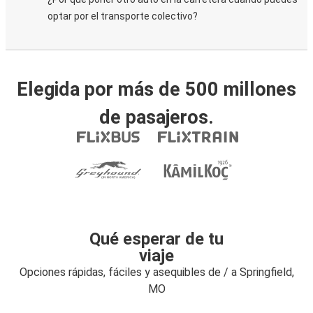
optar por el transporte colectivo?
Elegida por más de 500 millones
de pasajeros.
Qué esperar de tu
viaje
Opciones rápidas, fáciles y asequibles de / a Springfield,
MO