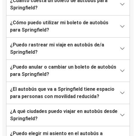
¿Cuánto cuesta un boleto de autobús para
Springfield?
¿Cómo puedo utilizar mi boleto de autobús
para Springfield?
¿Puedo rastrear mi viaje en autobús de/a
Springfield?
¿Puedo anular o cambiar un boleto de autobús
para Springfield?
¿El autobús que va a Springfield tiene espacio
para personas con movilidad reducida?
¿A qué ciudades puedo viajar en autobús desde
Springfield?
¿Puedo elegir mi asiento en el autobús a