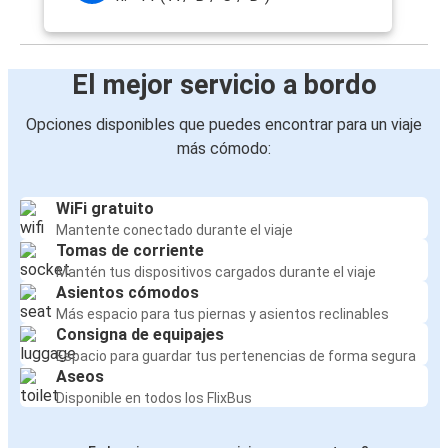
El mejor servicio a bordo
Opciones disponibles que puedes encontrar para un viaje
más cómodo:
WiFi gratuito
Mantente conectado durante el viaje
Tomas de corriente
Mantén tus dispositivos cargados durante el viaje
Asientos cómodos
Más espacio para tus piernas y asientos reclinables
Consigna de equipajes
Espacio para guardar tus pertenencias de forma segura
Aseos
Disponible en todos los FlixBus