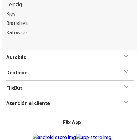
Leipzig
Kiev
Bratislava
Katowice
Autobús
Destinos
FlixBus
Atención al cliente
Flix App