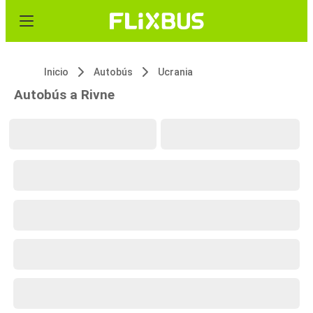
Inicio
Autobús
Ucrania
Autobús a Rivne