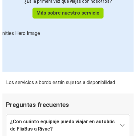
¿Es la primera vez que viajas con nosotros?
Más sobre nuestro servicio
Los servicios a bordo están sujetos a disponibilidad
Preguntas frecuentes
¿Con cuánto equipaje puedo viajar en autobús
de FlixBus a Rivne?