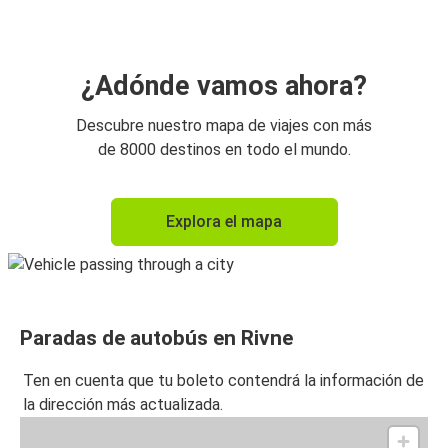
¿Adónde vamos ahora?
Descubre nuestro mapa de viajes con más
de 8000 destinos en todo el mundo.
Explora el mapa
Paradas de autobús en Rivne
Ten en cuenta que tu boleto contendrá la información de
la dirección más actualizada.