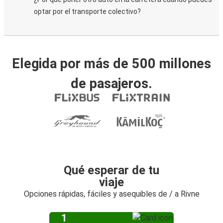
optar por el transporte colectivo?
Elegida por más de 500 millones
de pasajeros.
Qué esperar de tu
viaje
Opciones rápidas, fáciles y asequibles de / a Rivne
1