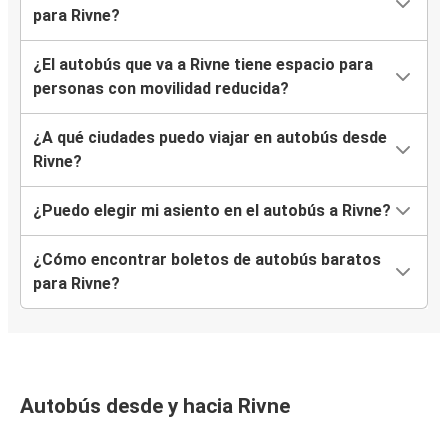
para Rivne?
¿El autobús que va a Rivne tiene espacio para
personas con movilidad reducida?
¿A qué ciudades puedo viajar en autobús desde
Rivne?
¿Puedo elegir mi asiento en el autobús a Rivne?
¿Cómo encontrar boletos de autobús baratos
para Rivne?
Autobús desde y hacia Rivne