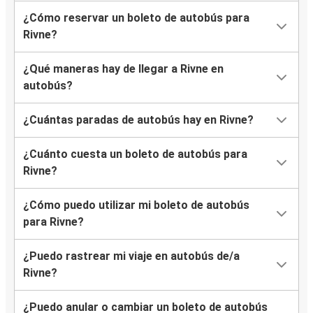
¿Cómo reservar un boleto de autobús para
Rivne?
¿Qué maneras hay de llegar a Rivne en
autobús?
¿Cuántas paradas de autobús hay en Rivne?
¿Cuánto cuesta un boleto de autobús para
Rivne?
¿Cómo puedo utilizar mi boleto de autobús
para Rivne?
¿Puedo rastrear mi viaje en autobús de/a
Rivne?
¿Puedo anular o cambiar un boleto de autobús