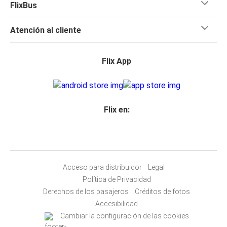
FlixBus
Atención al cliente
Flix App
Flix en:
Acceso para distribuidor
Legal
Política de Privacidad
Derechos de los pasajeros
Créditos de fotos
Accesibilidad
Cambiar la configuración de las cookies