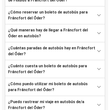
de FlixBus a Fráncfort del Óder?
¿Cómo reservar un boleto de autobús para
Fráncfort del Óder?
¿Qué maneras hay de llegar a Fráncfort del
Óder en autobús?
¿Cuántas paradas de autobús hay en Fráncfort
del Óder?
¿Cuánto cuesta un boleto de autobús para
Fráncfort del Óder?
¿Cómo puedo utilizar mi boleto de autobús
para Fráncfort del Óder?
¿Puedo rastrear mi viaje en autobús de/a
Fráncfort del Óder?