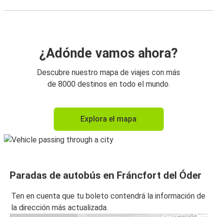
¿Adónde vamos ahora?
Descubre nuestro mapa de viajes con más
de 8000 destinos en todo el mundo.
Explora el mapa
Paradas de autobús en Fráncfort del Óder
Ten en cuenta que tu boleto contendrá la información de
la dirección más actualizada.