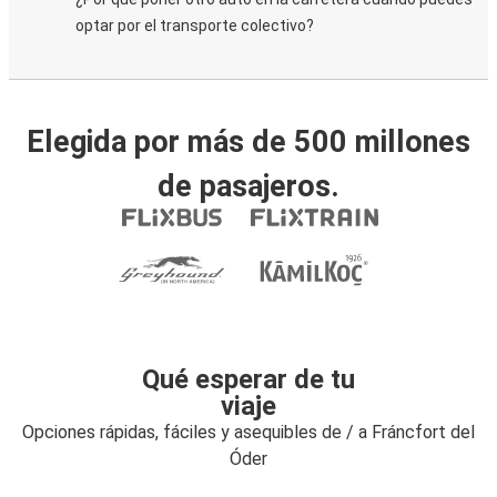
optar por el transporte colectivo?
Elegida por más de 500 millones
de pasajeros.
Qué esperar de tu
viaje
Opciones rápidas, fáciles y asequibles de / a Fráncfort del
Óder