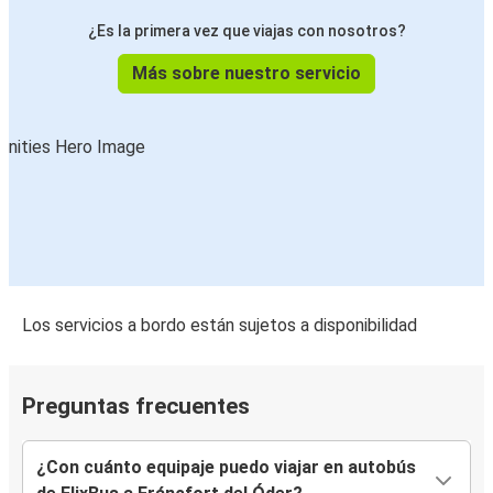
¿Es la primera vez que viajas con nosotros?
Más sobre nuestro servicio
Los servicios a bordo están sujetos a disponibilidad
Preguntas frecuentes
¿Con cuánto equipaje puedo viajar en autobús