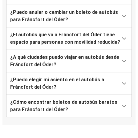
¿Puedo anular o cambiar un boleto de autobús
para Fráncfort del Óder?
¿El autobús que va a Fráncfort del Óder tiene
espacio para personas con movilidad reducida?
¿A qué ciudades puedo viajar en autobús desde
Fráncfort del Óder?
¿Puedo elegir mi asiento en el autobús a
Fráncfort del Óder?
¿Cómo encontrar boletos de autobús baratos
para Fráncfort del Óder?