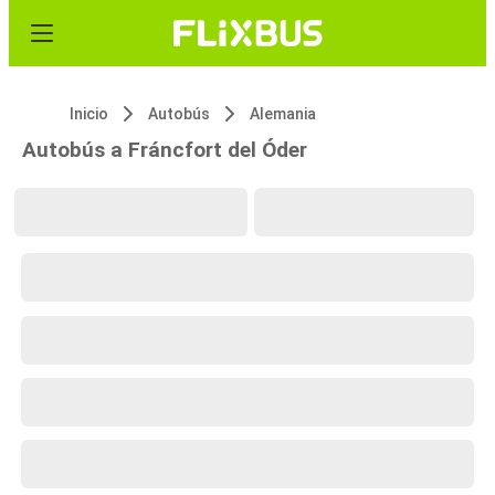
Inicio
Autobús
Alemania
Autobús a Fráncfort del Óder