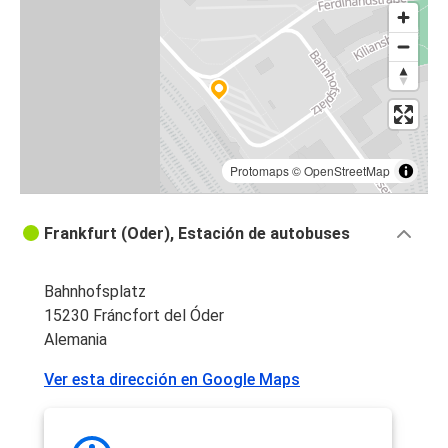
Protomaps
©
OpenStreetMap
Frankfurt (Oder), Estación de autobuses
Bahnhofsplatz
15230 Fráncfort del Óder
Alemania
Ver esta dirección en Google Maps