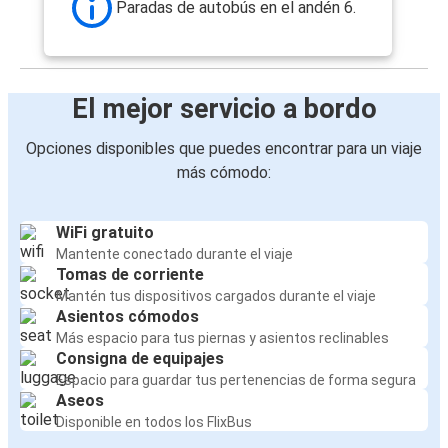
Paradas de autobús en el andén 6.
El mejor servicio a bordo
Opciones disponibles que puedes encontrar para un viaje
más cómodo:
WiFi gratuito
Mantente conectado durante el viaje
Tomas de corriente
Mantén tus dispositivos cargados durante el viaje
Asientos cómodos
Más espacio para tus piernas y asientos reclinables
Consigna de equipajes
Espacio para guardar tus pertenencias de forma segura
Aseos
Disponible en todos los FlixBus