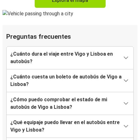
Explora el mapa
Preguntas frecuentes
¿Cuánto dura el viaje entre Vigo y Lisboa en
autobús?
¿Cuánto cuesta un boleto de autobús de Vigo a
Lisboa?
¿Cómo puedo comprobar el estado de mi
autobús de Vigo a Lisboa?
¿Qué equipaje puedo llevar en el autobús entre
Vigo y Lisboa?