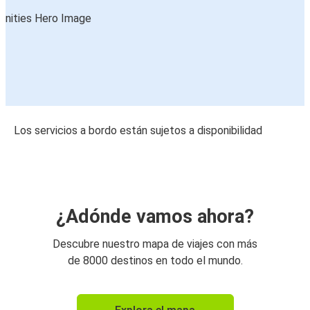
Los servicios a bordo están sujetos a disponibilidad
¿Adónde vamos ahora?
Descubre nuestro mapa de viajes con más
de 8000 destinos en todo el mundo.