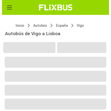
Inicio
Autobús
España
Vigo
Autobús de Vigo a Lisboa