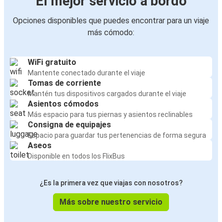
El mejor servicio a bordo
Opciones disponibles que puedes encontrar para un viaje
más cómodo:
WiFi gratuito
Mantente conectado durante el viaje
Tomas de corriente
Mantén tus dispositivos cargados durante el viaje
Asientos cómodos
Más espacio para tus piernas y asientos reclinables
Consigna de equipajes
Espacio para guardar tus pertenencias de forma segura
Aseos
Disponible en todos los FlixBus
¿Es la primera vez que viajas con nosotros?
Más sobre nuestro servicio