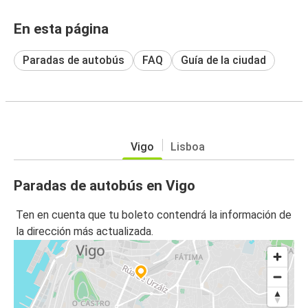
En esta página
Paradas de autobús
FAQ
Guía de la ciudad
Vigo
Lisboa
Paradas de autobús en Vigo
Ten en cuenta que tu boleto contendrá la información de
la dirección más actualizada.