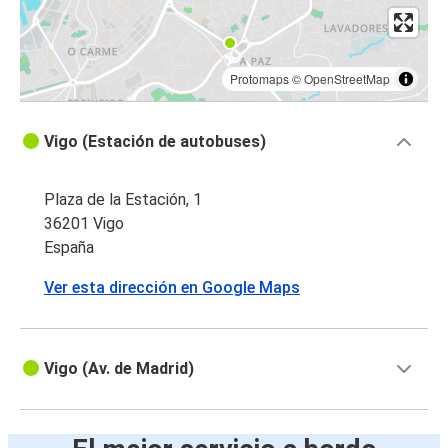
Protomaps
©
OpenStreetMap
Vigo (Estación de autobuses)
Plaza de la Estación, 1
36201 Vigo
España
Ver esta dirección en Google Maps
Vigo (Av. de Madrid)