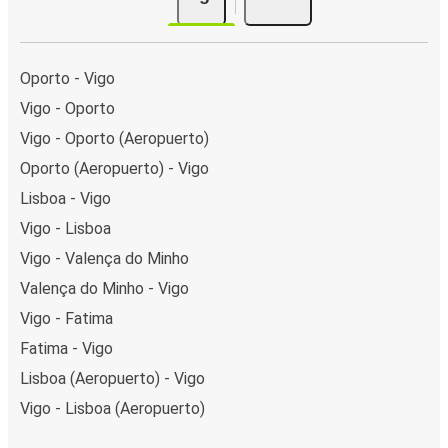
Oporto - Vigo
Vigo - Oporto
Vigo - Oporto (Aeropuerto)
Oporto (Aeropuerto) - Vigo
Lisboa - Vigo
Vigo - Lisboa
Vigo - Valença do Minho
Valença do Minho - Vigo
Vigo - Fatima
Fatima - Vigo
Lisboa (Aeropuerto) - Vigo
Vigo - Lisboa (Aeropuerto)