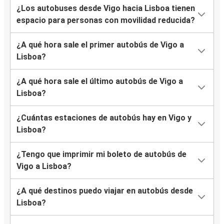
¿Los autobuses desde Vigo hacia Lisboa tienen
espacio para personas con movilidad reducida?
¿A qué hora sale el primer autobús de Vigo a
Lisboa?
¿A qué hora sale el último autobús de Vigo a
Lisboa?
¿Cuántas estaciones de autobús hay en Vigo y
Lisboa?
¿Tengo que imprimir mi boleto de autobús de
Vigo a Lisboa?
¿A qué destinos puedo viajar en autobús desde
Lisboa?