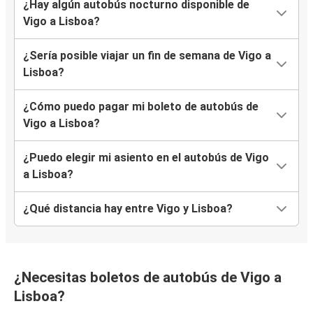
¿Hay algún autobús nocturno disponible de
Vigo a Lisboa?
¿Sería posible viajar un fin de semana de Vigo a
Lisboa?
¿Cómo puedo pagar mi boleto de autobús de
Vigo a Lisboa?
¿Puedo elegir mi asiento en el autobús de Vigo
a Lisboa?
¿Qué distancia hay entre Vigo y Lisboa?
¿Necesitas boletos de autobús de Vigo a
Lisboa?