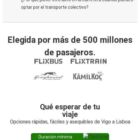
optar por el transporte colectivo?
Elegida por más de 500 millones
de pasajeros.
Qué esperar de tu
viaje
Opciones rápidas, fáciles y asequibles de Vigo a Lisboa
Duración mínima