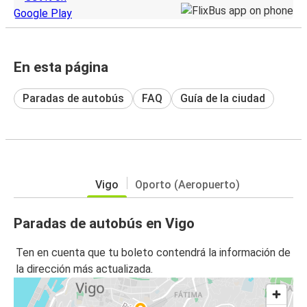
En esta página
Paradas de autobús
FAQ
Guía de la ciudad
Vigo
Oporto (Aeropuerto)
Paradas de autobús en Vigo
Ten en cuenta que tu boleto contendrá la información de
la dirección más actualizada.