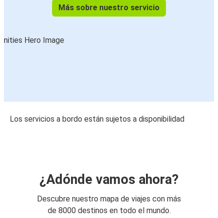
Más sobre nuestro servicio
Los servicios a bordo están sujetos a disponibilidad
¿Adónde vamos ahora?
Descubre nuestro mapa de viajes con más
de 8000 destinos en todo el mundo.