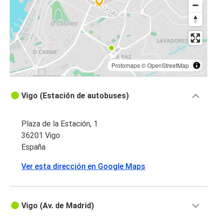
Protomaps
©
OpenStreetMap
Vigo (Estación de autobuses)
Plaza de la Estación, 1
36201 Vigo
España
Ver esta dirección en Google Maps
Vigo (Av. de Madrid)