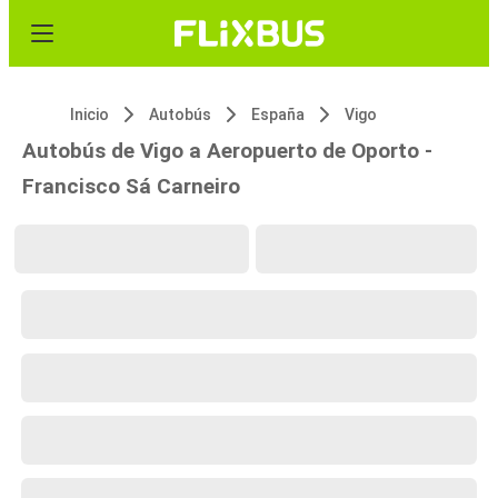
Inicio
Autobús
España
Vigo
Autobús de Vigo a Aeropuerto de Oporto -
Francisco Sá Carneiro