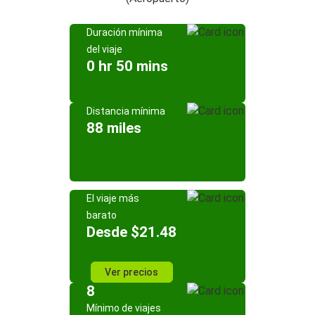
Duración mínima
del viaje
0 hr 50 mins
Distancia mínima
88 miles
El viaje más
barato
Desde $21.48
Ver precios
8
Mínimo de viajes