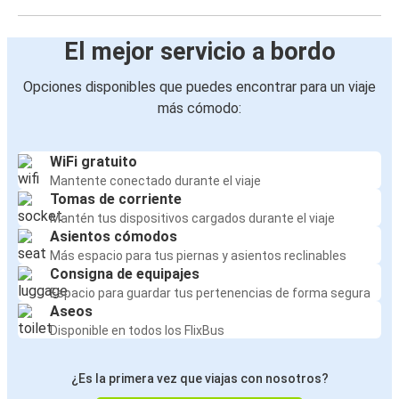
El mejor servicio a bordo
Opciones disponibles que puedes encontrar para un viaje
más cómodo:
WiFi gratuito
Mantente conectado durante el viaje
Tomas de corriente
Mantén tus dispositivos cargados durante el viaje
Asientos cómodos
Más espacio para tus piernas y asientos reclinables
Consigna de equipajes
Espacio para guardar tus pertenencias de forma segura
Aseos
Disponible en todos los FlixBus
¿Es la primera vez que viajas con nosotros?