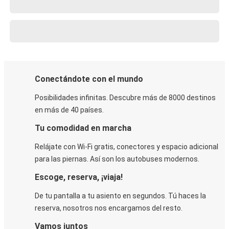
Conectándote con el mundo
Posibilidades infinitas. Descubre más de 8000 destinos
en más de 40 países.
Tu comodidad en marcha
Relájate con Wi-Fi gratis, conectores y espacio adicional
para las piernas. Así son los autobuses modernos.
Escoge, reserva, ¡viaja!
De tu pantalla a tu asiento en segundos. Tú haces la
reserva, nosotros nos encargamos del resto.
Vamos juntos