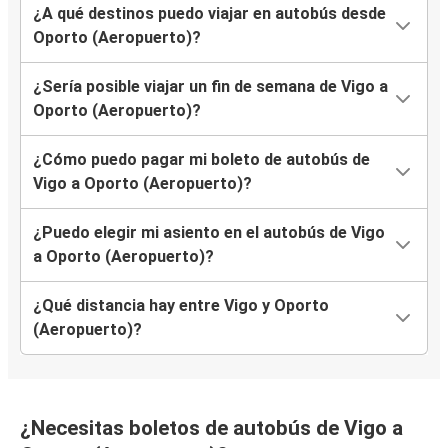
¿A qué destinos puedo viajar en autobús desde
Oporto (Aeropuerto)?
¿Sería posible viajar un fin de semana de Vigo a
Oporto (Aeropuerto)?
¿Cómo puedo pagar mi boleto de autobús de
Vigo a Oporto (Aeropuerto)?
¿Puedo elegir mi asiento en el autobús de Vigo
a Oporto (Aeropuerto)?
¿Qué distancia hay entre Vigo y Oporto
(Aeropuerto)?
¿Necesitas boletos de autobús de Vigo a