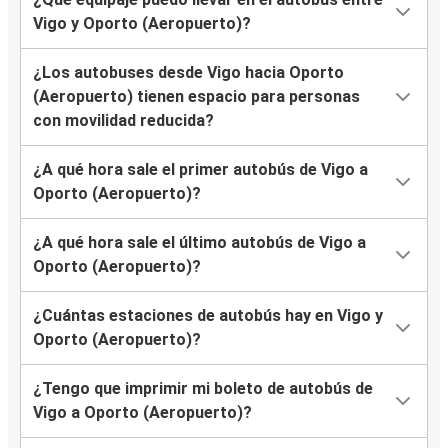
Vigo y Oporto (Aeropuerto)?
¿Los autobuses desde Vigo hacia Oporto
(Aeropuerto) tienen espacio para personas
con movilidad reducida?
¿A qué hora sale el primer autobús de Vigo a
Oporto (Aeropuerto)?
¿A qué hora sale el último autobús de Vigo a
Oporto (Aeropuerto)?
¿Cuántas estaciones de autobús hay en Vigo y
Oporto (Aeropuerto)?
¿Tengo que imprimir mi boleto de autobús de
Vigo a Oporto (Aeropuerto)?