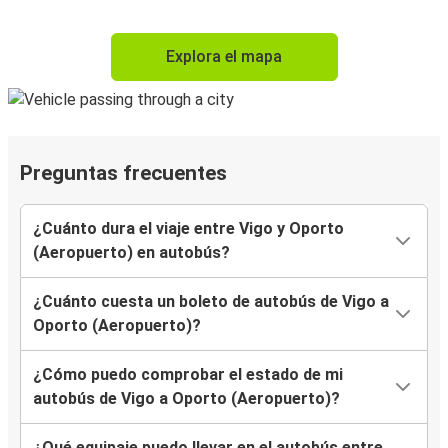
Explora el mapa
Preguntas frecuentes
¿Cuánto dura el viaje entre Vigo y Oporto
(Aeropuerto) en autobús?
¿Cuánto cuesta un boleto de autobús de Vigo a
Oporto (Aeropuerto)?
¿Cómo puedo comprobar el estado de mi
autobús de Vigo a Oporto (Aeropuerto)?
¿Qué equipaje puedo llevar en el autobús entre