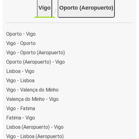
pagar en efectivo a bordo o en un punto de venta.
Vigo
Oporto (Aeropuerto)
Oporto - Vigo
Vigo - Oporto
Vigo - Oporto (Aeropuerto)
Oporto (Aeropuerto) - Vigo
Lisboa - Vigo
Vigo - Lisboa
Vigo - Valença do Minho
Valença do Minho - Vigo
Vigo - Fatima
Fatima - Vigo
Lisboa (Aeropuerto) - Vigo
Vigo - Lisboa (Aeropuerto)