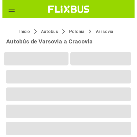
Inicio
Autobús
Polonia
Varsovia
Autobús de Varsovia a Cracovia