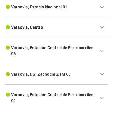
Varsovia, Estadio Nacional 01
Varsovia, Centro
Varsovia, Estación Central de Ferrocarriles
06
Varsovia, Dw. Zachodni ZTM 05
Varsovia, Estación Central de Ferrocarriles
04