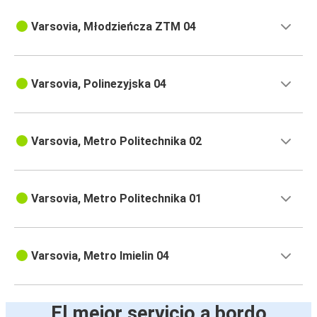
Varsovia, Młodzieńcza ZTM 04
Varsovia, Polinezyjska 04
Varsovia, Metro Politechnika 02
Varsovia, Metro Politechnika 01
Varsovia, Metro Imielin 04
El mejor servicio a bordo