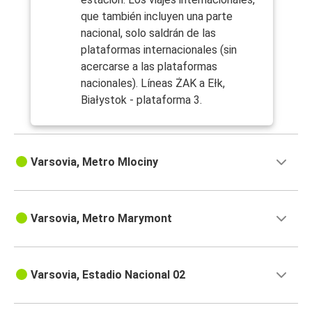
que también incluyen una parte
nacional, solo saldrán de las
plataformas internacionales (sin
acercarse a las plataformas
nacionales). Líneas ŻAK a Ełk,
Białystok - plataforma 3.
Varsovia, Metro Mlociny
Varsovia, Metro Marymont
Varsovia, Estadio Nacional 02