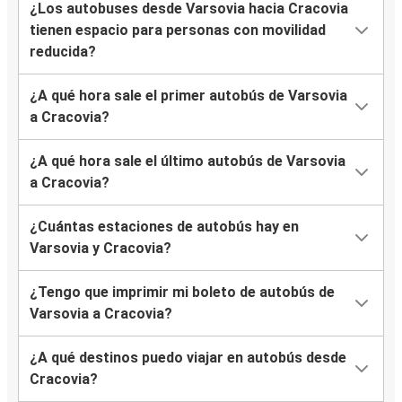
¿Los autobuses desde Varsovia hacia Cracovia
tienen espacio para personas con movilidad
reducida?
¿A qué hora sale el primer autobús de Varsovia
a Cracovia?
¿A qué hora sale el último autobús de Varsovia
a Cracovia?
¿Cuántas estaciones de autobús hay en
Varsovia y Cracovia?
¿Tengo que imprimir mi boleto de autobús de
Varsovia a Cracovia?
¿A qué destinos puedo viajar en autobús desde
Cracovia?