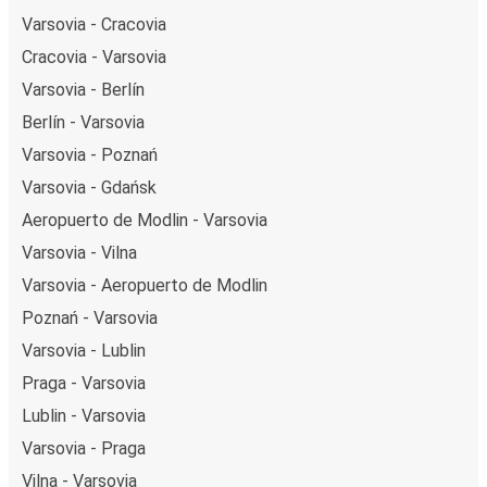
Varsovia - Cracovia
Cracovia - Varsovia
Varsovia - Berlín
Berlín - Varsovia
Varsovia - Poznań
Varsovia - Gdańsk
Aeropuerto de Modlin - Varsovia
Varsovia - Vilna
Varsovia - Aeropuerto de Modlin
Poznań - Varsovia
Varsovia - Lublin
Praga - Varsovia
Lublin - Varsovia
Varsovia - Praga
Vilna - Varsovia