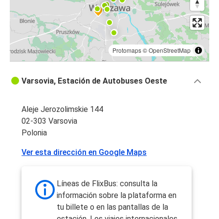
Protomaps
©
OpenStreetMap
Varsovia, Estación de Autobuses Oeste
Aleje Jerozolimskie 144
02-303 Varsovia
Polonia
Ver esta dirección en Google Maps
Líneas de FlixBus: consulta la
información sobre la plataforma en
tu billete o en las pantallas de la
estación. Los viajes internacionales,