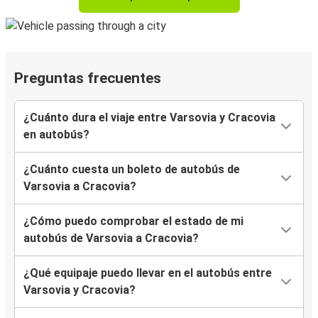
Preguntas frecuentes
¿Cuánto dura el viaje entre Varsovia y Cracovia
en autobús?
¿Cuánto cuesta un boleto de autobús de
Varsovia a Cracovia?
¿Cómo puedo comprobar el estado de mi
autobús de Varsovia a Cracovia?
¿Qué equipaje puedo llevar en el autobús entre
Varsovia y Cracovia?