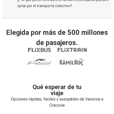
optar por el transporte colectivo?
Elegida por más de 500 millones
de pasajeros.
Qué esperar de tu
viaje
Opciones rápidas, fáciles y asequibles de Varsovia a
Cracovia