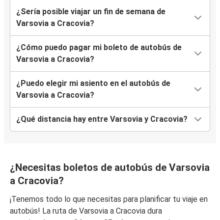
¿Sería posible viajar un fin de semana de
Varsovia a Cracovia?
¿Cómo puedo pagar mi boleto de autobús de
Varsovia a Cracovia?
¿Puedo elegir mi asiento en el autobús de
Varsovia a Cracovia?
¿Qué distancia hay entre Varsovia y Cracovia?
¿Necesitas boletos de autobús de Varsovia
a Cracovia?
¡Tenemos todo lo que necesitas para planificar tu viaje en
autobús! La ruta de Varsovia a Cracovia dura