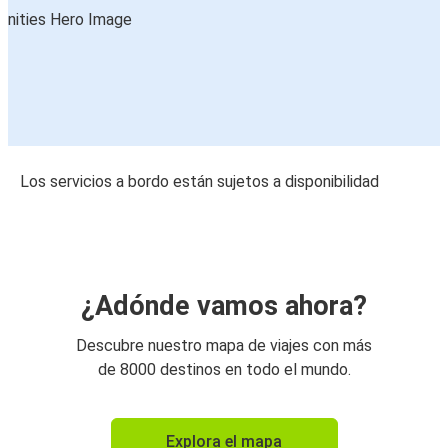
Los servicios a bordo están sujetos a disponibilidad
¿Adónde vamos ahora?
Descubre nuestro mapa de viajes con más
de 8000 destinos en todo el mundo.
Explora el mapa