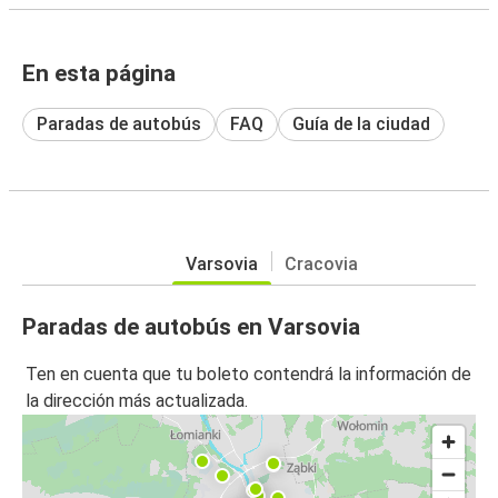
En esta página
Paradas de autobús
FAQ
Guía de la ciudad
Varsovia
Cracovia
Paradas de autobús en Varsovia
Ten en cuenta que tu boleto contendrá la información de
la dirección más actualizada.