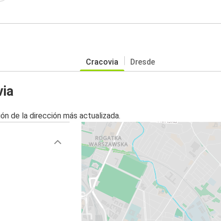
Cracovia
Dresde
via
ón de la dirección más actualizada.