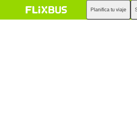
Planifica tu viaje