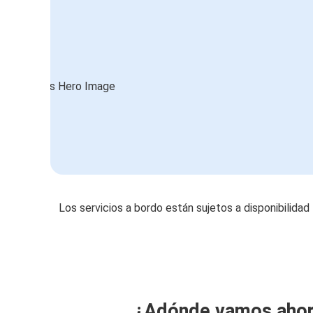
Los servicios a bordo están sujetos a disponibilidad
¿Adónde vamos aho