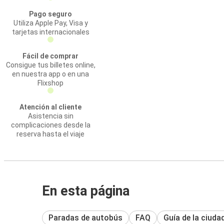
Pago seguro
Utiliza Apple Pay, Visa y
tarjetas internacionales
Fácil de comprar
Consigue tus billetes online,
en nuestra app o en una
Flixshop
Atención al cliente
Asistencia sin
complicaciones desde la
reserva hasta el viaje
En esta página
Paradas de autobús
FAQ
Guía de la ciuda