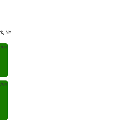
rk, NY