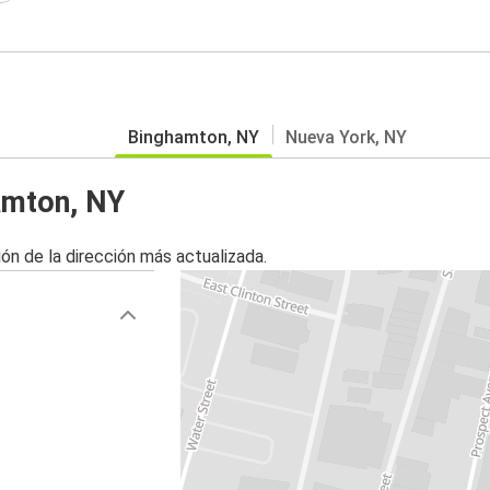
Binghamton, NY
Nueva York, NY
amton, NY
ón de la dirección más actualizada.