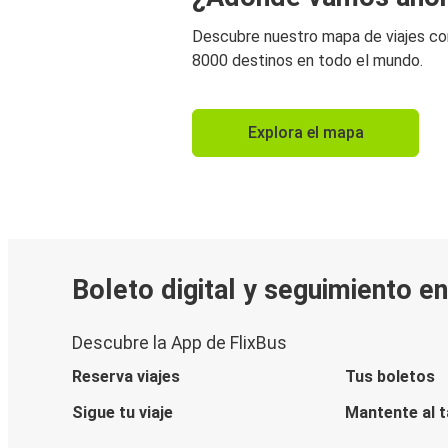
Descubre nuestro mapa de viajes c
8000 destinos en todo el mundo.
Explora el mapa
Boleto digital y seguimiento e
Descubre la App de FlixBus
Reserva viajes
Tus boletos
Sigue tu viaje
Mantente al 