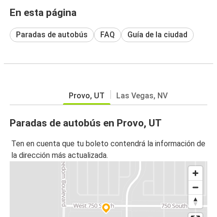
En esta página
Paradas de autobús
FAQ
Guía de la ciudad
Provo, UT
Las Vegas, NV
Paradas de autobús en Provo, UT
Ten en cuenta que tu boleto contendrá la información de
la dirección más actualizada.