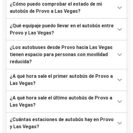
¿Cómo puedo comprobar el estado de mi
autobús de Provo a Las Vegas?
¿Qué equipaje puedo llevar en el autobús entre
Provo y Las Vegas?
¿Los autobuses desde Provo hacia Las Vegas
tienen espacio para personas con movilidad
reducida?
¿A qué hora sale el primer autobús de Provo a
Las Vegas?
¿A qué hora sale el último autobús de Provo a
Las Vegas?
¿Cuántas estaciones de autobús hay en Provo
y Las Vegas?