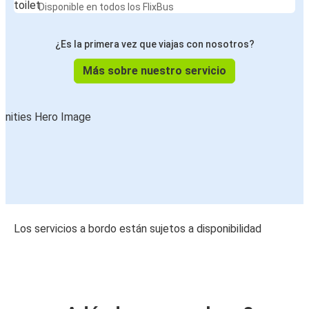
Disponible en todos los FlixBus
¿Es la primera vez que viajas con nosotros?
Más sobre nuestro servicio
Los servicios a bordo están sujetos a disponibilidad