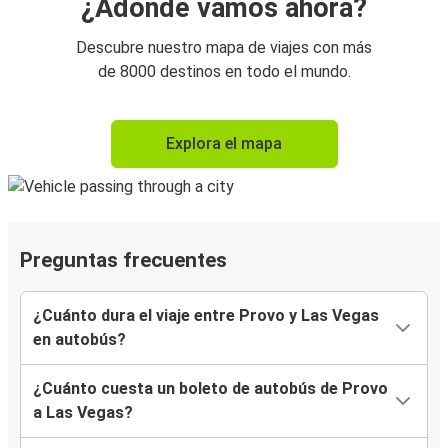
¿Adónde vamos ahora?
Descubre nuestro mapa de viajes con más
de 8000 destinos en todo el mundo.
Explora el mapa
Preguntas frecuentes
¿Cuánto dura el viaje entre Provo y Las Vegas
en autobús?
¿Cuánto cuesta un boleto de autobús de Provo
a Las Vegas?