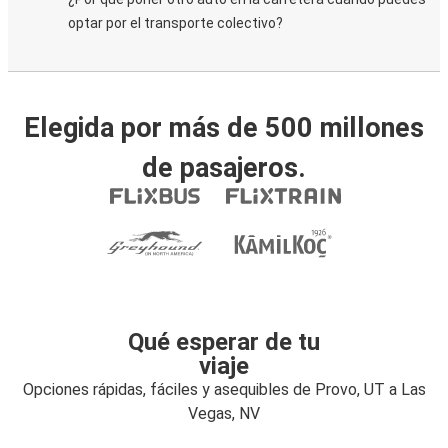
optar por el transporte colectivo?
Elegida por más de 500 millones
de pasajeros.
Qué esperar de tu
viaje
Opciones rápidas, fáciles y asequibles de Provo, UT a Las
Vegas, NV