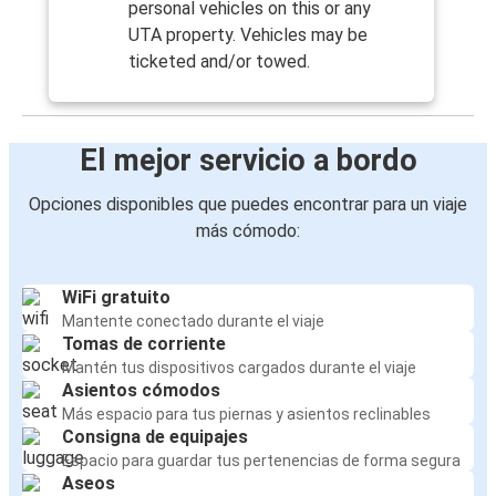
personal vehicles on this or any
UTA property. Vehicles may be
ticketed and/or towed.
El mejor servicio a bordo
Opciones disponibles que puedes encontrar para un viaje
más cómodo:
WiFi gratuito
Mantente conectado durante el viaje
Tomas de corriente
Mantén tus dispositivos cargados durante el viaje
Asientos cómodos
Más espacio para tus piernas y asientos reclinables
Consigna de equipajes
Espacio para guardar tus pertenencias de forma segura
Aseos