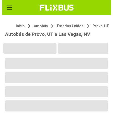
Inicio
Autobús
Estados Unidos
Provo, UT
Autobús de Provo, UT a Las Vegas, NV