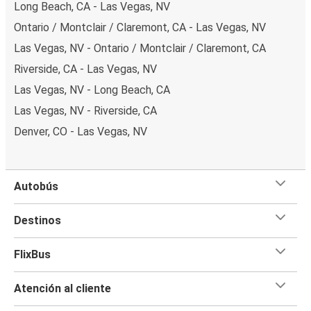
Long Beach, CA - Las Vegas, NV
Ontario / Montclair / Claremont, CA - Las Vegas, NV
Las Vegas, NV - Ontario / Montclair / Claremont, CA
Riverside, CA - Las Vegas, NV
Las Vegas, NV - Long Beach, CA
Las Vegas, NV - Riverside, CA
Denver, CO - Las Vegas, NV
Autobús
Destinos
FlixBus
Atención al cliente