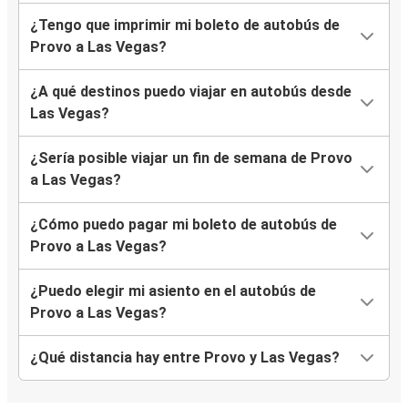
¿Tengo que imprimir mi boleto de autobús de
Provo a Las Vegas?
¿A qué destinos puedo viajar en autobús desde
Las Vegas?
¿Sería posible viajar un fin de semana de Provo
a Las Vegas?
¿Cómo puedo pagar mi boleto de autobús de
Provo a Las Vegas?
¿Puedo elegir mi asiento en el autobús de
Provo a Las Vegas?
¿Qué distancia hay entre Provo y Las Vegas?