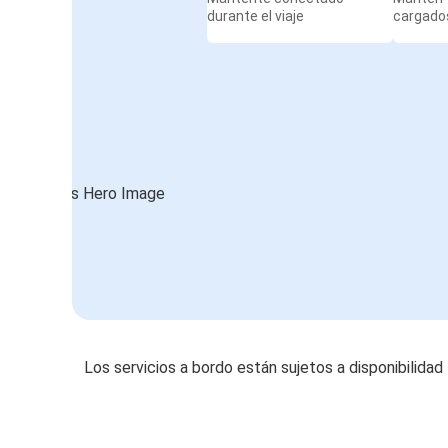
durante el viaje
cargados
Los servicios a bordo están sujetos a disponibilidad