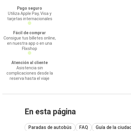
Pago seguro
Utiliza Apple Pay, Visa y
tarjetas internacionales
Fácil de comprar
Consigue tus billetes online,
en nuestra app o en una
Flixshop
Atención al cliente
Asistencia sin
complicaciones desde la
reserva hasta el viaje
En esta página
Paradas de autobús
FAQ
Guía de la ciuda