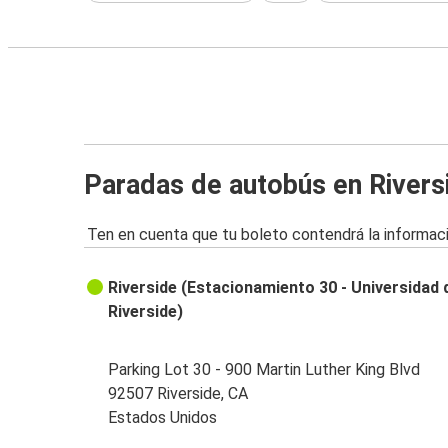
Paradas de autobús en Rivers
Ten en cuenta que tu boleto contendrá la informaci
Riverside (Estacionamiento 30 - Universidad d
Riverside)
Parking Lot 30 - 900 Martin Luther King Blvd
92507 Riverside, CA
Estados Unidos