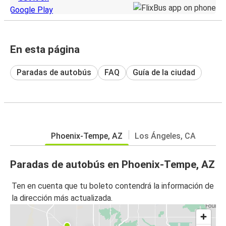
En esta página
Paradas de autobús
FAQ
Guía de la ciudad
Phoenix-Tempe, AZ
Los Ángeles, CA
Paradas de autobús en Phoenix-Tempe, AZ
Ten en cuenta que tu boleto contendrá la información de
la dirección más actualizada.