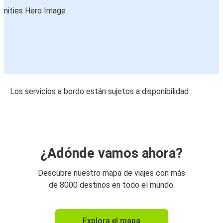
Los servicios a bordo están sujetos a disponibilidad
¿Adónde vamos ahora?
Descubre nuestro mapa de viajes con más
de 8000 destinos en todo el mundo.
Explora el mapa