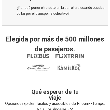
¿Por qué poner otro auto en la carretera cuando puedes
optar por el transporte colectivo?
Elegida por más de 500 millones
de pasajeros.
Qué esperar de tu
viaje
Opciones rápidas, fáciles y asequibles de Phoenix-Tempe,
AZ a Los Ángeles, CA