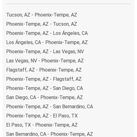
Tucson, AZ - Phoenix-Tempe, AZ
Phoenix-Tempe, AZ - Tucson, AZ
Phoenix-Tempe, AZ - Los Ángeles, CA
Los Ángeles, CA - Phoenix-Tempe, AZ
Phoenix-Tempe, AZ - Las Vegas, NV
Las Vegas, NV - Phoenix-Tempe, AZ
Flagstaff, AZ - Phoenix-Tempe, AZ
Phoenix-Tempe, AZ - Flagstaff, AZ
Phoenix-Tempe, AZ - San Diego, CA
San Diego, CA - Phoenix-Tempe, AZ
Phoenix-Tempe, AZ - San Bernardino, CA
Phoenix-Tempe, AZ - El Paso, TX
El Paso, TX - Phoenix-Tempe, AZ
San Bernardino, CA - Phoenix-Tempe, AZ