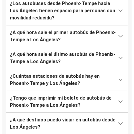
¿Los autobuses desde Phoenix-Tempe hacia
Los Ángeles tienen espacio para personas con
movilidad reducida?
¿A qué hora sale el primer autobús de Phoenix-
Tempe a Los Ángeles?
¿A qué hora sale el último autobús de Phoenix-
Tempe a Los Ángeles?
¿Cuántas estaciones de autobús hay en
Phoenix-Tempe y Los Ángeles?
¿Tengo que imprimir mi boleto de autobús de
Phoenix-Tempe a Los Ángeles?
¿A qué destinos puedo viajar en autobús desde
Los Ángeles?