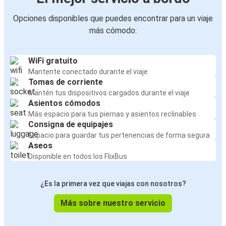
Opciones disponibles que puedes encontrar para un viaje
más cómodo:
WiFi gratuito
Mantente conectado durante el viaje
Tomas de corriente
Mantén tus dispositivos cargados durante el viaje
Asientos cómodos
Más espacio para tus piernas y asientos reclinables
Consigna de equipajes
Espacio para guardar tus pertenencias de forma segura
Aseos
Disponible en todos los FlixBus
¿Es la primera vez que viajas con nosotros?
Más sobre nuestro servicio