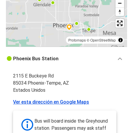
Protomaps
©
OpenStreetMap
Phoenix Bus Station
2115 E Buckeye Rd
85034 Phoenix-Tempe, AZ
Estados Unidos
Ver esta dirección en Google Maps
Bus will board inside the Greyhound
station. Passengers may ask staff