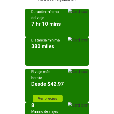
Duración mínima
del viaje
7 hr 10 mins
Distancia mínima
380 miles
El viaje más
barato
Desde $42.97
Ver precios
8
Mínimo de viajes