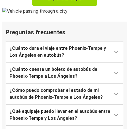
Preguntas frecuentes
¿Cuánto dura el viaje entre Phoenix-Tempe y
Los Ángeles en autobús?
¿Cuánto cuesta un boleto de autobús de
Phoenix-Tempe a Los Ángeles?
¿Cómo puedo comprobar el estado de mi
autobús de Phoenix-Tempe a Los Ángeles?
¿Qué equipaje puedo llevar en el autobús entre
Phoenix-Tempe y Los Ángeles?