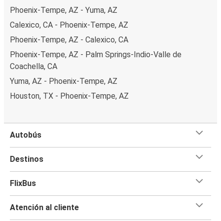
Phoenix-Tempe, AZ - Yuma, AZ
Calexico, CA - Phoenix-Tempe, AZ
Phoenix-Tempe, AZ - Calexico, CA
Phoenix-Tempe, AZ - Palm Springs-Indio-Valle de
Coachella, CA
Yuma, AZ - Phoenix-Tempe, AZ
Houston, TX - Phoenix-Tempe, AZ
Autobús
Destinos
FlixBus
Atención al cliente