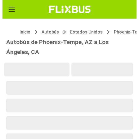
Inicio
Autobús
Estados Unidos
Phoenix-Te
Autobús de Phoenix-Tempe, AZ a Los
Ángeles, CA