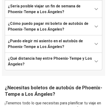
¿Sería posible viajar un fin de semana de
Phoenix-Tempe a Los Ángeles?
¿Cómo puedo pagar mi boleto de autobús de
Phoenix-Tempe a Los Ángeles?
¿Puedo elegir mi asiento en el autobús de
Phoenix-Tempe a Los Ángeles?
¿Qué distancia hay entre Phoenix-Tempe y Los
Ángeles?
¿Necesitas boletos de autobús de Phoenix-
Tempe a Los Ángeles?
¡Tenemos todo lo que necesitas para planificar tu viaje en