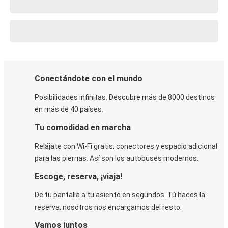
Conectándote con el mundo
Posibilidades infinitas. Descubre más de 8000 destinos
en más de 40 países.
Tu comodidad en marcha
Relájate con Wi-Fi gratis, conectores y espacio adicional
para las piernas. Así son los autobuses modernos.
Escoge, reserva, ¡viaja!
De tu pantalla a tu asiento en segundos. Tú haces la
reserva, nosotros nos encargamos del resto.
Vamos juntos