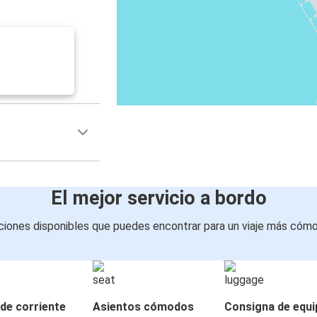
El mejor servicio a bordo
iones disponibles que puedes encontrar para un viaje más cóm
de corriente
Asientos cómodos
Consigna de equi