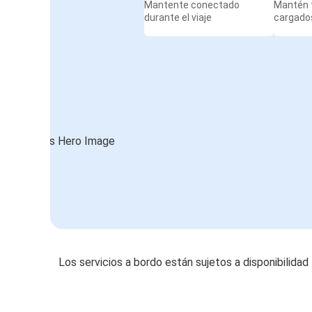
Mantente conectado
Mantén t
durante el viaje
cargados
Los servicios a bordo están sujetos a disponibilidad