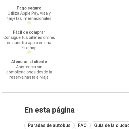
Pago seguro
Utiliza Apple Pay, Visa y
tarjetas internacionales
Fácil de comprar
Consigue tus billetes online,
en nuestra app o en una
Flixshop
Atención al cliente
Asistencia sin
complicaciones desde la
reserva hasta el viaje
En esta página
Paradas de autobús
FAQ
Guía de la ciuda