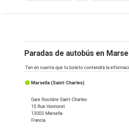
Paradas de autobús en Marse
Ten en cuenta que tu boleto contendrá la informaci
Marsella (Saint-Charles)
Gare Routière Saint-Charles
15 Rue Honnorat
13003 Marsella
Francia