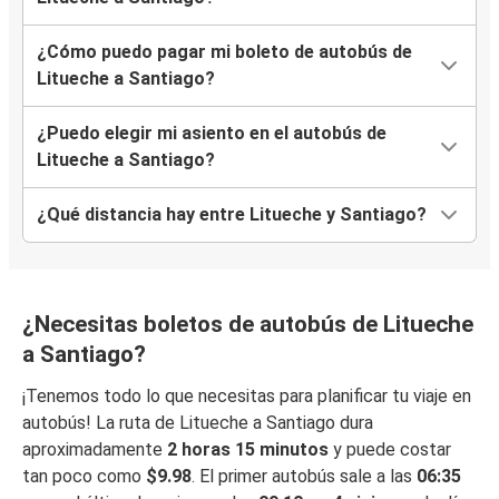
¿Cómo puedo pagar mi boleto de autobús de
Litueche a Santiago?
¿Puedo elegir mi asiento en el autobús de
Litueche a Santiago?
¿Qué distancia hay entre Litueche y Santiago?
¿Necesitas boletos de autobús de Litueche
a Santiago?
¡Tenemos todo lo que necesitas para planificar tu viaje en
autobús! La ruta de Litueche a Santiago dura
aproximadamente
2 horas 15 minutos
y puede costar
tan poco como
$9.98
. El primer autobús sale a las
06:35