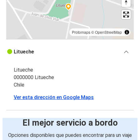
Protomaps
©
OpenStreetMap
Litueche
Litueche
0000000 Litueche
Chile
Ver esta dirección en Google Maps
El mejor servicio a bordo
Opciones disponibles que puedes encontrar para un viaje