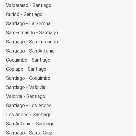
Valparaíso - Santiago
Curicó - Santiago
Santiago - La Serena
San Fernando - Santiago
Santiago - San Fernando
Santiago - San Antonio
Coquimbo - Santiago
Copiapó - Santiago
Santiago - Coquimbo
Santiago - Valdivia
Valdivia - Santiago
Santiago - Los Andes
Los Andes - Santiago
San Antonio - Santiago
Santiago - Santa Cruz