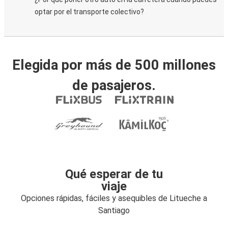
optar por el transporte colectivo?
Elegida por más de 500 millones
de pasajeros.
Qué esperar de tu
viaje
Opciones rápidas, fáciles y asequibles de Litueche a
Santiago