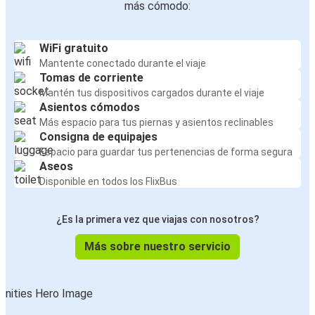
más cómodo:
WiFi gratuito
Mantente conectado durante el viaje
Tomas de corriente
Mantén tus dispositivos cargados durante el viaje
Asientos cómodos
Más espacio para tus piernas y asientos reclinables
Consigna de equipajes
Espacio para guardar tus pertenencias de forma segura
Aseos
Disponible en todos los FlixBus
¿Es la primera vez que viajas con nosotros?
Más sobre nuestro servicio