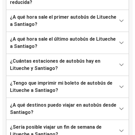
reducida?
¿A qué hora sale el primer autobús de Litueche
a Santiago?
¿A qué hora sale el último autobús de Litueche
a Santiago?
¿Cuántas estaciones de autobús hay en
Litueche y Santiago?
¿Tengo que imprimir mi boleto de autobús de
Litueche a Santiago?
¿A qué destinos puedo viajar en autobús desde
Santiago?
¿Sería posible viajar un fin de semana de
Litueche a Santiago?