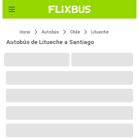
Inicio
Autobús
Chile
Litueche
Autobús de Litueche a Santiago