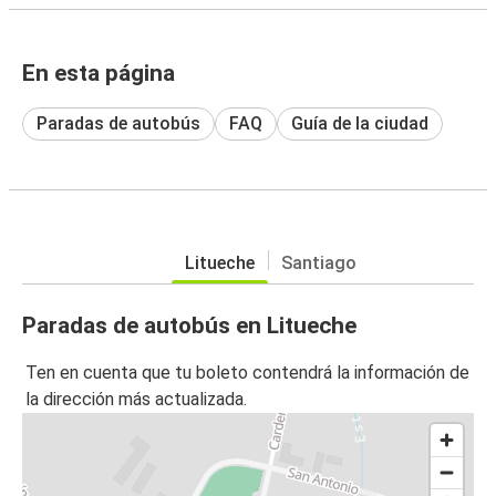
En esta página
Paradas de autobús
FAQ
Guía de la ciudad
Litueche
Santiago
Paradas de autobús en Litueche
Ten en cuenta que tu boleto contendrá la información de
la dirección más actualizada.