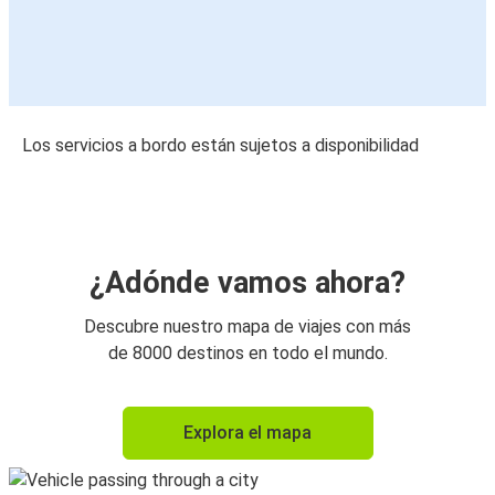
Los servicios a bordo están sujetos a disponibilidad
¿Adónde vamos ahora?
Descubre nuestro mapa de viajes con más
de 8000 destinos en todo el mundo.
Explora el mapa