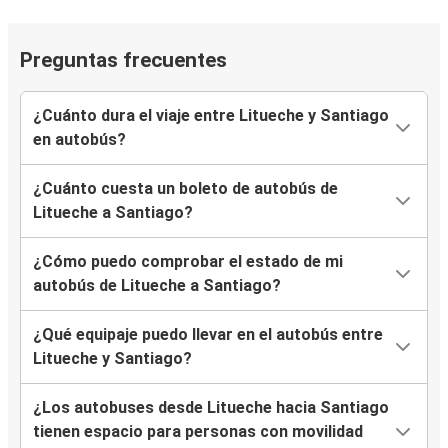
Preguntas frecuentes
¿Cuánto dura el viaje entre Litueche y Santiago
en autobús?
¿Cuánto cuesta un boleto de autobús de
Litueche a Santiago?
¿Cómo puedo comprobar el estado de mi
autobús de Litueche a Santiago?
¿Qué equipaje puedo llevar en el autobús entre
Litueche y Santiago?
¿Los autobuses desde Litueche hacia Santiago
tienen espacio para personas con movilidad