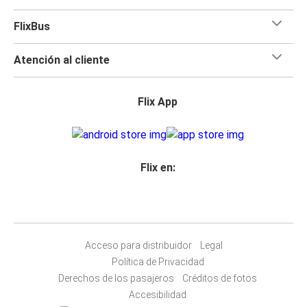
FlixBus
Atención al cliente
Flix App
Flix en:
Acceso para distribuidor
Legal
Política de Privacidad
Derechos de los pasajeros
Créditos de fotos
Accesibilidad