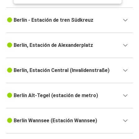
Berlín - Estación de tren Südkreuz
Berlín, Estación de Alexanderplatz
Berlín, Estación Central (Invalidenstraße)
Berlín Alt-Tegel (estación de metro)
Berlín Wannsee (Estación Wannsee)