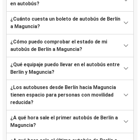
en autobús?
¿Cuánto cuesta un boleto de autobús de Berlín
a Maguncia?
¿Cómo puedo comprobar el estado de mi
autobús de Berlín a Maguncia?
¿Qué equipaje puedo llevar en el autobús entre
Berlín y Maguncia?
¿Los autobuses desde Berlín hacia Maguncia
tienen espacio para personas con movilidad
reducida?
¿A qué hora sale el primer autobús de Berlín a
Maguncia?