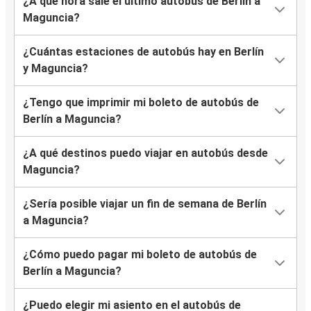
¿A qué hora sale el último autobús de Berlín a
Maguncia?
¿Cuántas estaciones de autobús hay en Berlín
y Maguncia?
¿Tengo que imprimir mi boleto de autobús de
Berlín a Maguncia?
¿A qué destinos puedo viajar en autobús desde
Maguncia?
¿Sería posible viajar un fin de semana de Berlín
a Maguncia?
¿Cómo puedo pagar mi boleto de autobús de
Berlín a Maguncia?
¿Puedo elegir mi asiento en el autobús de