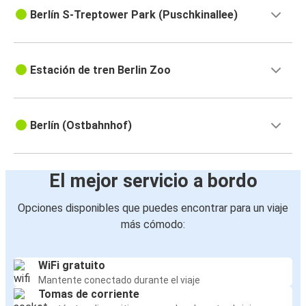
Berlín S-Treptower Park (Puschkinallee)
Estación de tren Berlin Zoo
Berlín (Ostbahnhof)
El mejor servicio a bordo
Opciones disponibles que puedes encontrar para un viaje
más cómodo:
WiFi gratuito
Mantente conectado durante el viaje
Tomas de corriente