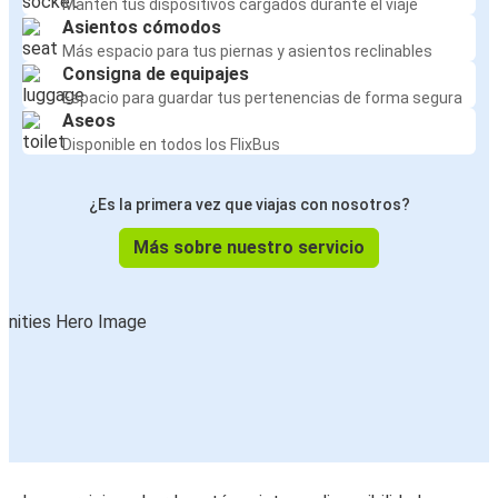
Mantén tus dispositivos cargados durante el viaje
Asientos cómodos
Más espacio para tus piernas y asientos reclinables
Consigna de equipajes
Espacio para guardar tus pertenencias de forma segura
Aseos
Disponible en todos los FlixBus
¿Es la primera vez que viajas con nosotros?
Más sobre nuestro servicio