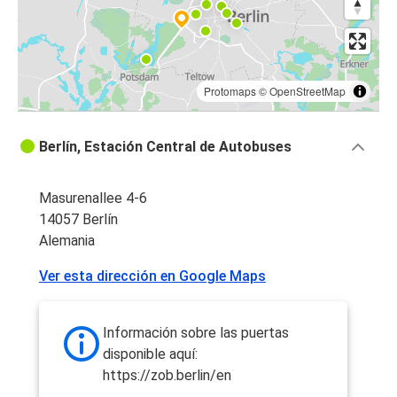
Protomaps
©
OpenStreetMap
Berlín, Estación Central de Autobuses
Masurenallee 4-6
14057 Berlín
Alemania
Ver esta dirección en Google Maps
Información sobre las puertas
disponible aquí:
https://zob.berlin/en