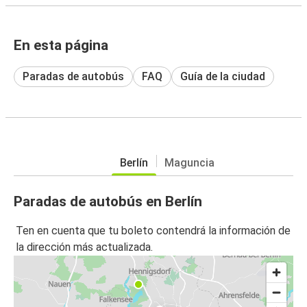
En esta página
Paradas de autobús
FAQ
Guía de la ciudad
Berlín
Maguncia
Paradas de autobús en Berlín
Ten en cuenta que tu boleto contendrá la información de
la dirección más actualizada.