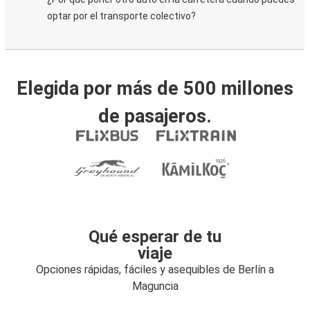
optar por el transporte colectivo?
Elegida por más de 500 millones
de pasajeros.
Qué esperar de tu
viaje
Opciones rápidas, fáciles y asequibles de Berlín a
Maguncia