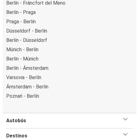
Berlín - Fráncfort del Meno
Berlín - Praga
Praga - Berlín
Düsseldorf - Berlín
Berlín - Düsseldorf
Múnich - Berlín
Berlín - Múnich
Berlín - Ámsterdam
Varsovia - Berlín
Ámsterdam - Berlín
Poznań - Berlín
Autobús
Destinos