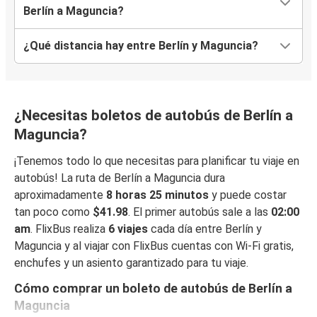
Berlín a Maguncia?
¿Qué distancia hay entre Berlín y Maguncia?
¿Necesitas boletos de autobús de Berlín a
Maguncia?
¡Tenemos todo lo que necesitas para planificar tu viaje en
autobús! La ruta de Berlín a Maguncia dura
aproximadamente
8 horas 25 minutos
y puede costar
tan poco como
$41.98
. El primer autobús sale a las
02:00
am
. FlixBus realiza
6 viajes
cada día entre Berlín y
Maguncia y al viajar con FlixBus cuentas con Wi-Fi gratis,
enchufes y un asiento garantizado para tu viaje.
Cómo comprar un boleto de autobús de Berlín a
Maguncia