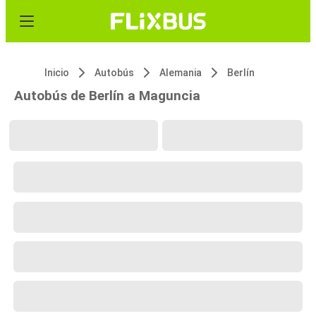
Inicio
Autobús
Alemania
Berlín
Autobús de Berlín a Maguncia