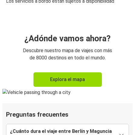
Los servicios a bordo están sujetos a disponibilidad
¿Adónde vamos ahora?
Descubre nuestro mapa de viajes con más
de 8000 destinos en todo el mundo.
Explora el mapa
Preguntas frecuentes
¿Cuánto dura el viaje entre Berlín y Maguncia