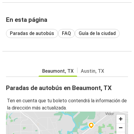
En esta página
Paradas de autobús
FAQ
Guía de la ciudad
Beaumont, TX
Austin, TX
Paradas de autobús en Beaumont, TX
Ten en cuenta que tu boleto contendrá la información de
la dirección más actualizada.