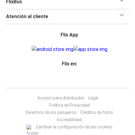
FlixBus
Atención al cliente
Flix App
Flix en:
Acceso para distribuidor
Legal
Política de Privacidad
Derechos de los pasajeros
Créditos de fotos
Accesibilidad
Cambiar la configuración de las cookies