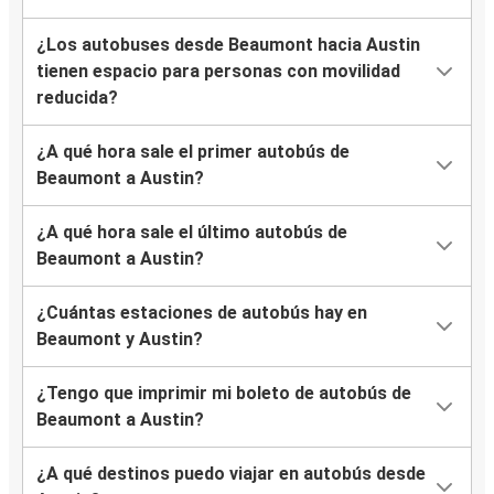
¿Los autobuses desde Beaumont hacia Austin
tienen espacio para personas con movilidad
reducida?
¿A qué hora sale el primer autobús de
Beaumont a Austin?
¿A qué hora sale el último autobús de
Beaumont a Austin?
¿Cuántas estaciones de autobús hay en
Beaumont y Austin?
¿Tengo que imprimir mi boleto de autobús de
Beaumont a Austin?
¿A qué destinos puedo viajar en autobús desde