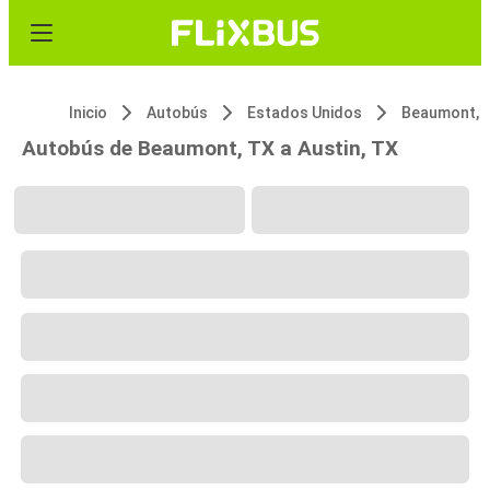
Inicio
Autobús
Estados Unidos
Beaumont, 
Autobús de Beaumont, TX a Austin, TX