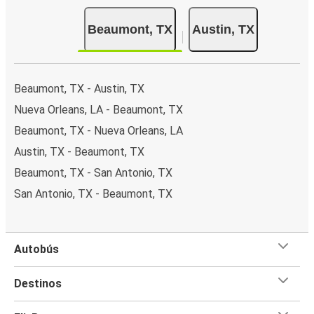
efectivo a bordo o en un punto de venta.
Beaumont, TX
Austin, TX
Beaumont, TX - Austin, TX
Nueva Orleans, LA - Beaumont, TX
Beaumont, TX - Nueva Orleans, LA
Austin, TX - Beaumont, TX
Beaumont, TX - San Antonio, TX
San Antonio, TX - Beaumont, TX
Autobús
Destinos