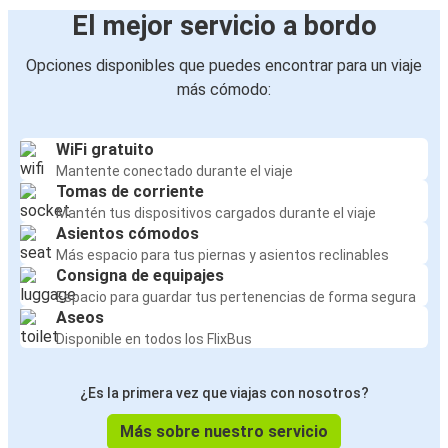
El mejor servicio a bordo
Opciones disponibles que puedes encontrar para un viaje
más cómodo:
WiFi gratuito
Mantente conectado durante el viaje
Tomas de corriente
Mantén tus dispositivos cargados durante el viaje
Asientos cómodos
Más espacio para tus piernas y asientos reclinables
Consigna de equipajes
Espacio para guardar tus pertenencias de forma segura
Aseos
Disponible en todos los FlixBus
¿Es la primera vez que viajas con nosotros?
Más sobre nuestro servicio