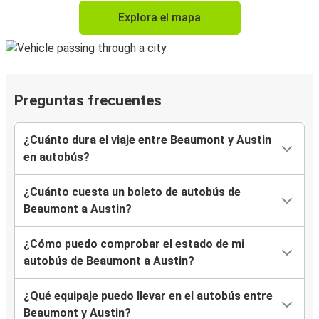
Explora el mapa
Preguntas frecuentes
¿Cuánto dura el viaje entre Beaumont y Austin
en autobús?
¿Cuánto cuesta un boleto de autobús de
Beaumont a Austin?
¿Cómo puedo comprobar el estado de mi
autobús de Beaumont a Austin?
¿Qué equipaje puedo llevar en el autobús entre
Beaumont y Austin?