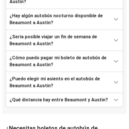
Austin?
¿Hay algún autobús nocturno disponible de
Beaumont a Austin?
¿Sería posible viajar un fin de semana de
Beaumont a Austin?
¿Cómo puedo pagar mi boleto de autobús de
Beaumont a Austin?
¿Puedo elegir mi asiento en el autobús de
Beaumont a Austin?
¿Qué distancia hay entre Beaumont y Austin?
¿Necesitas boletos de autobús de