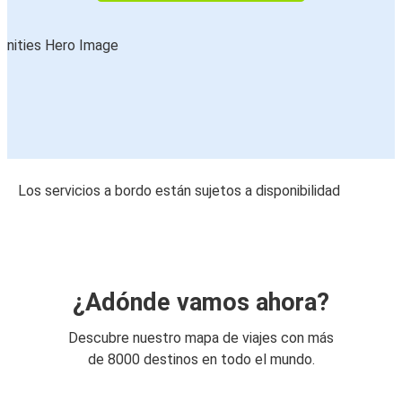
Los servicios a bordo están sujetos a disponibilidad
¿Adónde vamos ahora?
Descubre nuestro mapa de viajes con más
de 8000 destinos en todo el mundo.