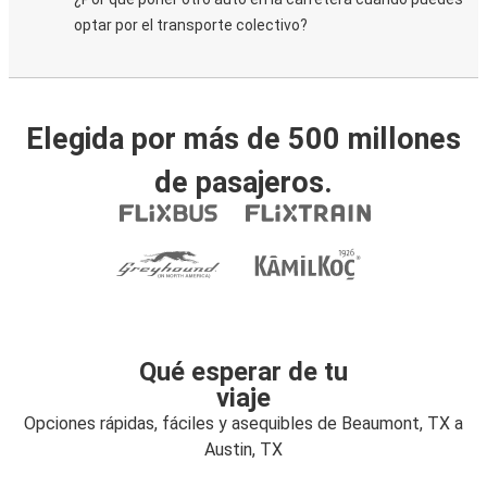
optar por el transporte colectivo?
Elegida por más de 500 millones
de pasajeros.
Qué esperar de tu
viaje
Opciones rápidas, fáciles y asequibles de Beaumont, TX a
Austin, TX