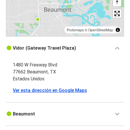
Protomaps
©
OpenStreetMap
Vidor (Gateway Travel Plaza)
1480 W Freeway Blvd
77662 Beaumont, TX
Estados Unidos
Ver esta dirección en Google Maps
Beaumont