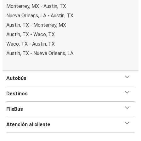
Monterrey, MX - Austin, TX
Nueva Orleans, LA - Austin, TX
Austin, TX - Monterrey, MX
Austin, TX - Waco, TX
Waco, TX - Austin, TX
Austin, TX - Nueva Orleans, LA
Autobús
Destinos
FlixBus
Atención al cliente