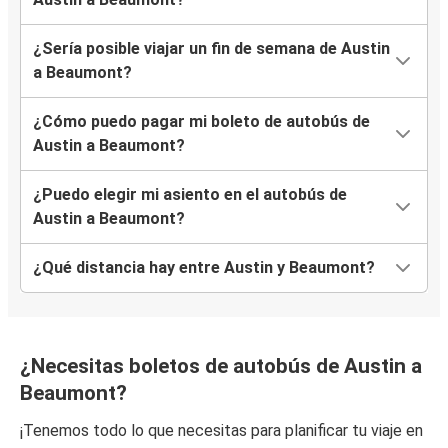
¿Sería posible viajar un fin de semana de Austin
a Beaumont?
¿Cómo puedo pagar mi boleto de autobús de
Austin a Beaumont?
¿Puedo elegir mi asiento en el autobús de
Austin a Beaumont?
¿Qué distancia hay entre Austin y Beaumont?
¿Necesitas boletos de autobús de Austin a
Beaumont?
¡Tenemos todo lo que necesitas para planificar tu viaje en