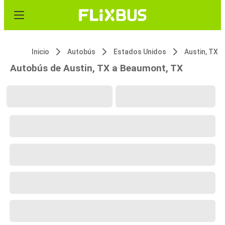
Inicio
Autobús
Estados Unidos
Austin, TX
Autobús de Austin, TX a Beaumont, TX