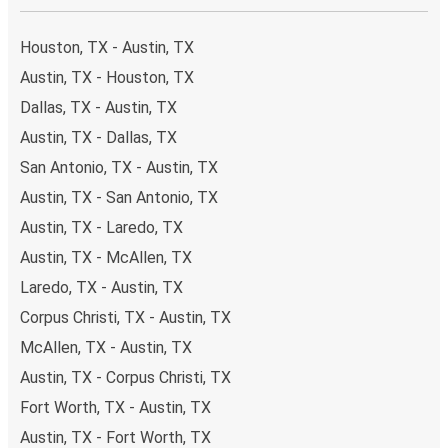
Houston, TX - Austin, TX
Austin, TX - Houston, TX
Dallas, TX - Austin, TX
Austin, TX - Dallas, TX
San Antonio, TX - Austin, TX
Austin, TX - San Antonio, TX
Austin, TX - Laredo, TX
Austin, TX - McAllen, TX
Laredo, TX - Austin, TX
Corpus Christi, TX - Austin, TX
McAllen, TX - Austin, TX
Austin, TX - Corpus Christi, TX
Fort Worth, TX - Austin, TX
Austin, TX - Fort Worth, TX