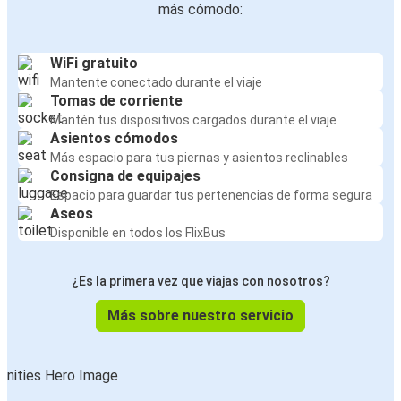
más cómodo:
WiFi gratuito
Mantente conectado durante el viaje
Tomas de corriente
Mantén tus dispositivos cargados durante el viaje
Asientos cómodos
Más espacio para tus piernas y asientos reclinables
Consigna de equipajes
Espacio para guardar tus pertenencias de forma segura
Aseos
Disponible en todos los FlixBus
¿Es la primera vez que viajas con nosotros?
Más sobre nuestro servicio