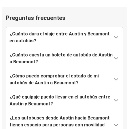
Preguntas frecuentes
¿Cuánto dura el viaje entre Austin y Beaumont
en autobús?
¿Cuánto cuesta un boleto de autobús de Austin
a Beaumont?
¿Cómo puedo comprobar el estado de mi
autobús de Austin a Beaumont?
¿Qué equipaje puedo llevar en el autobús entre
Austin y Beaumont?
¿Los autobuses desde Austin hacia Beaumont
tienen espacio para personas con movilidad