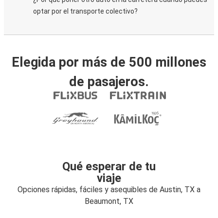
optar por el transporte colectivo?
Elegida por más de 500 millones
de pasajeros.
Qué esperar de tu
viaje
Opciones rápidas, fáciles y asequibles de Austin, TX a
Beaumont, TX