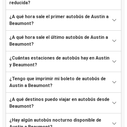
reducida?
¿A qué hora sale el primer autobús de Austin a
Beaumont?
¿A qué hora sale el último autobús de Austin a
Beaumont?
¿Cuántas estaciones de autobús hay en Austin
y Beaumont?
¿Tengo que imprimir mi boleto de autobús de
Austin a Beaumont?
¿A qué destinos puedo viajar en autobús desde
Beaumont?
¿Hay algún autobús nocturno disponible de
Austin a Beaumont?