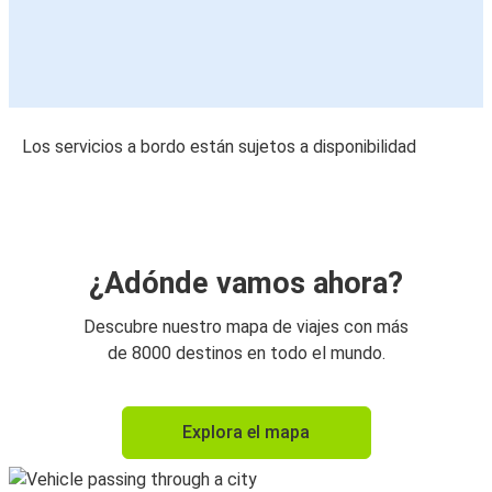
Los servicios a bordo están sujetos a disponibilidad
¿Adónde vamos ahora?
Descubre nuestro mapa de viajes con más
de 8000 destinos en todo el mundo.
Explora el mapa