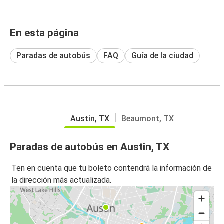
En esta página
Paradas de autobús
FAQ
Guía de la ciudad
Austin, TX
Beaumont, TX
Paradas de autobús en Austin, TX
Ten en cuenta que tu boleto contendrá la información de
la dirección más actualizada.