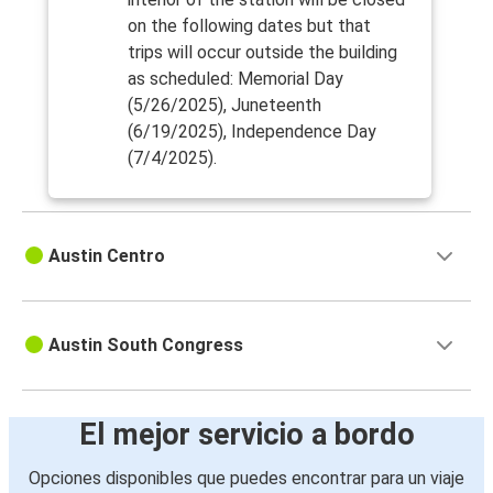
on the following dates but that
trips will occur outside the building
as scheduled: Memorial Day
(5/26/2025), Juneteenth
(6/19/2025), Independence Day
(7/4/2025).
Austin Centro
Austin South Congress
El mejor servicio a bordo
Opciones disponibles que puedes encontrar para un viaje