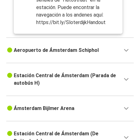
estación. Puede encontrar la
navegación a los andenes aquí:
https://bit.ly/SloterdijkHandout
Aeropuerto de Ámsterdam Schiphol
Estación Central de Ámsterdam (Parada de
autobús H)
Ámsterdam Bijlmer Arena
Estación Central de Ámsterdam (De