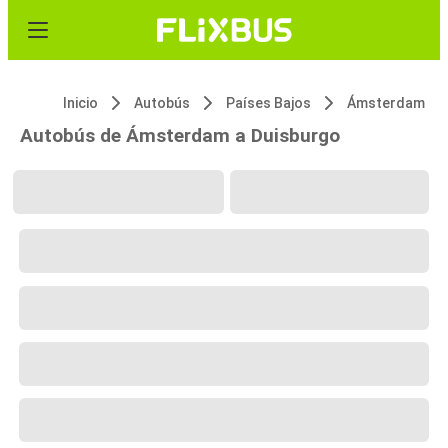
Inicio
Autobús
Países Bajos
Ámsterdam
Autobús de Ámsterdam a Duisburgo