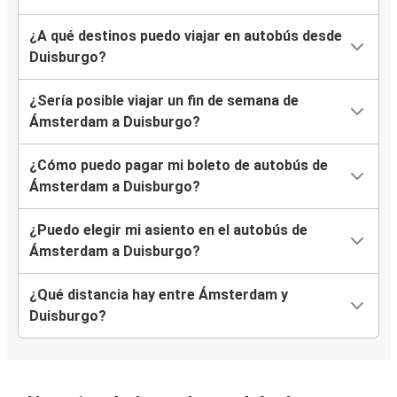
¿A qué destinos puedo viajar en autobús desde
Duisburgo?
¿Sería posible viajar un fin de semana de
Ámsterdam a Duisburgo?
¿Cómo puedo pagar mi boleto de autobús de
Ámsterdam a Duisburgo?
¿Puedo elegir mi asiento en el autobús de
Ámsterdam a Duisburgo?
¿Qué distancia hay entre Ámsterdam y
Duisburgo?