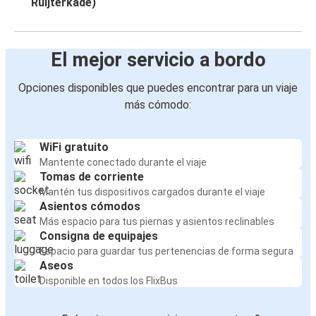
Ruijterkade)
El mejor servicio a bordo
Opciones disponibles que puedes encontrar para un viaje
más cómodo:
WiFi gratuito
Mantente conectado durante el viaje
Tomas de corriente
Mantén tus dispositivos cargados durante el viaje
Asientos cómodos
Más espacio para tus piernas y asientos reclinables
Consigna de equipajes
Espacio para guardar tus pertenencias de forma segura
Aseos
Disponible en todos los FlixBus