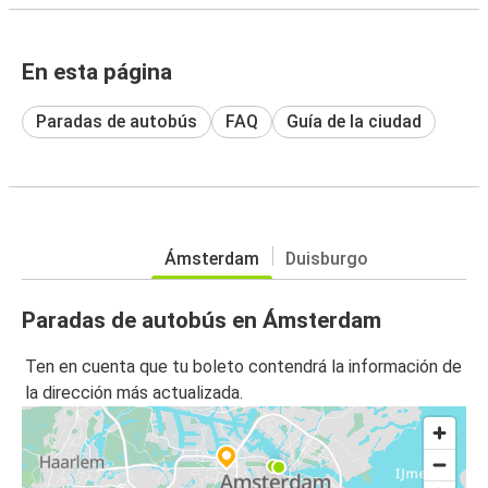
En esta página
Paradas de autobús
FAQ
Guía de la ciudad
Ámsterdam
Duisburgo
Paradas de autobús en Ámsterdam
Ten en cuenta que tu boleto contendrá la información de
la dirección más actualizada.