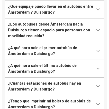
¿Qué equipaje puedo llevar en el autobús entre
Ámsterdam y Duisburgo?
¿Los autobuses desde Ámsterdam hacia
Duisburgo tienen espacio para personas con
movilidad reducida?
¿A qué hora sale el primer autobús de
Ámsterdam a Duisburgo?
¿A qué hora sale el último autobús de
Ámsterdam a Duisburgo?
¿Cuántas estaciones de autobús hay en
Ámsterdam y Duisburgo?
¿Tengo que imprimir mi boleto de autobús de
Ámsterdam a Duisburgo?