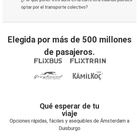
optar por el transporte colectivo?
Elegida por más de 500 millones
de pasajeros.
Qué esperar de tu
viaje
Opciones rápidas, fáciles y asequibles de Ámsterdam a
Duisburgo