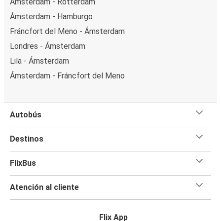
Ámsterdam - Rotterdam
Ámsterdam - Hamburgo
Fráncfort del Meno - Ámsterdam
Londres - Ámsterdam
Lila - Ámsterdam
Ámsterdam - Fráncfort del Meno
Autobús
Destinos
FlixBus
Atención al cliente
Flix App