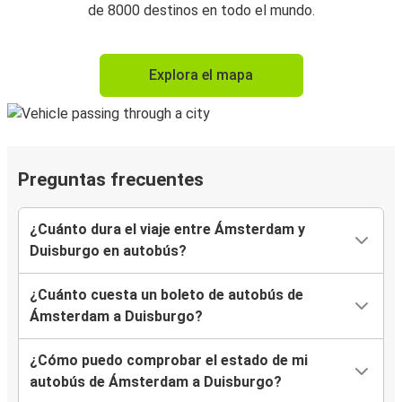
de 8000 destinos en todo el mundo.
Explora el mapa
Preguntas frecuentes
¿Cuánto dura el viaje entre Ámsterdam y
Duisburgo en autobús?
¿Cuánto cuesta un boleto de autobús de
Ámsterdam a Duisburgo?
¿Cómo puedo comprobar el estado de mi
autobús de Ámsterdam a Duisburgo?