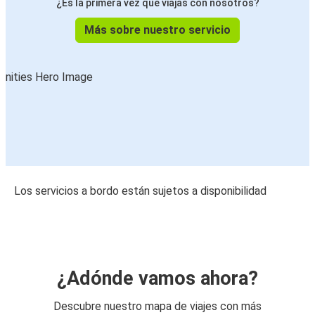
¿Es la primera vez que viajas con nosotros?
Más sobre nuestro servicio
Los servicios a bordo están sujetos a disponibilidad
¿Adónde vamos ahora?
Descubre nuestro mapa de viajes con más