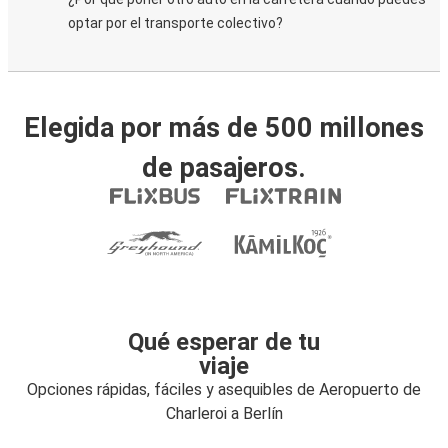
optar por el transporte colectivo?
Elegida por más de 500 millones
de pasajeros.
Qué esperar de tu
viaje
Opciones rápidas, fáciles y asequibles de Aeropuerto de
Charleroi a Berlín