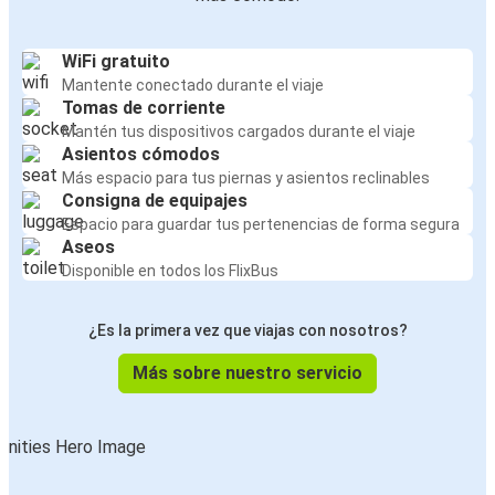
WiFi gratuito
Mantente conectado durante el viaje
Tomas de corriente
Mantén tus dispositivos cargados durante el viaje
Asientos cómodos
Más espacio para tus piernas y asientos reclinables
Consigna de equipajes
Espacio para guardar tus pertenencias de forma segura
Aseos
Disponible en todos los FlixBus
¿Es la primera vez que viajas con nosotros?
Más sobre nuestro servicio