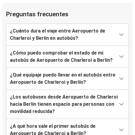
Preguntas frecuentes
¿Cuánto dura el viaje entre Aeropuerto de
Charleroi y Berlín en autobús?
¿Cómo puedo comprobar el estado de mi
autobús de Aeropuerto de Charleroi a Berlín?
¿Qué equipaje puedo llevar en el autobús entre
Aeropuerto de Charleroi y Berlín?
¿Los autobuses desde Aeropuerto de Charleroi
hacia Berlín tienen espacio para personas con
movilidad reducida?
¿A qué hora sale el primer autobús de
Aeropuerto de Charleroi a Berlín?