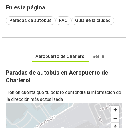
En esta página
Paradas de autobús
FAQ
Guía de la ciudad
Aeropuerto de Charleroi
Berlín
Paradas de autobús en Aeropuerto de
Charleroi
Ten en cuenta que tu boleto contendrá la información de
la dirección más actualizada.