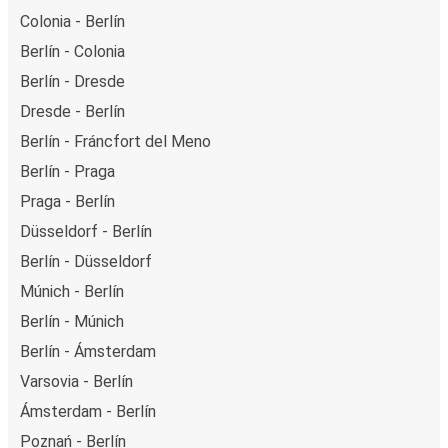
Colonia - Berlín
Berlín - Colonia
Berlín - Dresde
Dresde - Berlín
Berlín - Fráncfort del Meno
Berlín - Praga
Praga - Berlín
Düsseldorf - Berlín
Berlín - Düsseldorf
Múnich - Berlín
Berlín - Múnich
Berlín - Ámsterdam
Varsovia - Berlín
Ámsterdam - Berlín
Poznań - Berlín