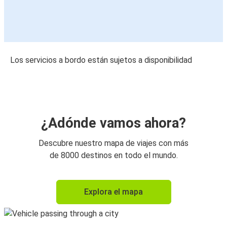
Los servicios a bordo están sujetos a disponibilidad
¿Adónde vamos ahora?
Descubre nuestro mapa de viajes con más
de 8000 destinos en todo el mundo.
Explora el mapa