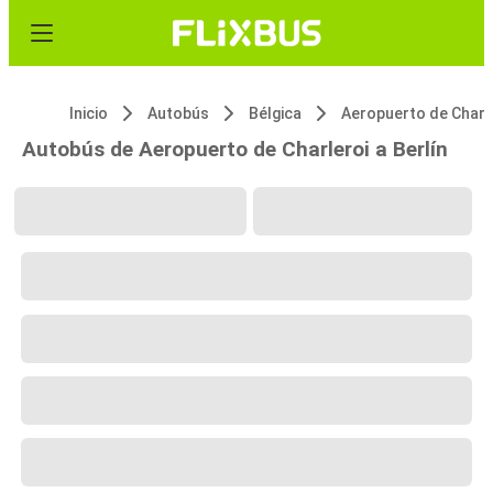
Inicio
Autobús
Bélgica
Autobús de Aeropuerto de Charleroi a Berlín