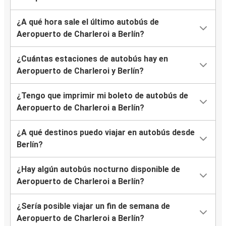
¿A qué hora sale el último autobús de
Aeropuerto de Charleroi a Berlín?
¿Cuántas estaciones de autobús hay en
Aeropuerto de Charleroi y Berlín?
¿Tengo que imprimir mi boleto de autobús de
Aeropuerto de Charleroi a Berlín?
¿A qué destinos puedo viajar en autobús desde
Berlín?
¿Hay algún autobús nocturno disponible de
Aeropuerto de Charleroi a Berlín?
¿Sería posible viajar un fin de semana de
Aeropuerto de Charleroi a Berlín?