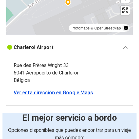
Protomaps
©
OpenStreetMap
Charleroi Airport
Rue des Frères Wright 33
6041 Aeropuerto de Charleroi
Bélgica
Ver esta dirección en Google Maps
El mejor servicio a bordo
Opciones disponibles que puedes encontrar para un viaje
más cómodo: