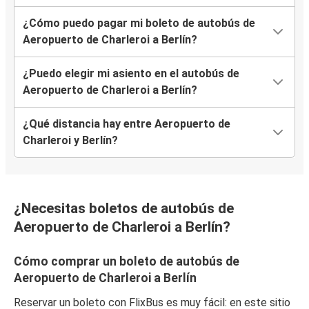
¿Cómo puedo pagar mi boleto de autobús de
Aeropuerto de Charleroi a Berlín?
¿Puedo elegir mi asiento en el autobús de
Aeropuerto de Charleroi a Berlín?
¿Qué distancia hay entre Aeropuerto de
Charleroi y Berlín?
¿Necesitas boletos de autobús de
Aeropuerto de Charleroi a Berlín?
Cómo comprar un boleto de autobús de
Aeropuerto de Charleroi a Berlín
Reservar un boleto con FlixBus es muy fácil: en este sitio