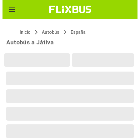
Inicio
Autobús
España
Autobús a Játiva