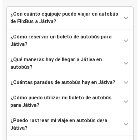
¿Con cuánto equipaje puedo viajar en autobús
de FlixBus a Játiva?
¿Cómo reservar un boleto de autobús para
Játiva?
¿Qué maneras hay de llegar a Játiva en
autobús?
¿Cuántas paradas de autobús hay en Játiva?
¿Cómo puedo utilizar mi boleto de autobús
para Játiva?
¿Puedo rastrear mi viaje en autobús de/a
Játiva?