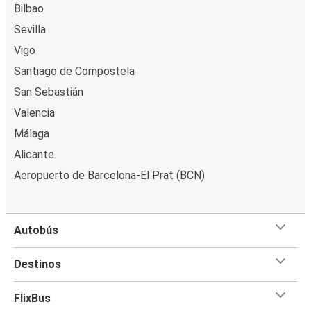
Bilbao
Sevilla
Vigo
Santiago de Compostela
San Sebastián
Valencia
Málaga
Alicante
Aeropuerto de Barcelona-El Prat (BCN)
Autobús
Destinos
FlixBus