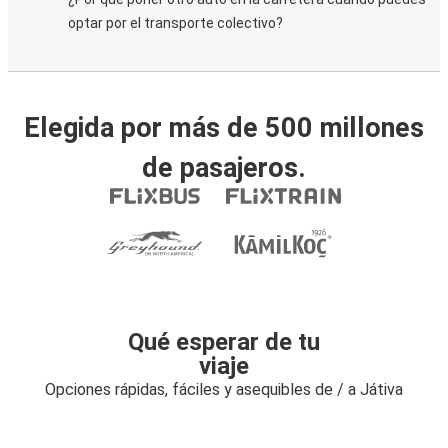
optar por el transporte colectivo?
Elegida por más de 500 millones
de pasajeros.
Qué esperar de tu
viaje
Opciones rápidas, fáciles y asequibles de / a Játiva