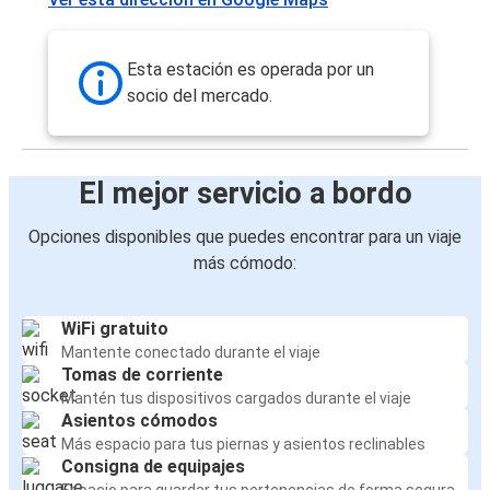
Esta estación es operada por un
socio del mercado.
El mejor servicio a bordo
Opciones disponibles que puedes encontrar para un viaje
más cómodo:
WiFi gratuito
Mantente conectado durante el viaje
Tomas de corriente
Mantén tus dispositivos cargados durante el viaje
Asientos cómodos
Más espacio para tus piernas y asientos reclinables
Consigna de equipajes