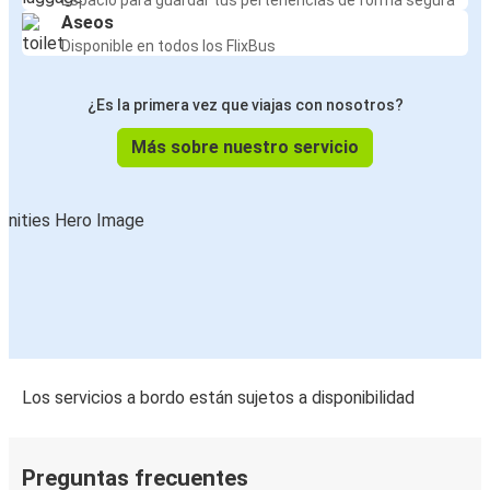
Espacio para guardar tus pertenencias de forma segura
Aseos
Disponible en todos los FlixBus
¿Es la primera vez que viajas con nosotros?
Más sobre nuestro servicio
Los servicios a bordo están sujetos a disponibilidad
Preguntas frecuentes