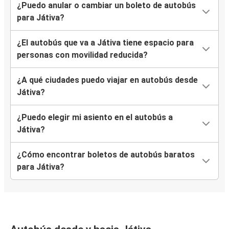
¿Puedo anular o cambiar un boleto de autobús
para Játiva?
¿El autobús que va a Játiva tiene espacio para
personas con movilidad reducida?
¿A qué ciudades puedo viajar en autobús desde
Játiva?
¿Puedo elegir mi asiento en el autobús a
Játiva?
¿Cómo encontrar boletos de autobús baratos
para Játiva?