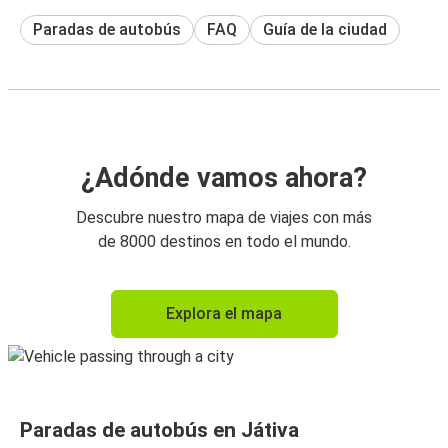
Paradas de autobús
FAQ
Guía de la ciudad
¿Adónde vamos ahora?
Descubre nuestro mapa de viajes con más
de 8000 destinos en todo el mundo.
Explora el mapa
Paradas de autobús en Játiva