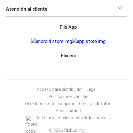
Atención al cliente
Flix App
Flix en:
Acceso para distribuidor
Legal
Política de Privacidad
Derechos de los pasajeros
Créditos de fotos
Accesibilidad
Cambiar la configuración de las cookies
© 2026 FlixBus Inc