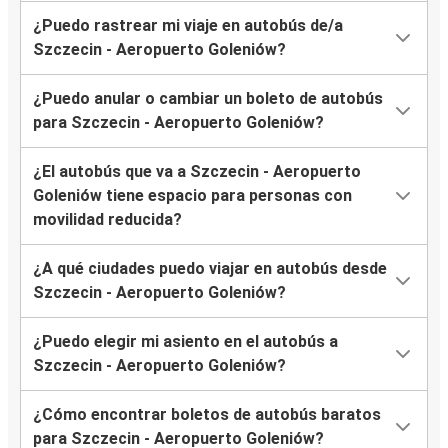
¿Puedo rastrear mi viaje en autobús de/a
Szczecin - Aeropuerto Goleniów?
¿Puedo anular o cambiar un boleto de autobús
para Szczecin - Aeropuerto Goleniów?
¿El autobús que va a Szczecin - Aeropuerto
Goleniów tiene espacio para personas con
movilidad reducida?
¿A qué ciudades puedo viajar en autobús desde
Szczecin - Aeropuerto Goleniów?
¿Puedo elegir mi asiento en el autobús a
Szczecin - Aeropuerto Goleniów?
¿Cómo encontrar boletos de autobús baratos
para Szczecin - Aeropuerto Goleniów?