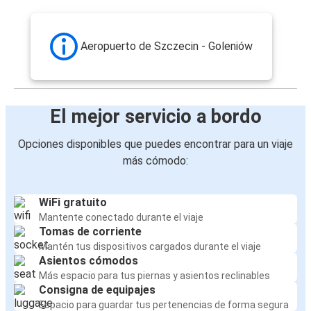
Aeropuerto de Szczecin - Goleniów
El mejor servicio a bordo
Opciones disponibles que puedes encontrar para un viaje
más cómodo:
WiFi gratuito
Mantente conectado durante el viaje
Tomas de corriente
Mantén tus dispositivos cargados durante el viaje
Asientos cómodos
Más espacio para tus piernas y asientos reclinables
Consigna de equipajes
Espacio para guardar tus pertenencias de forma segura