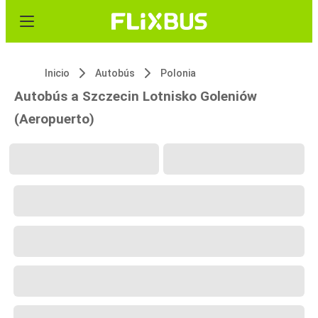
Inicio
Autobús
Polonia
Autobús a Szczecin Lotnisko Goleniów
(Aeropuerto)