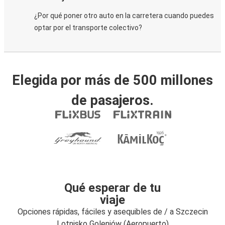
¿Por qué poner otro auto en la carretera cuando puedes
optar por el transporte colectivo?
Elegida por más de 500 millones
de pasajeros.
Qué esperar de tu
viaje
Opciones rápidas, fáciles y asequibles de / a Szczecin
Lotnisko Goleniów (Aeropuerto)