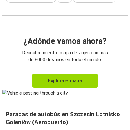
¿Adónde vamos ahora?
Descubre nuestro mapa de viajes con más
de 8000 destinos en todo el mundo.
Explora el mapa
Paradas de autobús en Szczecin Lotnisko
Goleniów (Aeropuerto)