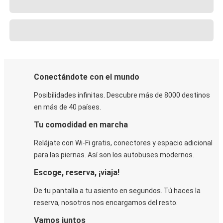
Conectándote con el mundo
Posibilidades infinitas. Descubre más de 8000 destinos
en más de 40 países.
Tu comodidad en marcha
Relájate con Wi-Fi gratis, conectores y espacio adicional
para las piernas. Así son los autobuses modernos.
Escoge, reserva, ¡viaja!
De tu pantalla a tu asiento en segundos. Tú haces la
reserva, nosotros nos encargamos del resto.
Vamos juntos