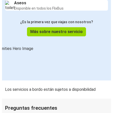
Aseos
Disponible en todos los FlixBus
¿Es la primera vez que viajas con nosotros?
Más sobre nuestro servicio
Los servicios a bordo están sujetos a disponibilidad
Preguntas frecuentes