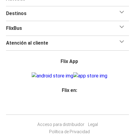
Destinos
FlixBus
Atención al cliente
Flix App
Flix en:
Acceso para distribuidor
Legal
Política de Privacidad