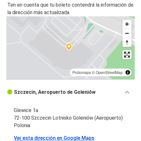
Ten en cuenta que tu boleto contendrá la información de
la dirección más actualizada.
Protomaps
©
OpenStreetMap
Szczecin, Aeropuerto de Goleniów
Glewice 1a
72-100 Szczecin Lotnisko Goleniów (Aeropuerto)
Polonia
Ver esta dirección en Google Maps