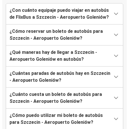
¿Con cuánto equipaje puedo viajar en autobús
de FlixBus a Szczecin - Aeropuerto Goleniów?
¿Cómo reservar un boleto de autobús para
Szczecin - Aeropuerto Goleniów?
¿Qué maneras hay de llegar a Szczecin -
Aeropuerto Goleniów en autobús?
¿Cuántas paradas de autobús hay en Szczecin
- Aeropuerto Goleniów?
¿Cuánto cuesta un boleto de autobús para
Szczecin - Aeropuerto Goleniów?
¿Cómo puedo utilizar mi boleto de autobús
para Szczecin - Aeropuerto Goleniów?