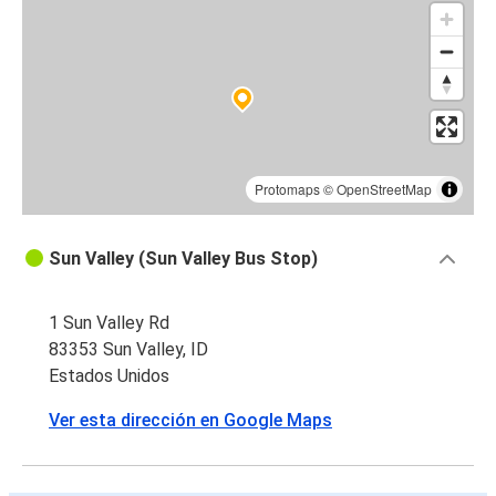
Protomaps
©
OpenStreetMap
Sun Valley (Sun Valley Bus Stop)
1 Sun Valley Rd
83353 Sun Valley, ID
Estados Unidos
Ver esta dirección en Google Maps