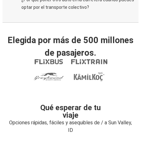
optar por el transporte colectivo?
Elegida por más de 500 millones
de pasajeros.
Qué esperar de tu
viaje
Opciones rápidas, fáciles y asequibles de / a Sun Valley,
ID