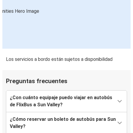
Los servicios a bordo están sujetos a disponibilidad
Preguntas frecuentes
¿Con cuánto equipaje puedo viajar en autobús
de FlixBus a Sun Valley?
¿Cómo reservar un boleto de autobús para Sun
Valley?