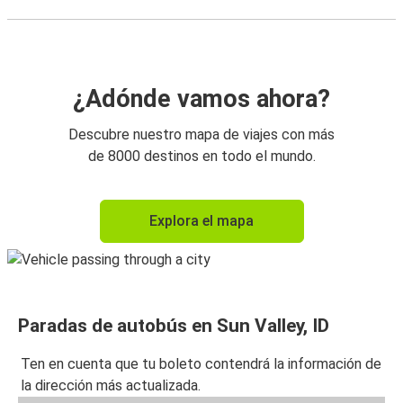
¿Adónde vamos ahora?
Descubre nuestro mapa de viajes con más
de 8000 destinos en todo el mundo.
Explora el mapa
Paradas de autobús en Sun Valley, ID
Ten en cuenta que tu boleto contendrá la información de
la dirección más actualizada.