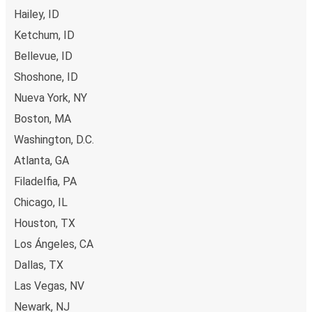
Hailey, ID
Ketchum, ID
Bellevue, ID
Shoshone, ID
Nueva York, NY
Boston, MA
Washington, D.C.
Atlanta, GA
Filadelfia, PA
Chicago, IL
Houston, TX
Los Ángeles, CA
Dallas, TX
Las Vegas, NV
Newark, NJ