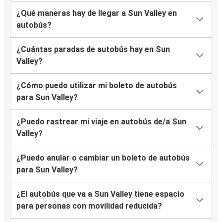
¿Qué maneras hay de llegar a Sun Valley en
autobús?
¿Cuántas paradas de autobús hay en Sun
Valley?
¿Cómo puedo utilizar mi boleto de autobús
para Sun Valley?
¿Puedo rastrear mi viaje en autobús de/a Sun
Valley?
¿Puedo anular o cambiar un boleto de autobús
para Sun Valley?
¿El autobús que va a Sun Valley tiene espacio
para personas con movilidad reducida?