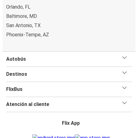
Orlando, FL
Baltimore, MD
San Antonio, TX
Phoenix-Tempe, AZ
Autobús
Destinos
FlixBus
Atención al cliente
Flix App