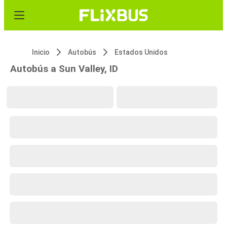
Inicio
Autobús
Estados Unidos
Autobús a Sun Valley, ID