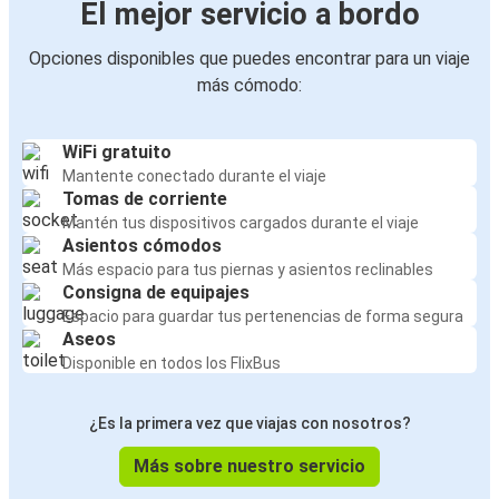
El mejor servicio a bordo
Opciones disponibles que puedes encontrar para un viaje
más cómodo:
WiFi gratuito
Mantente conectado durante el viaje
Tomas de corriente
Mantén tus dispositivos cargados durante el viaje
Asientos cómodos
Más espacio para tus piernas y asientos reclinables
Consigna de equipajes
Espacio para guardar tus pertenencias de forma segura
Aseos
Disponible en todos los FlixBus
¿Es la primera vez que viajas con nosotros?
Más sobre nuestro servicio