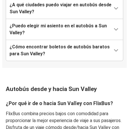
¿A qué ciudades puedo viajar en autobús desde
Sun Valley?
¿Puedo elegir mi asiento en el autobús a Sun
Valley?
¿Cómo encontrar boletos de autobús baratos
para Sun Valley?
Autobús desde y hacia Sun Valley
¿Por qué ir de o hacia Sun Valley con FlixBus?
FlixBus combina precios bajos con comodidad para
proporcionar la mejor experiencia de viaje a sus pasajeros.
Disfruta de un viaje cómodo desde/hacia Sun Valley con