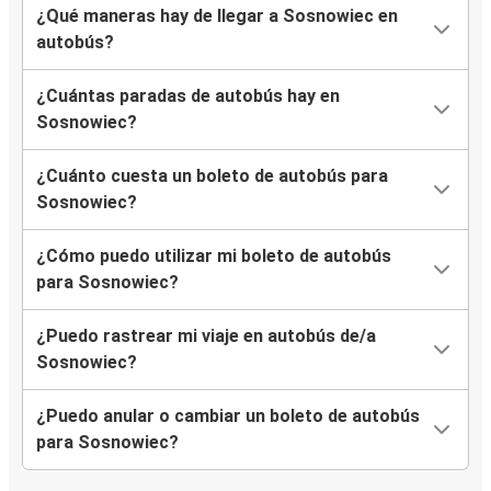
¿Qué maneras hay de llegar a Sosnowiec en
autobús?
¿Cuántas paradas de autobús hay en
Sosnowiec?
¿Cuánto cuesta un boleto de autobús para
Sosnowiec?
¿Cómo puedo utilizar mi boleto de autobús
para Sosnowiec?
¿Puedo rastrear mi viaje en autobús de/a
Sosnowiec?
¿Puedo anular o cambiar un boleto de autobús
para Sosnowiec?