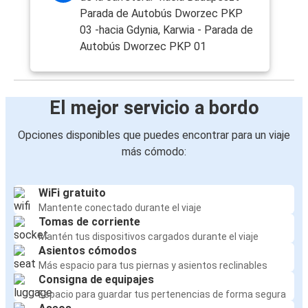
Parada de Autobús Dworzec PKP
03 -hacia Gdynia, Karwia - Parada de
Autobús Dworzec PKP 01
El mejor servicio a bordo
Opciones disponibles que puedes encontrar para un viaje
más cómodo:
WiFi gratuito
Mantente conectado durante el viaje
Tomas de corriente
Mantén tus dispositivos cargados durante el viaje
Asientos cómodos
Más espacio para tus piernas y asientos reclinables
Consigna de equipajes
Espacio para guardar tus pertenencias de forma segura