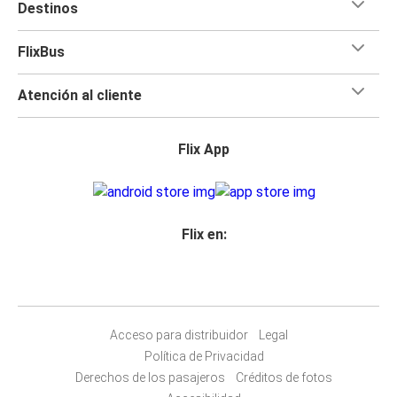
Destinos
FlixBus
Atención al cliente
Flix App
Flix en:
Acceso para distribuidor
Legal
Política de Privacidad
Derechos de los pasajeros
Créditos de fotos