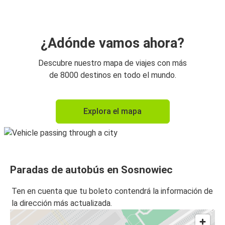
¿Adónde vamos ahora?
Descubre nuestro mapa de viajes con más
de 8000 destinos en todo el mundo.
Explora el mapa
Paradas de autobús en Sosnowiec
Ten en cuenta que tu boleto contendrá la información de
la dirección más actualizada.