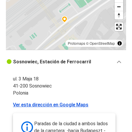
Protomaps
©
OpenStreetMap
Sosnowiec, Estación de Ferrocarril
ul. 3 Maja 18
41-200 Sosnowiec
Polonia
Ver esta dirección en Google Maps
Paradas de la ciudad a ambos lados
de la carretera: -hacia Budapeszt -