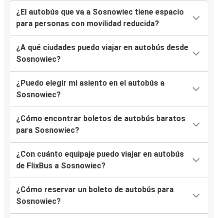
¿El autobús que va a Sosnowiec tiene espacio
para personas con movilidad reducida?
¿A qué ciudades puedo viajar en autobús desde
Sosnowiec?
¿Puedo elegir mi asiento en el autobús a
Sosnowiec?
¿Cómo encontrar boletos de autobús baratos
para Sosnowiec?
¿Con cuánto equipaje puedo viajar en autobús
de FlixBus a Sosnowiec?
¿Cómo reservar un boleto de autobús para
Sosnowiec?