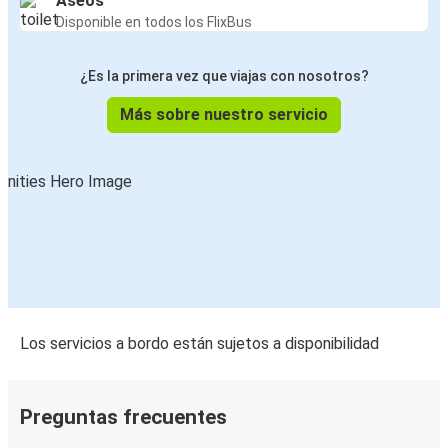
Aseos
Disponible en todos los FlixBus
¿Es la primera vez que viajas con nosotros?
Más sobre nuestro servicio
Los servicios a bordo están sujetos a disponibilidad
Preguntas frecuentes