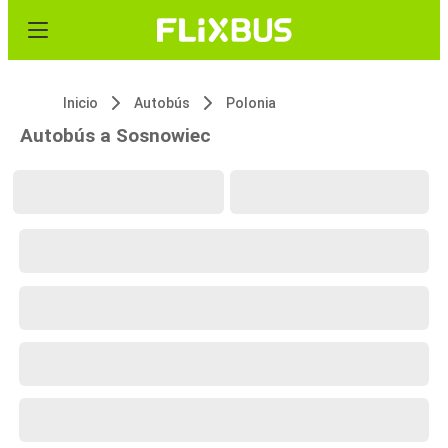
Inicio
Autobús
Polonia
Autobús a Sosnowiec