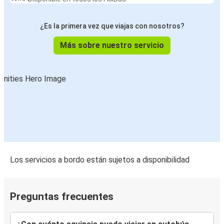
¿Es la primera vez que viajas con nosotros?
Más sobre nuestro servicio
Los servicios a bordo están sujetos a disponibilidad
Preguntas frecuentes