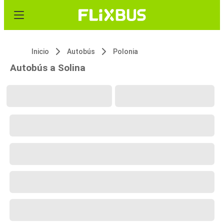
Inicio
Autobús
Polonia
Autobús a Solina