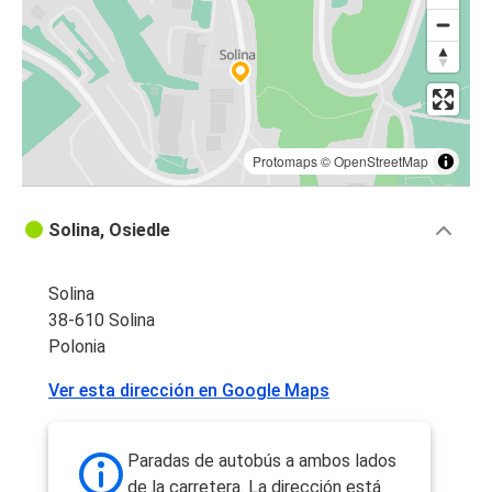
Protomaps
©
OpenStreetMap
Solina, Osiedle
Solina
38-610 Solina
Polonia
Ver esta dirección en Google Maps
Paradas de autobús a ambos lados
de la carretera. La dirección está