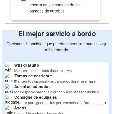
escrita en los horarios de las
paradas de autobús.
El mejor servicio a bordo
Opciones disponibles que puedes encontrar para un viaje
más cómodo:
WiFi gratuito
Mantente conectado durante el viaje
Tomas de corriente
Mantén tus dispositivos cargados durante el viaje
Asientos cómodos
Más espacio para tus piernas y asientos reclinables
Consigna de equipajes
Espacio para guardar tus pertenencias de forma segura
Aseos
Disponible en todos los FlixBus