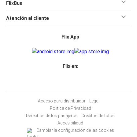
FlixBus
Atención al cliente
Flix App
Flix en:
Acceso para distribuidor
Legal
Política de Privacidad
Derechos de los pasajeros
Créditos de fotos
Accesibilidad
Cambiar la configuración de las cookies