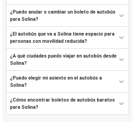
¿Puedo anular o cambiar un boleto de autobús
para Solina?
¿El autobús que va a Solina tiene espacio para
personas con movilidad reducida?
¿A qué ciudades puedo viajar en autobús desde
Solina?
¿Puedo elegir mi asiento en el autobús a
Solina?
¿Cómo encontrar boletos de autobús baratos
para Solina?