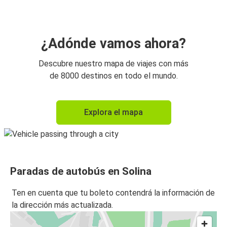
¿Adónde vamos ahora?
Descubre nuestro mapa de viajes con más
de 8000 destinos en todo el mundo.
Explora el mapa
Paradas de autobús en Solina
Ten en cuenta que tu boleto contendrá la información de
la dirección más actualizada.