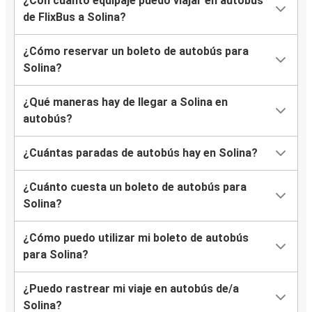
¿Con cuánto equipaje puedo viajar en autobús
de FlixBus a Solina?
¿Cómo reservar un boleto de autobús para
Solina?
¿Qué maneras hay de llegar a Solina en
autobús?
¿Cuántas paradas de autobús hay en Solina?
¿Cuánto cuesta un boleto de autobús para
Solina?
¿Cómo puedo utilizar mi boleto de autobús
para Solina?
¿Puedo rastrear mi viaje en autobús de/a
Solina?