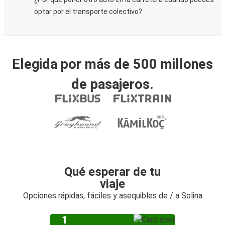
optar por el transporte colectivo?
Elegida por más de 500 millones
de pasajeros.
Qué esperar de tu
viaje
Opciones rápidas, fáciles y asequibles de / a Solina
1