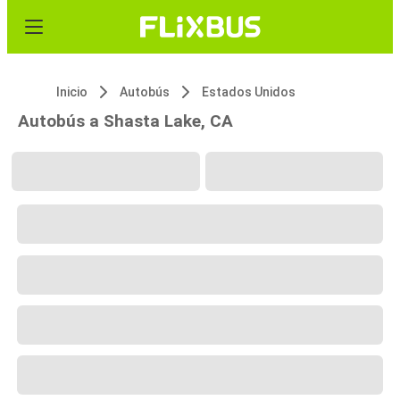
Inicio
Autobús
Estados Unidos
Autobús a Shasta Lake, CA