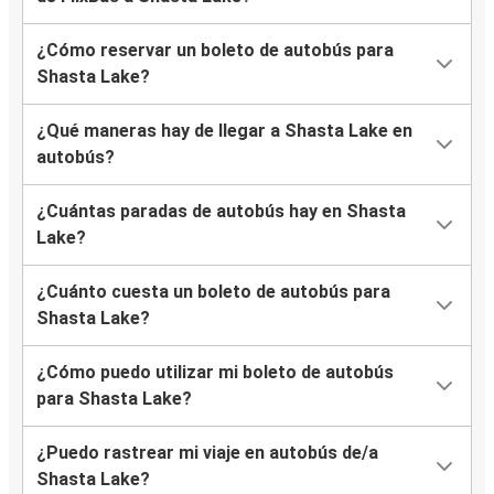
¿Cómo reservar un boleto de autobús para
Shasta Lake?
¿Qué maneras hay de llegar a Shasta Lake en
autobús?
¿Cuántas paradas de autobús hay en Shasta
Lake?
¿Cuánto cuesta un boleto de autobús para
Shasta Lake?
¿Cómo puedo utilizar mi boleto de autobús
para Shasta Lake?
¿Puedo rastrear mi viaje en autobús de/a
Shasta Lake?