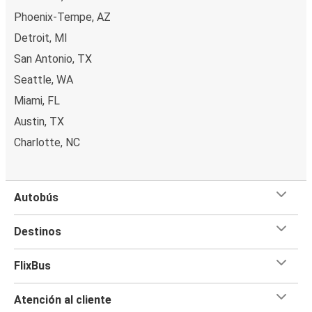
Phoenix-Tempe, AZ
Detroit, MI
San Antonio, TX
Seattle, WA
Miami, FL
Austin, TX
Charlotte, NC
Autobús
Destinos
FlixBus
Atención al cliente