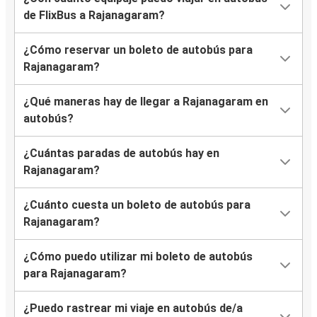
de FlixBus a Rajanagaram?
¿Cómo reservar un boleto de autobús para
Rajanagaram?
¿Qué maneras hay de llegar a Rajanagaram en
autobús?
¿Cuántas paradas de autobús hay en
Rajanagaram?
¿Cuánto cuesta un boleto de autobús para
Rajanagaram?
¿Cómo puedo utilizar mi boleto de autobús
para Rajanagaram?
¿Puedo rastrear mi viaje en autobús de/a