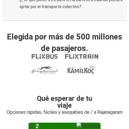
optar por el transporte colectivo?
Elegida por más de 500 millones
de pasajeros.
Qué esperar de tu
viaje
Opciones rápidas, fáciles y asequibles de / a Rajanagaram
2