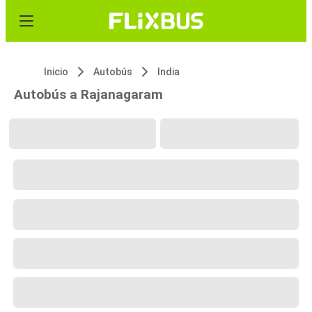
Inicio
Autobús
India
Autobús a Rajanagaram