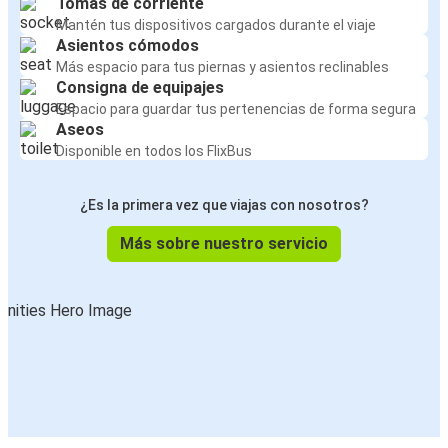
Tomas de corriente
Mantén tus dispositivos cargados durante el viaje
Asientos cómodos
Más espacio para tus piernas y asientos reclinables
Consigna de equipajes
Espacio para guardar tus pertenencias de forma segura
Aseos
Disponible en todos los FlixBus
¿Es la primera vez que viajas con nosotros?
Más sobre nuestro servicio