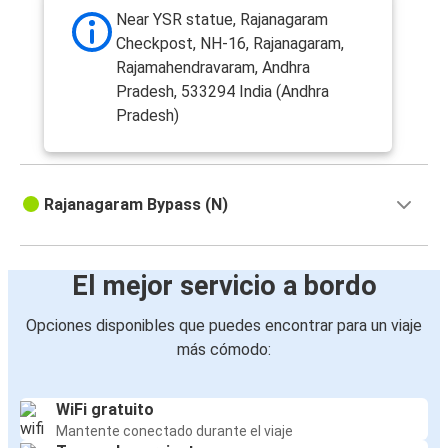
Near YSR statue, Rajanagaram
Checkpost, NH-16, Rajanagaram,
Rajamahendravaram, Andhra
Pradesh, 533294 India (Andhra
Pradesh)
Rajanagaram Bypass (N)
El mejor servicio a bordo
Opciones disponibles que puedes encontrar para un viaje
más cómodo:
WiFi gratuito
Mantente conectado durante el viaje