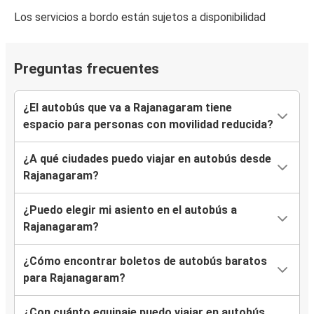
Los servicios a bordo están sujetos a disponibilidad
Preguntas frecuentes
¿El autobús que va a Rajanagaram tiene
espacio para personas con movilidad reducida?
¿A qué ciudades puedo viajar en autobús desde
Rajanagaram?
¿Puedo elegir mi asiento en el autobús a
Rajanagaram?
¿Cómo encontrar boletos de autobús baratos
para Rajanagaram?
¿Con cuánto equipaje puedo viajar en autobús