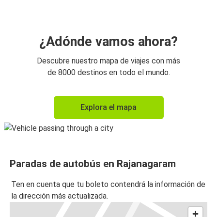
¿Adónde vamos ahora?
Descubre nuestro mapa de viajes con más
de 8000 destinos en todo el mundo.
Explora el mapa
Paradas de autobús en Rajanagaram
Ten en cuenta que tu boleto contendrá la información de
la dirección más actualizada.