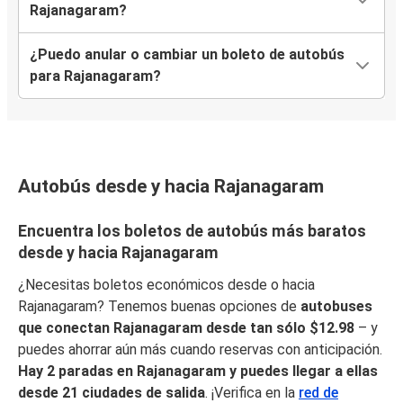
Rajanagaram?
¿Puedo anular o cambiar un boleto de autobús
para Rajanagaram?
Autobús desde y hacia Rajanagaram
Encuentra los boletos de autobús más baratos
desde y hacia Rajanagaram
¿Necesitas boletos económicos desde o hacia
Rajanagaram? Tenemos buenas opciones de
autobuses
que conectan Rajanagaram desde tan sólo $12.98
– y
puedes ahorrar aún más cuando reservas con anticipación.
Hay 2 paradas en Rajanagaram y puedes llegar a ellas
desde 21 ciudades de salida
. ¡Verifica en la
red de