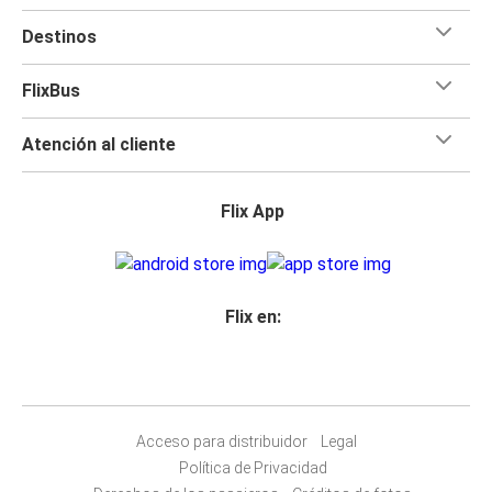
Destinos
FlixBus
Atención al cliente
Flix App
Flix en:
Acceso para distribuidor
Legal
Política de Privacidad