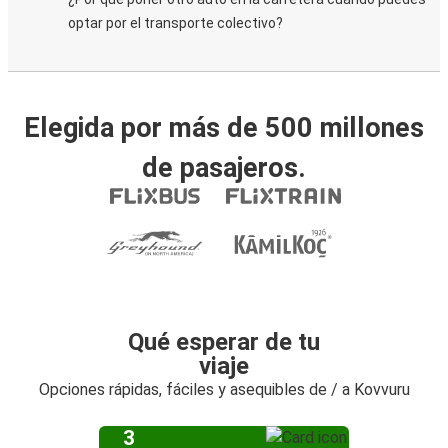
optar por el transporte colectivo?
Elegida por más de 500 millones
de pasajeros.
Qué esperar de tu
viaje
Opciones rápidas, fáciles y asequibles de / a Kovvuru
3