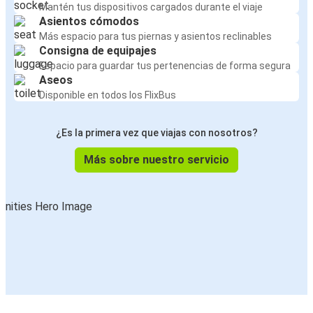
Mantén tus dispositivos cargados durante el viaje
Asientos cómodos
Más espacio para tus piernas y asientos reclinables
Consigna de equipajes
Espacio para guardar tus pertenencias de forma segura
Aseos
Disponible en todos los FlixBus
¿Es la primera vez que viajas con nosotros?
Más sobre nuestro servicio