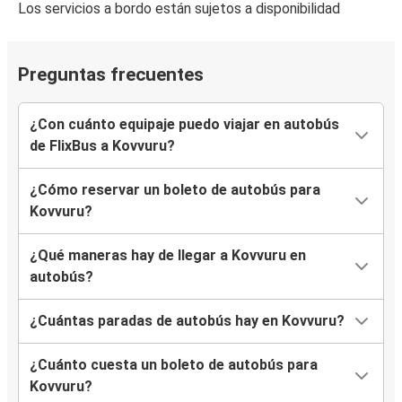
Los servicios a bordo están sujetos a disponibilidad
Preguntas frecuentes
¿Con cuánto equipaje puedo viajar en autobús
de FlixBus a Kovvuru?
¿Cómo reservar un boleto de autobús para
Kovvuru?
¿Qué maneras hay de llegar a Kovvuru en
autobús?
¿Cuántas paradas de autobús hay en Kovvuru?
¿Cuánto cuesta un boleto de autobús para
Kovvuru?