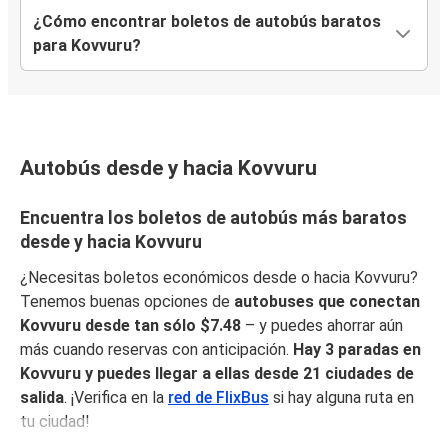
¿Cómo encontrar boletos de autobús baratos
para Kovvuru?
Autobús desde y hacia Kovvuru
Encuentra los boletos de autobús más baratos
desde y hacia Kovvuru
¿Necesitas boletos económicos desde o hacia Kovvuru?
Tenemos buenas opciones de
autobuses que conectan
Kovvuru desde tan sólo $7.48
– y puedes ahorrar aún
más cuando reservas con anticipación.
Hay 3 paradas en
Kovvuru y puedes llegar a ellas desde 21 ciudades de
salida
. ¡Verifica en la
red de FlixBus
si hay alguna ruta en
tu ciudad!