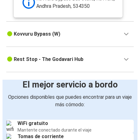
Andhra Pradesh, 534350
Kovvuru Bypass (W)
Rest Stop - The Godavari Hub
El mejor servicio a bordo
Opciones disponibles que puedes encontrar para un viaje
más cómodo:
WiFi gratuito
Mantente conectado durante el viaje
Tomas de corriente