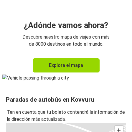
¿Adónde vamos ahora?
Descubre nuestro mapa de viajes con más
de 8000 destinos en todo el mundo.
Explora el mapa
Paradas de autobús en Kovvuru
Ten en cuenta que tu boleto contendrá la información de
la dirección más actualizada.