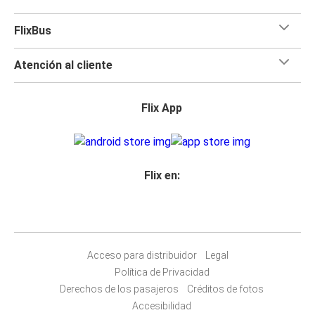
FlixBus
Atención al cliente
Flix App
Flix en:
Acceso para distribuidor
Legal
Política de Privacidad
Derechos de los pasajeros
Créditos de fotos
Accesibilidad