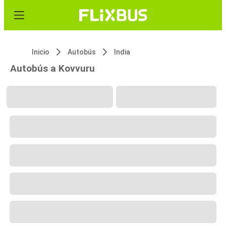
Inicio
Autobús
India
Autobús a Kovvuru