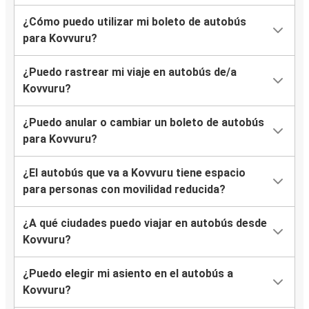
¿Cómo puedo utilizar mi boleto de autobús
para Kovvuru?
¿Puedo rastrear mi viaje en autobús de/a
Kovvuru?
¿Puedo anular o cambiar un boleto de autobús
para Kovvuru?
¿El autobús que va a Kovvuru tiene espacio
para personas con movilidad reducida?
¿A qué ciudades puedo viajar en autobús desde
Kovvuru?
¿Puedo elegir mi asiento en el autobús a
Kovvuru?