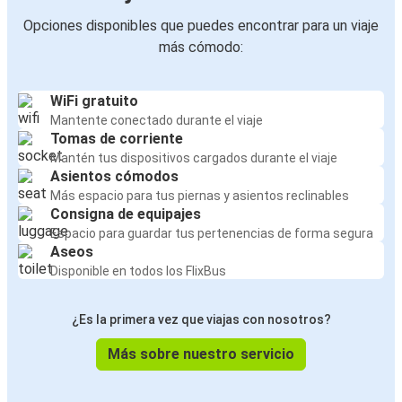
Opciones disponibles que puedes encontrar para un viaje
más cómodo:
WiFi gratuito
Mantente conectado durante el viaje
Tomas de corriente
Mantén tus dispositivos cargados durante el viaje
Asientos cómodos
Más espacio para tus piernas y asientos reclinables
Consigna de equipajes
Espacio para guardar tus pertenencias de forma segura
Aseos
Disponible en todos los FlixBus
¿Es la primera vez que viajas con nosotros?
Más sobre nuestro servicio