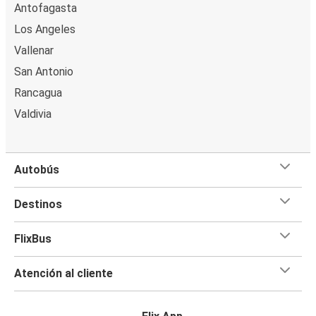
Antofagasta
Los Angeles
Vallenar
San Antonio
Rancagua
Valdivia
Autobús
Destinos
FlixBus
Atención al cliente