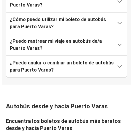
Puerto Varas?
¿Cómo puedo utilizar mi boleto de autobús
para Puerto Varas?
¿Puedo rastrear mi viaje en autobús de/a
Puerto Varas?
¿Puedo anular o cambiar un boleto de autobús
para Puerto Varas?
Autobús desde y hacia Puerto Varas
Encuentra los boletos de autobús más baratos
desde y hacia Puerto Varas