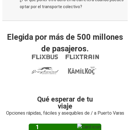
optar por el transporte colectivo?
Elegida por más de 500 millones
de pasajeros.
Qué esperar de tu
viaje
Opciones rápidas, fáciles y asequibles de / a Puerto Varas
1