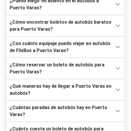
¿Puedo elegir mi asiento en el autobús a
Puerto Varas?
¿Cómo encontrar boletos de autobús baratos
para Puerto Varas?
¿Con cuánto equipaje puedo viajar en autobús
de FlixBus a Puerto Varas?
¿Cómo reservar un boleto de autobús para
Puerto Varas?
¿Qué maneras hay de llegar a Puerto Varas en
autobús?
¿Cuántas paradas de autobús hay en Puerto
Varas?
¿Cuánto cuesta un boleto de autobús para