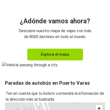
¿Adónde vamos ahora?
Descubre nuestro mapa de viajes con más
de 8000 destinos en todo el mundo.
Explora el mapa
Paradas de autobús en Puerto Varas
Ten en cuenta que tu boleto contendrá la información de
la dirección más actualizada.