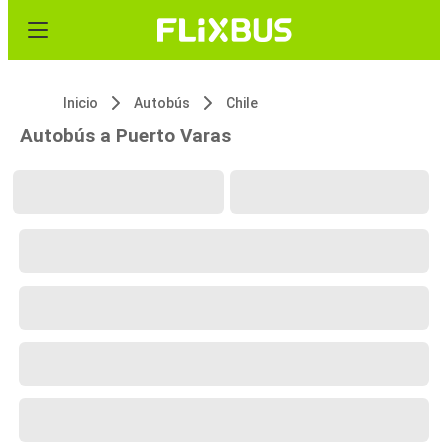
Inicio
Autobús
Chile
Autobús a Puerto Varas