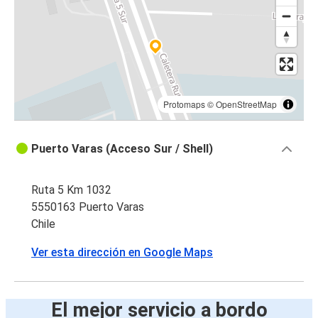
Protomaps
©
OpenStreetMap
Puerto Varas (Acceso Sur / Shell)
Ruta 5 Km 1032
5550163 Puerto Varas
Chile
Ver esta dirección en Google Maps
El mejor servicio a bordo