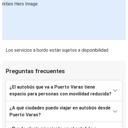
Los servicios a bordo están sujetos a disponibilidad
Preguntas frecuentes
¿El autobús que va a Puerto Varas tiene
espacio para personas con movilidad reducida?
¿A qué ciudades puedo viajar en autobús desde
Puerto Varas?