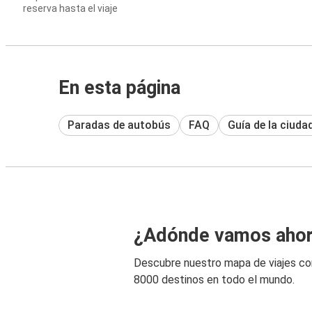
reserva hasta el viaje
En esta página
Paradas de autobús
FAQ
Guía de la ciuda
¿Adónde vamos aho
Descubre nuestro mapa de viajes c
8000 destinos en todo el mundo.