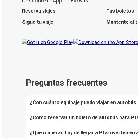
Descubre la App de FlixBus
Reserva viajes
Tus boletos
Sigue tu viaje
Mantente al 
Preguntas frecuentes
¿Con cuánto equipaje puedo viajar en autobús 
¿Cómo reservar un boleto de autobús para Pf
¿Qué maneras hay de llegar a Pfarrwerfen en