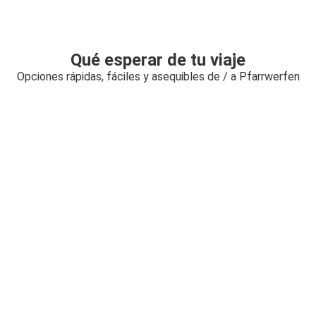
Qué esperar de tu viaje
Opciones rápidas, fáciles y asequibles de / a Pfarrwerfen