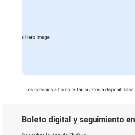
Los servicios a bordo están sujetos a disponibilidad
Boleto digital y seguimiento e