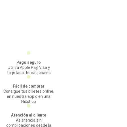
Pago seguro
Utiliza Apple Pay, Visa y
tarjetas internacionales
Fácil de comprar
Consigue tus billetes online,
en nuestra app o en una
Flixshop
Atención al cliente
Asistencia sin
complicaciones desde la