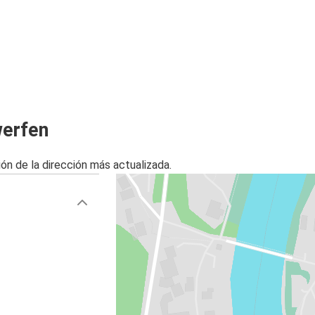
werfen
ón de la dirección más actualizada.