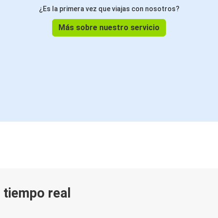
¿Es la primera vez que viajas con nosotros?
Más sobre nuestro servicio
n tiempo real