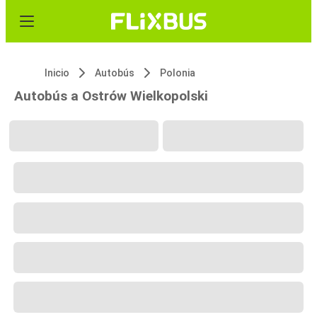
Inicio
Autobús
Polonia
Autobús a Ostrów Wielkopolski