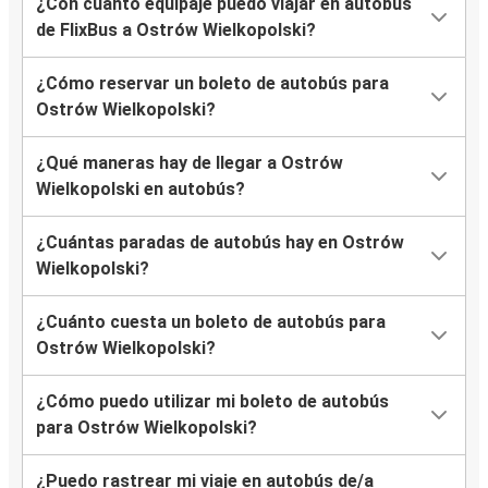
¿Con cuánto equipaje puedo viajar en autobús
de FlixBus a Ostrów Wielkopolski?
¿Cómo reservar un boleto de autobús para
Ostrów Wielkopolski?
¿Qué maneras hay de llegar a Ostrów
Wielkopolski en autobús?
¿Cuántas paradas de autobús hay en Ostrów
Wielkopolski?
¿Cuánto cuesta un boleto de autobús para
Ostrów Wielkopolski?
¿Cómo puedo utilizar mi boleto de autobús
para Ostrów Wielkopolski?
¿Puedo rastrear mi viaje en autobús de/a