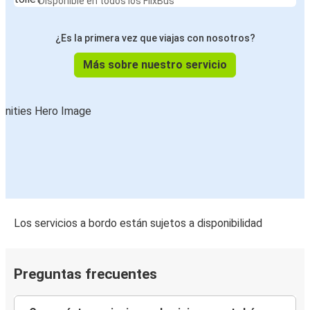
Disponible en todos los FlixBus
¿Es la primera vez que viajas con nosotros?
Más sobre nuestro servicio
Los servicios a bordo están sujetos a disponibilidad
Preguntas frecuentes