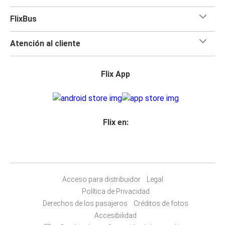
FlixBus
Atención al cliente
Flix App
Flix en:
Acceso para distribuidor
Legal
Política de Privacidad
Derechos de los pasajeros
Créditos de fotos
Accesibilidad