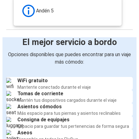
Andén 5
El mejor servicio a bordo
Opciones disponibles que puedes encontrar para un viaje
más cómodo:
WiFi gratuito
Mantente conectado durante el viaje
Tomas de corriente
Mantén tus dispositivos cargados durante el viaje
Asientos cómodos
Más espacio para tus piernas y asientos reclinables
Consigna de equipajes
Espacio para guardar tus pertenencias de forma segura
Aseos