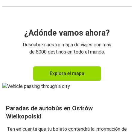
¿Adónde vamos ahora?
Descubre nuestro mapa de viajes con más
de 8000 destinos en todo el mundo.
Explora el mapa
Paradas de autobús en Ostrów
Wielkopolski
Ten en cuenta que tu boleto contendrá la información de