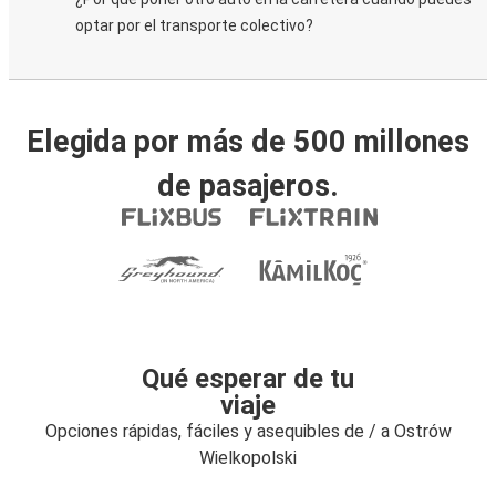
optar por el transporte colectivo?
Elegida por más de 500 millones
de pasajeros.
Qué esperar de tu
viaje
Opciones rápidas, fáciles y asequibles de / a Ostrów
Wielkopolski