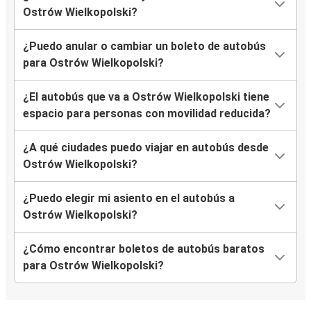
Ostrów Wielkopolski?
¿Puedo anular o cambiar un boleto de autobús
para Ostrów Wielkopolski?
¿El autobús que va a Ostrów Wielkopolski tiene
espacio para personas con movilidad reducida?
¿A qué ciudades puedo viajar en autobús desde
Ostrów Wielkopolski?
¿Puedo elegir mi asiento en el autobús a
Ostrów Wielkopolski?
¿Cómo encontrar boletos de autobús baratos
para Ostrów Wielkopolski?