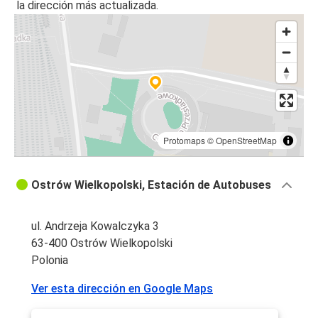
la dirección más actualizada.
Protomaps
©
OpenStreetMap
Ostrów Wielkopolski, Estación de Autobuses
ul. Andrzeja Kowalczyka 3
63-400 Ostrów Wielkopolski
Polonia
Ver esta dirección en Google Maps