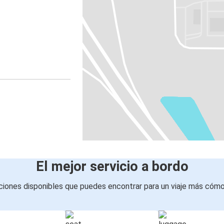
El mejor servicio a bordo
iones disponibles que puedes encontrar para un viaje más cóm