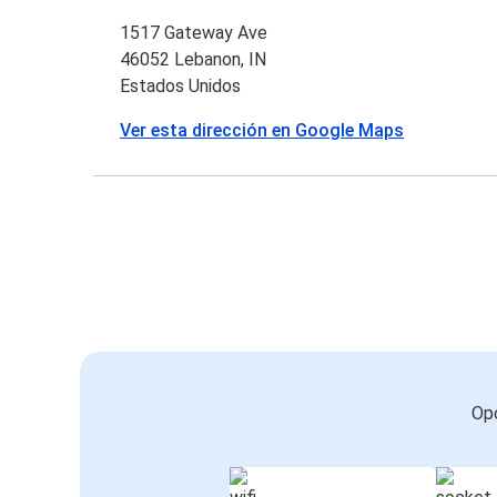
1517 Gateway Ave
46052 Lebanon, IN
Estados Unidos
Ver esta dirección en Google Maps
Opc