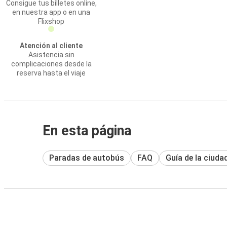
Consigue tus billetes online,
en nuestra app o en una
Flixshop
Atención al cliente
Asistencia sin
complicaciones desde la
reserva hasta el viaje
En esta página
Paradas de autobús
FAQ
Guía de la ciuda