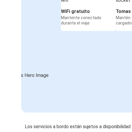
WiFi gratuito
Tomas 
Mantente conectado
Mantén t
durante el viaje
cargados
Los servicios a bordo están sujetos a disponibilidad