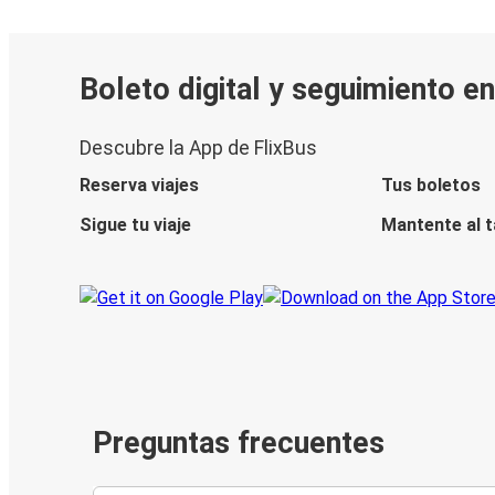
Boleto digital y seguimiento e
Descubre la App de FlixBus
Reserva viajes
Tus boletos
Sigue tu viaje
Mantente al 
Preguntas frecuentes