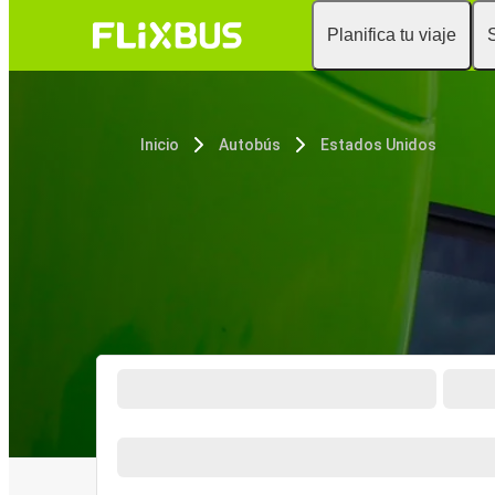
Planifica tu viaje
Inicio
Autobús
Estados Unidos