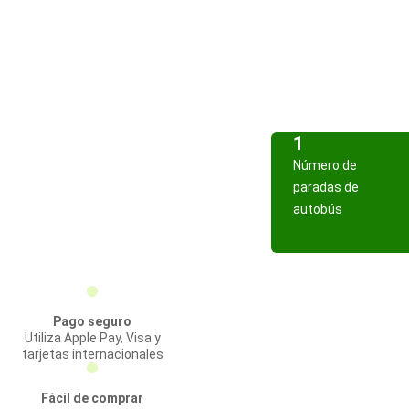
1
Número de
paradas de
autobús
Pago seguro
Utiliza Apple Pay, Visa y
tarjetas internacionales
Fácil de comprar