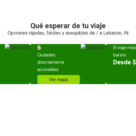
Qué esperar de tu viaje
Opciones rápidas, fáciles y asequibles de / a Lebanon, IN
6
El viaje más
Ciudades
barato
Desde $
directamente
accesibles
Ver mapa