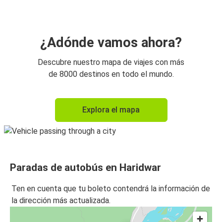
¿Adónde vamos ahora?
Descubre nuestro mapa de viajes con más
de 8000 destinos en todo el mundo.
Explora el mapa
Paradas de autobús en Haridwar
Ten en cuenta que tu boleto contendrá la información de
la dirección más actualizada.