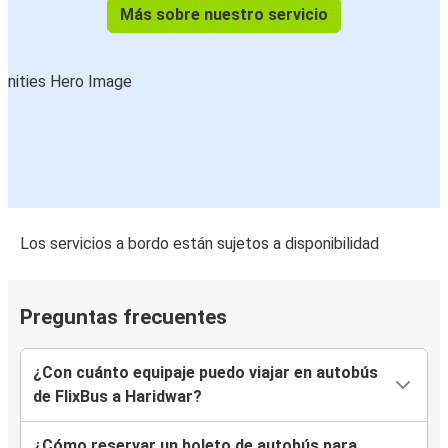
Más sobre nuestro servicio
Los servicios a bordo están sujetos a disponibilidad
Preguntas frecuentes
¿Con cuánto equipaje puedo viajar en autobús
de FlixBus a Haridwar?
¿Cómo reservar un boleto de autobús para