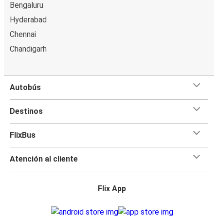
Bengaluru
Hyderabad
Chennai
Chandigarh
Autobús
Destinos
FlixBus
Atención al cliente
Flix App