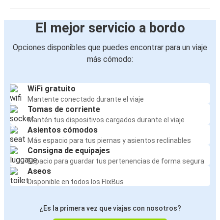
El mejor servicio a bordo
Opciones disponibles que puedes encontrar para un viaje
más cómodo:
WiFi gratuito
Mantente conectado durante el viaje
Tomas de corriente
Mantén tus dispositivos cargados durante el viaje
Asientos cómodos
Más espacio para tus piernas y asientos reclinables
Consigna de equipajes
Espacio para guardar tus pertenencias de forma segura
Aseos
Disponible en todos los FlixBus
¿Es la primera vez que viajas con nosotros?