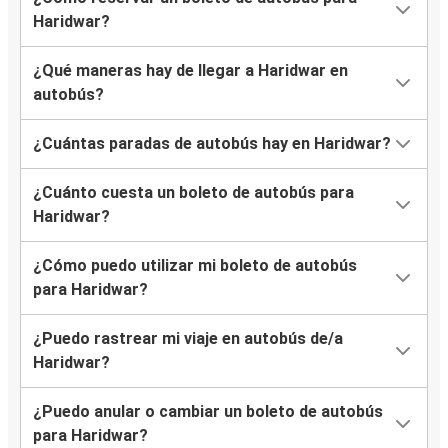
Haridwar?
¿Qué maneras hay de llegar a Haridwar en
autobús?
¿Cuántas paradas de autobús hay en Haridwar?
¿Cuánto cuesta un boleto de autobús para
Haridwar?
¿Cómo puedo utilizar mi boleto de autobús
para Haridwar?
¿Puedo rastrear mi viaje en autobús de/a
Haridwar?
¿Puedo anular o cambiar un boleto de autobús
para Haridwar?