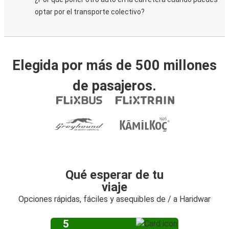
optar por el transporte colectivo?
Elegida por más de 500 millones
de pasajeros.
Qué esperar de tu
viaje
Opciones rápidas, fáciles y asequibles de / a Haridwar
5