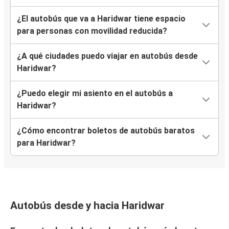
¿El autobús que va a Haridwar tiene espacio
para personas con movilidad reducida?
¿A qué ciudades puedo viajar en autobús desde
Haridwar?
¿Puedo elegir mi asiento en el autobús a
Haridwar?
¿Cómo encontrar boletos de autobús baratos
para Haridwar?
Autobús desde y hacia Haridwar