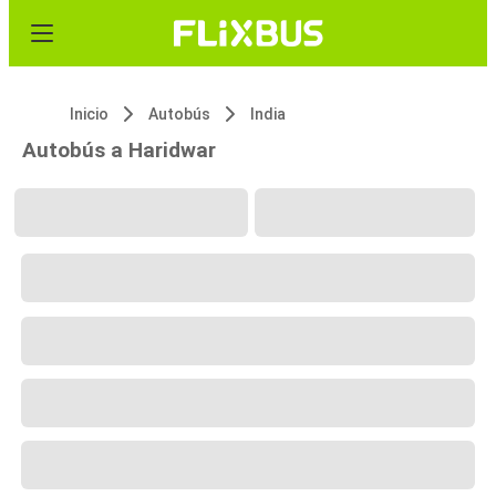
Inicio
Autobús
India
Autobús a Haridwar