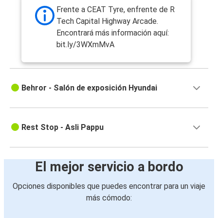
Frente a CEAT Tyre, enfrente de R
Tech Capital Highway Arcade.
Encontrará más información aquí:
bit.ly/3WXmMvA
Behror - Salón de exposición Hyundai
Rest Stop - Asli Pappu
El mejor servicio a bordo
Opciones disponibles que puedes encontrar para un viaje
más cómodo: