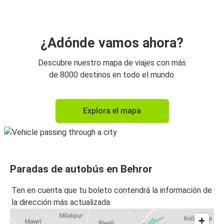
¿Adónde vamos ahora?
Descubre nuestro mapa de viajes con más
de 8000 destinos en todo el mundo.
Explora el mapa
Paradas de autobús en Behror
Ten en cuenta que tu boleto contendrá la información de
la dirección más actualizada.