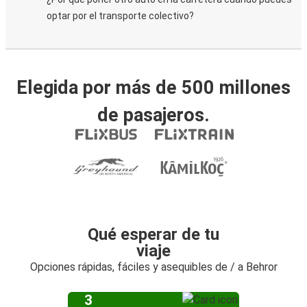
optar por el transporte colectivo?
Elegida por más de 500 millones
de pasajeros.
Qué esperar de tu
viaje
Opciones rápidas, fáciles y asequibles de / a Behror
3