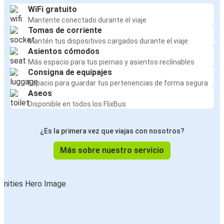
WiFi gratuito
Mantente conectado durante el viaje
Tomas de corriente
Mantén tus dispositivos cargados durante el viaje
Asientos cómodos
Más espacio para tus piernas y asientos reclinables
Consigna de equipajes
Espacio para guardar tus pertenencias de forma segura
Aseos
Disponible en todos los FlixBus
¿Es la primera vez que viajas con nosotros?
Más sobre nuestro servicio