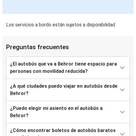
Los servicios a bordo están sujetos a disponibilidad
Preguntas frecuentes
¿El autobús que va a Behror tiene espacio para
personas con movilidad reducida?
¿A qué ciudades puedo viajar en autobús desde
Behror?
¿Puedo elegir mi asiento en el autobús a
Behror?
¿Cómo encontrar boletos de autobús baratos