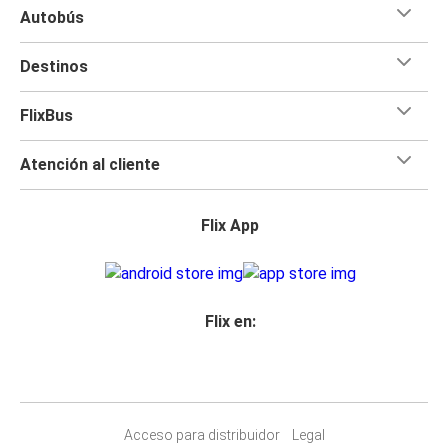
Autobús
Destinos
FlixBus
Atención al cliente
Flix App
Flix en:
Acceso para distribuidor
Legal