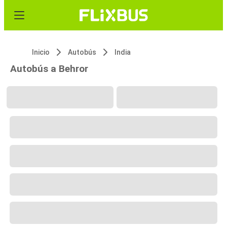
Inicio
Autobús
India
Autobús a Behror