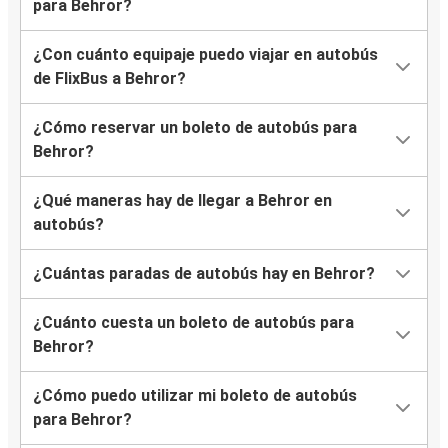
para Behror?
¿Con cuánto equipaje puedo viajar en autobús
de FlixBus a Behror?
¿Cómo reservar un boleto de autobús para
Behror?
¿Qué maneras hay de llegar a Behror en
autobús?
¿Cuántas paradas de autobús hay en Behror?
¿Cuánto cuesta un boleto de autobús para
Behror?
¿Cómo puedo utilizar mi boleto de autobús
para Behror?