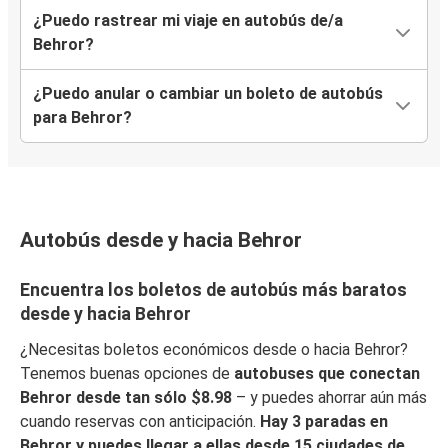
¿Puedo rastrear mi viaje en autobús de/a
Behror?
¿Puedo anular o cambiar un boleto de autobús
para Behror?
Autobús desde y hacia Behror
Encuentra los boletos de autobús más baratos
desde y hacia Behror
¿Necesitas boletos económicos desde o hacia Behror?
Tenemos buenas opciones de
autobuses que conectan
Behror desde tan sólo $8.98
– y puedes ahorrar aún más
cuando reservas con anticipación.
Hay 3 paradas en
Behror y puedes llegar a ellas desde 15 ciudades de