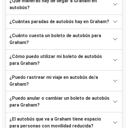
¿Qué maneras hay de llegar a Graham en
autobús?
¿Cuántas paradas de autobús hay en Graham?
¿Cuánto cuesta un boleto de autobús para
Graham?
¿Cómo puedo utilizar mi boleto de autobús
para Graham?
¿Puedo rastrear mi viaje en autobús de/a
Graham?
¿Puedo anular o cambiar un boleto de autobús
para Graham?
¿El autobús que va a Graham tiene espacio
para personas con movilidad reducida?