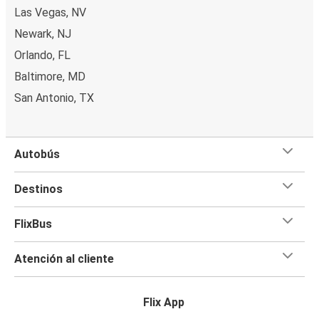
Las Vegas, NV
Newark, NJ
Orlando, FL
Baltimore, MD
San Antonio, TX
Autobús
Destinos
FlixBus
Atención al cliente
Flix App