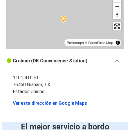
Protomaps
©
OpenStreetMap
Graham (DK Convenience Station)
1101 4Th St
76450 Graham, TX
Estados Unidos
Ver esta dirección en Google Maps
El mejor servicio a bordo