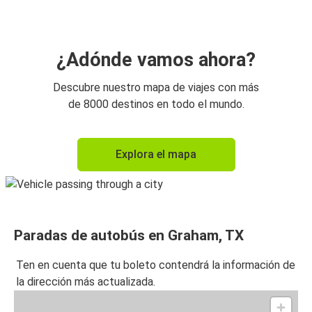
¿Adónde vamos ahora?
Descubre nuestro mapa de viajes con más
de 8000 destinos en todo el mundo.
Explora el mapa
Paradas de autobús en Graham, TX
Ten en cuenta que tu boleto contendrá la información de
la dirección más actualizada.