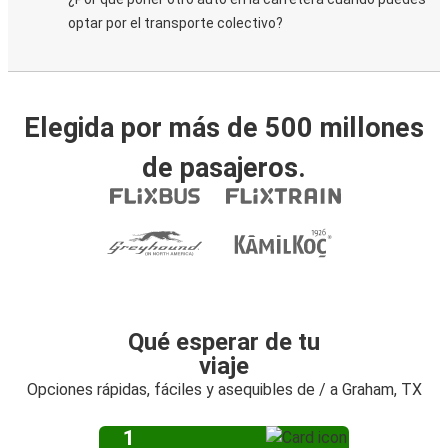
optar por el transporte colectivo?
Elegida por más de 500 millones
de pasajeros.
Qué esperar de tu
viaje
Opciones rápidas, fáciles y asequibles de / a Graham, TX
1