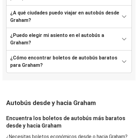
¿A qué ciudades puedo viajar en autobús desde
Graham?
¿Puedo elegir mi asiento en el autobús a
Graham?
¿Cómo encontrar boletos de autobús baratos
para Graham?
Autobús desde y hacia Graham
Encuentra los boletos de autobús más baratos
desde y hacia Graham
¿Necesitas boletos económicos desde o hacia Graham?