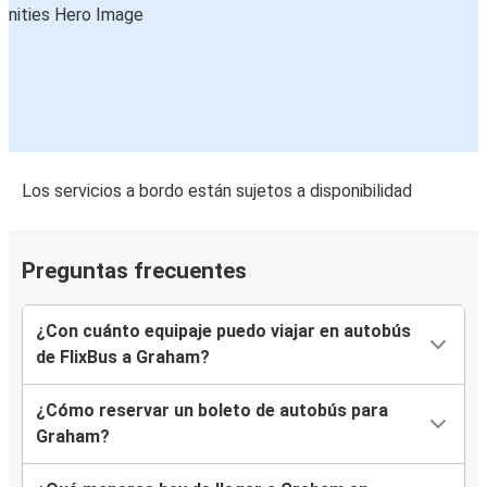
Los servicios a bordo están sujetos a disponibilidad
Preguntas frecuentes
¿Con cuánto equipaje puedo viajar en autobús
de FlixBus a Graham?
¿Cómo reservar un boleto de autobús para
Graham?