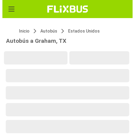
Inicio
Autobús
Estados Unidos
Autobús a Graham, TX