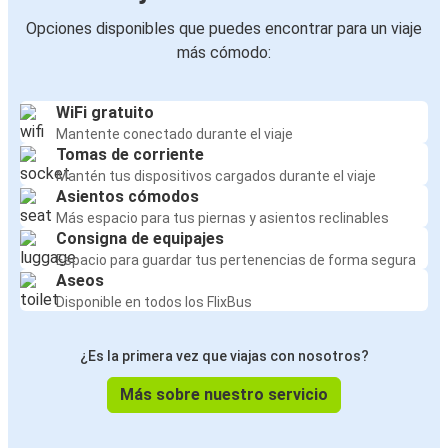
Opciones disponibles que puedes encontrar para un viaje
más cómodo:
WiFi gratuito
Mantente conectado durante el viaje
Tomas de corriente
Mantén tus dispositivos cargados durante el viaje
Asientos cómodos
Más espacio para tus piernas y asientos reclinables
Consigna de equipajes
Espacio para guardar tus pertenencias de forma segura
Aseos
Disponible en todos los FlixBus
¿Es la primera vez que viajas con nosotros?
Más sobre nuestro servicio