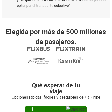
optar por el transporte colectivo?
Elegida por más de 500 millones
de pasajeros.
Qué esperar de tu
viaje
Opciones rápidas, fáciles y asequibles de / a Finike
1