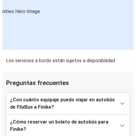
Los servicios a bordo están sujetos a disponibilidad
Preguntas frecuentes
¿Con cuánto equipaje puedo viajar en autobús
de FlixBus a Finike?
¿Cómo reservar un boleto de autobús para
Finike?