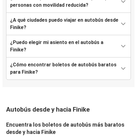
personas con movilidad reducida?
¿A qué ciudades puedo viajar en autobús desde
Finike?
¿Puedo elegir mi asiento en el autobús a
Finike?
¿Cómo encontrar boletos de autobús baratos
para Finike?
Autobús desde y hacia Finike
Encuentra los boletos de autobús más baratos
desde y hacia Finike