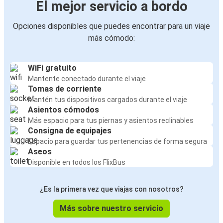
El mejor servicio a bordo
Opciones disponibles que puedes encontrar para un viaje
más cómodo:
WiFi gratuito
Mantente conectado durante el viaje
Tomas de corriente
Mantén tus dispositivos cargados durante el viaje
Asientos cómodos
Más espacio para tus piernas y asientos reclinables
Consigna de equipajes
Espacio para guardar tus pertenencias de forma segura
Aseos
Disponible en todos los FlixBus
¿Es la primera vez que viajas con nosotros?
Más sobre nuestro servicio