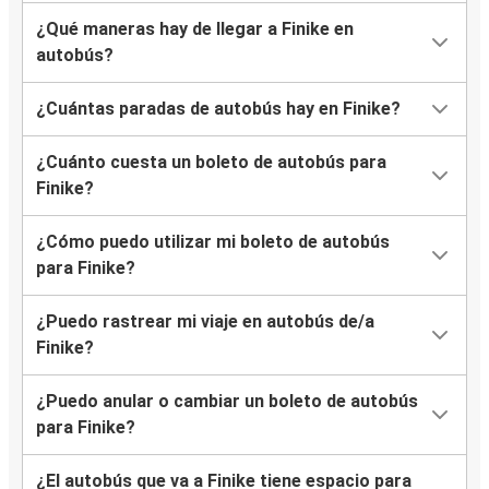
¿Qué maneras hay de llegar a Finike en
autobús?
¿Cuántas paradas de autobús hay en Finike?
¿Cuánto cuesta un boleto de autobús para
Finike?
¿Cómo puedo utilizar mi boleto de autobús
para Finike?
¿Puedo rastrear mi viaje en autobús de/a
Finike?
¿Puedo anular o cambiar un boleto de autobús
para Finike?
¿El autobús que va a Finike tiene espacio para