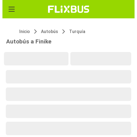
Inicio
Autobús
Turquía
Autobús a Finike