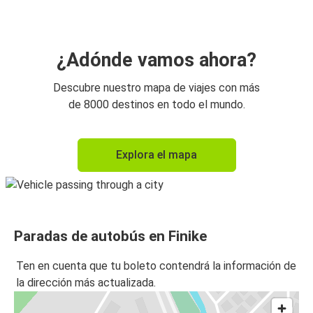
¿Adónde vamos ahora?
Descubre nuestro mapa de viajes con más
de 8000 destinos en todo el mundo.
Explora el mapa
Paradas de autobús en Finike
Ten en cuenta que tu boleto contendrá la información de
la dirección más actualizada.