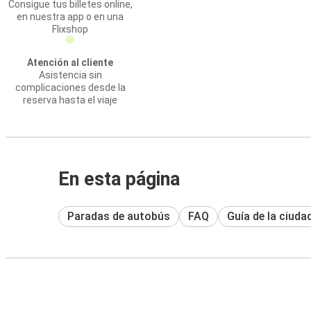
Consigue tus billetes online,
en nuestra app o en una
Flixshop
Atención al cliente
Asistencia sin
complicaciones desde la
reserva hasta el viaje
En esta página
Paradas de autobús
FAQ
Guía de la ciuda