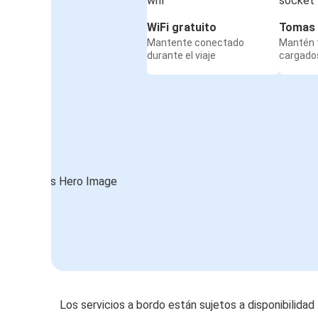
WiFi gratuito
Tomas 
Mantente conectado
Mantén t
durante el viaje
cargados
Los servicios a bordo están sujetos a disponibilidad