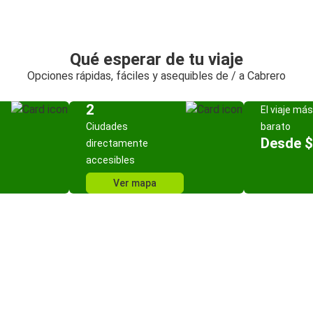
Qué esperar de tu viaje
Opciones rápidas, fáciles y asequibles de / a Cabrero
2
El viaje más
Ciudades
barato
Desde $
directamente
accesibles
Ver mapa