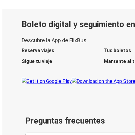
Boleto digital y seguimiento e
Descubre la App de FlixBus
Reserva viajes
Tus boletos
Sigue tu viaje
Mantente al 
Preguntas frecuentes