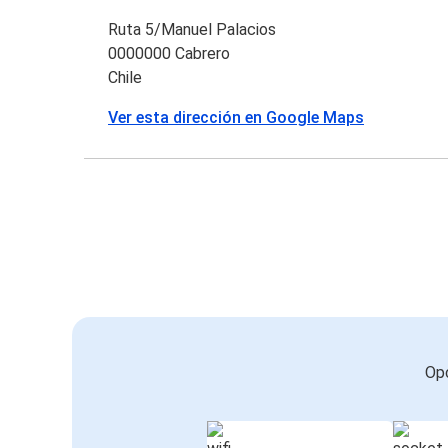
Ruta 5/Manuel Palacios
0000000 Cabrero
Chile
Ver esta dirección en Google Maps
Opc