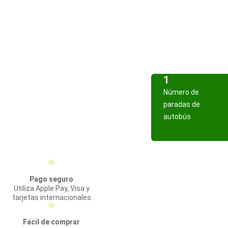
1
Número de
paradas de
autobús
Pago seguro
Utiliza Apple Pay, Visa y
tarjetas internacionales
Fácil de comprar