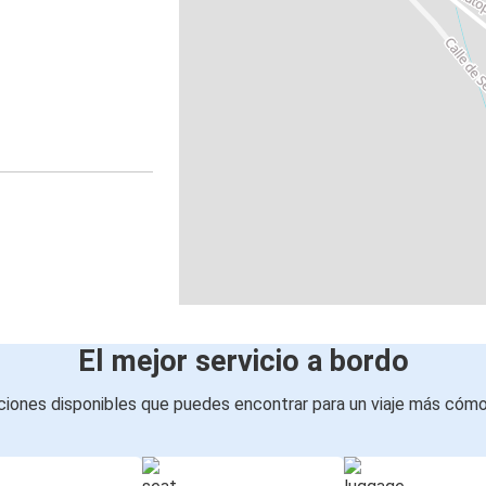
El mejor servicio a bordo
iones disponibles que puedes encontrar para un viaje más cóm