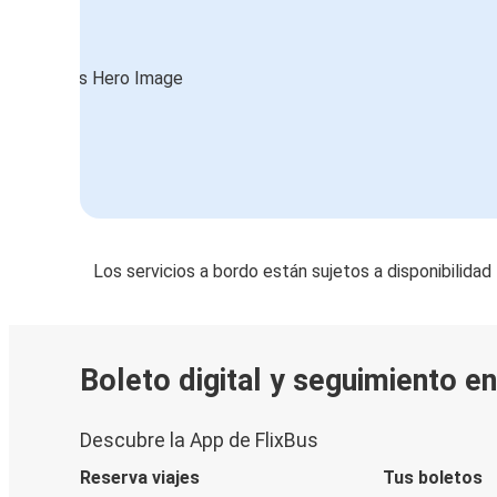
Los servicios a bordo están sujetos a disponibilidad
Boleto digital y seguimiento e
Descubre la App de FlixBus
Reserva viajes
Tus boletos