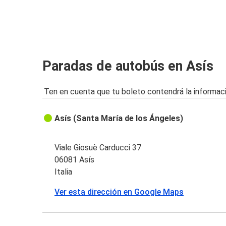
Paradas de autobús en Asís
Ten en cuenta que tu boleto contendrá la informaci
Asís (Santa María de los Ángeles)
Viale Giosuè Carducci 37
06081 Asís
Italia
Ver esta dirección en Google Maps