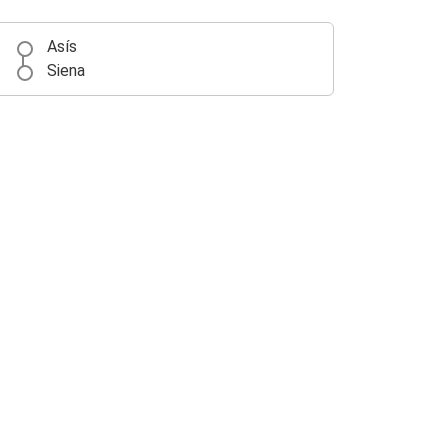
Asís
Siena