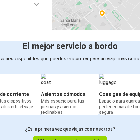
El mejor servicio a bordo
iones disponibles que puedes encontrar para un viaje más cóm
de corriente
Asientos cómodos
Consigna de equi
us dispositivos
Más espacio para tus
Espacio para guarda
 durante el viaje
piernas y asientos
pertenencias de fo
reclinables
segura
¿Es la primera vez que viajas con nosotros?