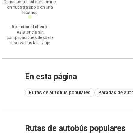
Consigue tus billetes online,
en nuestra app o en una
Flixshop
Atención al cliente
Asistencia sin
complicaciones desde la
reserva hasta el viaje
En esta página
Rutas de autobús populares
Paradas de aut
Rutas de autobús populares