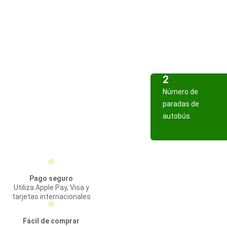
2
Número de
paradas de
autobús
Pago seguro
Utiliza Apple Pay, Visa y
tarjetas internacionales
Fácil de comprar