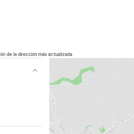
ón de la dirección más actualizada.