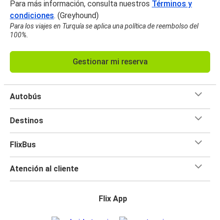
Para más información, consulta nuestros
Términos y
condiciones
. (Greyhound)
Para los viajes en Turquía se aplica una política de reembolso del
100%.
Gestionar mi reserva
Autobús
Destinos
FlixBus
Atención al cliente
Flix App