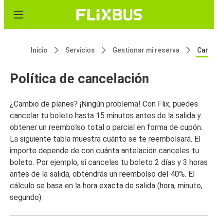
Inicio
Servicios
Gestionar mi reserva
Cargo 
Política de cancelación
¿Cambio de planes? ¡Ningún problema! Con Flix, puedes
cancelar tu boleto hasta 15 minutos antes de la salida y
obtener un reembolso total o parcial en forma de cupón.
La siguiente tabla muestra cuánto se te reembolsará. El
importe depende de con cuánta antelación canceles tu
boleto. Por ejemplo, si cancelas tu boleto 2 días y 3 horas
antes de la salida, obtendrás un reembolso del 40%. El
cálculo se basa en la hora exacta de salida (hora, minuto,
segundo).