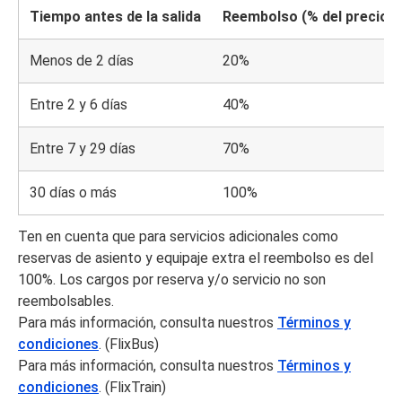
Tiempo antes de la salida
Reembolso (% del precio d
Menos de 2 días
20%
Entre 2 y 6 días
40%
Entre 7 y 29 días
70%
30 días o más
100%
Ten en cuenta que para servicios adicionales como
reservas de asiento y equipaje extra el reembolso es del
100%. Los cargos por reserva y/o servicio no son
reembolsables.
Para más información, consulta nuestros
Términos y
condiciones
. (FlixBus)
Para más información, consulta nuestros
Términos y
condiciones
. (FlixTrain)