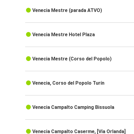
Venecia Mestre (parada ATVO)
Venecia Mestre Hotel Plaza
Venecia Mestre (Corso del Popolo)
Venecia, Corso del Popolo Turín
Venecia Campalto Camping Bissuola
Venecia Campalto Caserme, [Vía Orlanda]