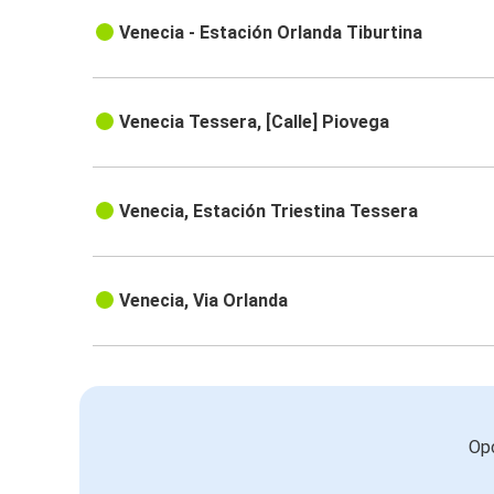
Venecia - Estación Orlanda Tiburtina
Venecia Tessera, [Calle] Piovega
Venecia, Estación Triestina Tessera
Venecia, Via Orlanda
Opc