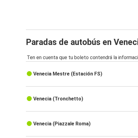
Paradas de autobús en Venec
Ten en cuenta que tu boleto contendrá la informaci
Venecia Mestre (Estación FS)
Venecia (Tronchetto)
Venecia (Piazzale Roma)