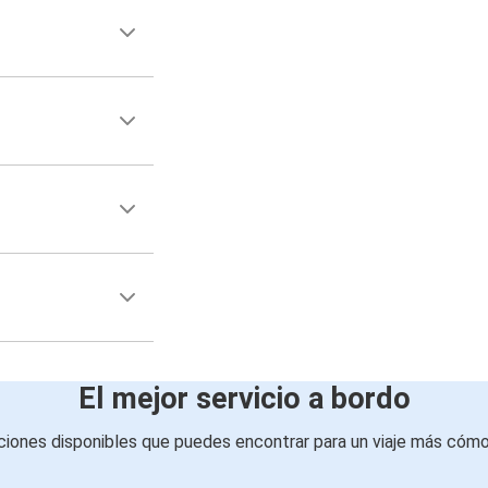
El mejor servicio a bordo
iones disponibles que puedes encontrar para un viaje más cóm