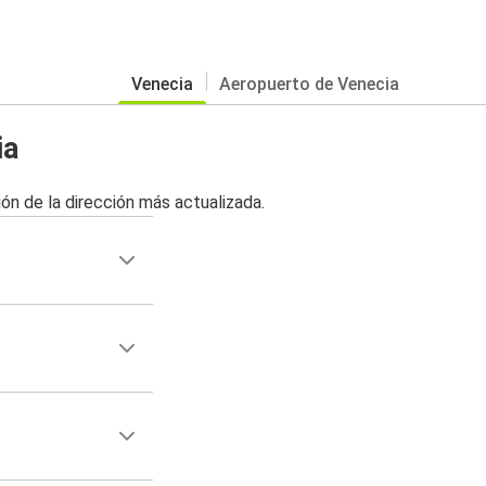
Venecia
Aeropuerto de Venecia
ia
ón de la dirección más actualizada.