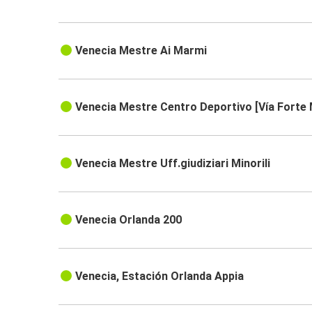
Venecia Mestre Ai Marmi
Venecia Mestre Centro Deportivo [Vía Forte
Venecia Mestre Uff.giudiziari Minorili
Venecia Orlanda 200
Venecia, Estación Orlanda Appia