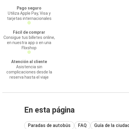
Pago seguro
Utiliza Apple Pay, Visa y
tarjetas internacionales
Fácil de comprar
Consigue tus billetes online,
en nuestra app o en una
Flixshop
Atención al cliente
Asistencia sin
complicaciones desde la
reserva hasta el viaje
En esta página
Paradas de autobús
FAQ
Guía de la ciuda