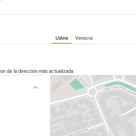
Udine
Venecia
ón de la dirección más actualizada.