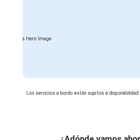
Los servicios a bordo están sujetos a disponibilidad
¿Adónde vamos aho