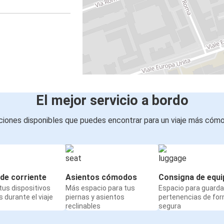
El mejor servicio a bordo
iones disponibles que puedes encontrar para un viaje más cóm
de corriente
Asientos cómodos
Consigna de equi
us dispositivos
Más espacio para tus
Espacio para guarda
 durante el viaje
piernas y asientos
pertenencias de fo
reclinables
segura