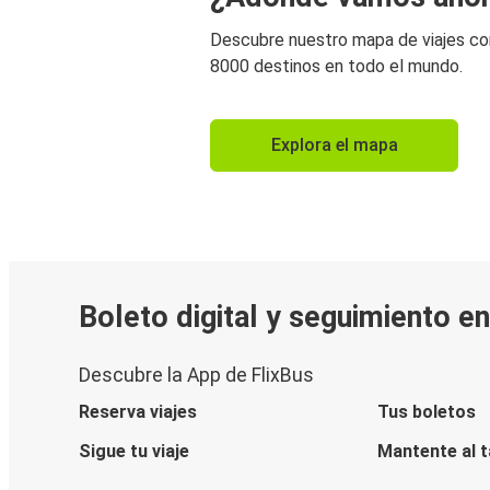
Descubre nuestro mapa de viajes c
8000 destinos en todo el mundo.
Explora el mapa
Boleto digital y seguimiento e
Descubre la App de FlixBus
Reserva viajes
Tus boletos
Sigue tu viaje
Mantente al 