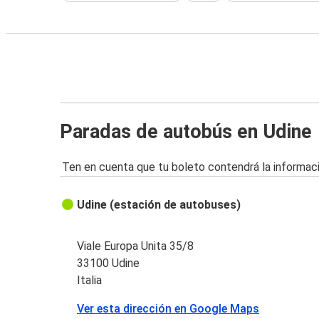
Paradas de autobús en Udine
Ten en cuenta que tu boleto contendrá la informaci
Udine (estación de autobuses)
Viale Europa Unita 35/8
33100 Udine
Italia
Ver esta dirección en Google Maps