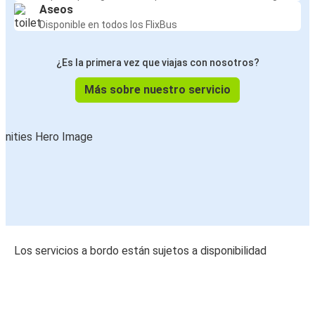
Aseos
Disponible en todos los FlixBus
¿Es la primera vez que viajas con nosotros?
Más sobre nuestro servicio
Los servicios a bordo están sujetos a disponibilidad