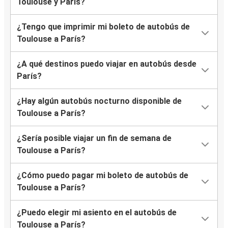
Toulouse y París?
¿Tengo que imprimir mi boleto de autobús de
Toulouse a París?
¿A qué destinos puedo viajar en autobús desde
París?
¿Hay algún autobús nocturno disponible de
Toulouse a París?
¿Sería posible viajar un fin de semana de
Toulouse a París?
¿Cómo puedo pagar mi boleto de autobús de
Toulouse a París?
¿Puedo elegir mi asiento en el autobús de
Toulouse a París?