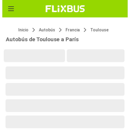
Inicio
Autobús
Francia
Toulouse
Autobús de Toulouse a París