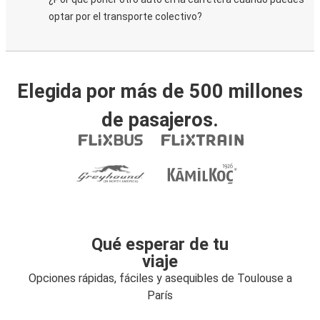
optar por el transporte colectivo?
Elegida por más de 500 millones
de pasajeros.
Qué esperar de tu
viaje
Opciones rápidas, fáciles y asequibles de Toulouse a
París