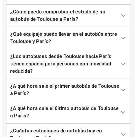
¿Cómo puedo comprobar el estado de mi
autobús de Toulouse a París?
¿Qué equipaje puedo llevar en el autobús entre
Toulouse y París?
¿Los autobuses desde Toulouse hacia París
tienen espacio para personas con movilidad
reducida?
¿A qué hora sale el primer autobús de Toulouse
a París?
¿A qué hora sale el último autobús de Toulouse
a París?
¿Cuántas estaciones de autobús hay en