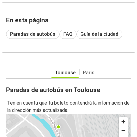
En esta página
Paradas de autobús
FAQ
Guía de la ciudad
Toulouse
París
Paradas de autobús en Toulouse
Ten en cuenta que tu boleto contendrá la información de
la dirección más actualizada.