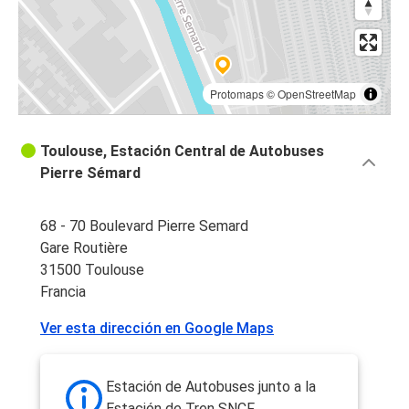
Protomaps
©
OpenStreetMap
Toulouse, Estación Central de Autobuses
Pierre Sémard
68 - 70 Boulevard Pierre Semard
Gare Routière
31500 Toulouse
Francia
Ver esta dirección en Google Maps
Estación de Autobuses junto a la
Estación de Tren SNCF