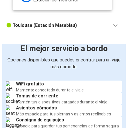
Toulouse (Estación Matabiau)
El mejor servicio a bordo
Opciones disponibles que puedes encontrar para un viaje
más cómodo:
WiFi gratuito
Mantente conectado durante el viaje
Tomas de corriente
Mantén tus dispositivos cargados durante el viaje
Asientos cómodos
Más espacio para tus piernas y asientos reclinables
Consigna de equipajes
Espacio para guardar tus pertenencias de forma segura