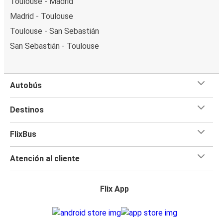
Toulouse - Madrid
Madrid - Toulouse
Toulouse - San Sebastián
San Sebastián - Toulouse
Autobús
Destinos
FlixBus
Atención al cliente
Flix App