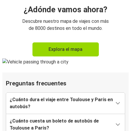
¿Adónde vamos ahora?
Descubre nuestro mapa de viajes con más
de 8000 destinos en todo el mundo.
Explora el mapa
Preguntas frecuentes
¿Cuánto dura el viaje entre Toulouse y París en
autobús?
¿Cuánto cuesta un boleto de autobús de
Toulouse a París?