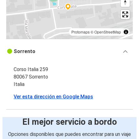
Protomaps
©
OpenStreetMap
Sorrento
Corso Italia 259
80067 Sorrento
Italia
Ver esta dirección en Google Maps
El mejor servicio a bordo
Opciones disponibles que puedes encontrar para un viaje