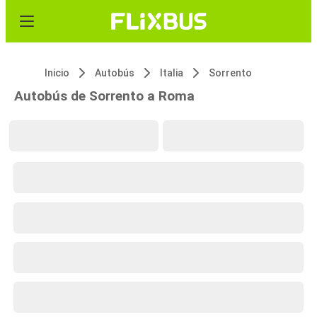
Inicio
Autobús
Italia
Sorrento
Autobús de Sorrento a Roma