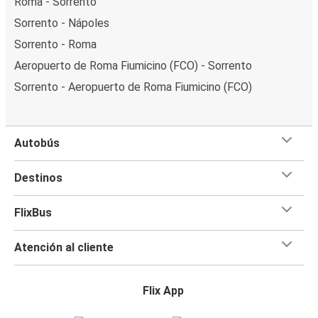
Roma - Sorrento
Sorrento - Nápoles
Sorrento - Roma
Aeropuerto de Roma Fiumicino (FCO) - Sorrento
Sorrento - Aeropuerto de Roma Fiumicino (FCO)
Autobús
Destinos
FlixBus
Atención al cliente
Flix App