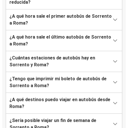
reducida?
¿A qué hora sale el primer autobús de Sorrento
a Roma?
¿A qué hora sale el último autobús de Sorrento
a Roma?
¿Cuántas estaciones de autobús hay en
Sorrento y Roma?
¿Tengo que imprimir mi boleto de autobús de
Sorrento a Roma?
¿A qué destinos puedo viajar en autobús desde
Roma?
¿Sería posible viajar un fin de semana de
Sorrento a Roma?