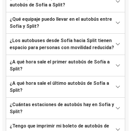
autobús de Sofía a Split?
¿Qué equipaje puedo llevar en el autobús entre
Sofía y Split?
¿Los autobuses desde Sofía hacia Split tienen
espacio para personas con movilidad reducida?
¿A qué hora sale el primer autobús de Sofía a
Split?
¿A qué hora sale el último autobús de Sofía a
Split?
¿Cuántas estaciones de autobús hay en Sofía y
Split?
¿Tengo que imprimir mi boleto de autobús de