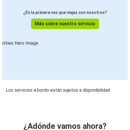
¿Es la primera vez que viajas con nosotros?
Más sobre nuestro servicio
Los servicios a bordo están sujetos a disponibilidad
¿Adónde vamos ahora?