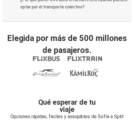
optar por el transporte colectivo?
Elegida por más de 500 millones
de pasajeros.
Qué esperar de tu
viaje
Opciones rápidas, fáciles y asequibles de Sofía a Split