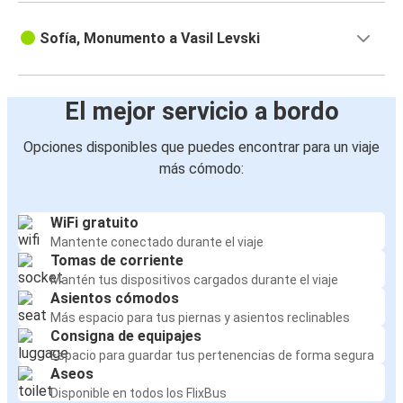
Sofía, Monumento a Vasil Levski
El mejor servicio a bordo
Opciones disponibles que puedes encontrar para un viaje
más cómodo:
WiFi gratuito
Mantente conectado durante el viaje
Tomas de corriente
Mantén tus dispositivos cargados durante el viaje
Asientos cómodos
Más espacio para tus piernas y asientos reclinables
Consigna de equipajes
Espacio para guardar tus pertenencias de forma segura
Aseos
Disponible en todos los FlixBus