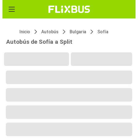
Inicio
Autobús
Bulgaria
Sofía
Autobús de Sofía a Split