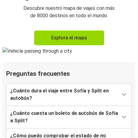
Descubre nuestro mapa de viajes con más
de 8000 destinos en todo el mundo.
Explora el mapa
Preguntas frecuentes
¿Cuánto dura el viaje entre Sofía y Split en
autobús?
¿Cuánto cuesta un boleto de autobús de Sofía
a Split?
¿Cómo puedo comprobar el estado de mi