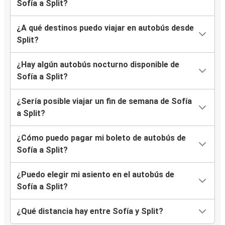
Sofía a Split?
¿A qué destinos puedo viajar en autobús desde
Split?
¿Hay algún autobús nocturno disponible de
Sofía a Split?
¿Sería posible viajar un fin de semana de Sofía
a Split?
¿Cómo puedo pagar mi boleto de autobús de
Sofía a Split?
¿Puedo elegir mi asiento en el autobús de
Sofía a Split?
¿Qué distancia hay entre Sofía y Split?