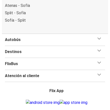
Atenas - Sofía
Split - Sofía
Sofía - Split
Autobús
Destinos
FlixBus
Atención al cliente
Flix App