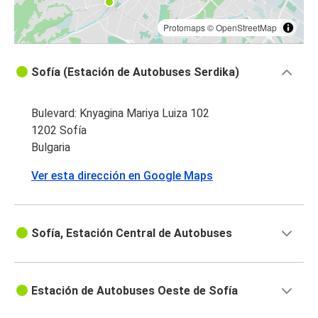
Protomaps
©
OpenStreetMap
Sofía (Estación de Autobuses Serdika)
Bulevard: Knyagina Mariya Luiza 102
1202 Sofía
Bulgaria
Ver esta dirección en Google Maps
Sofía, Estación Central de Autobuses
Estación de Autobuses Oeste de Sofía