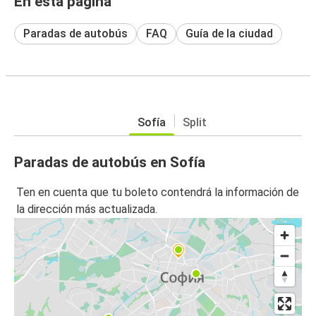
En esta página
Paradas de autobús
FAQ
Guía de la ciudad
Sofía
Split
Paradas de autobús en Sofía
Ten en cuenta que tu boleto contendrá la información de
la dirección más actualizada.