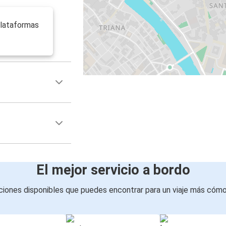
plataformas
El mejor servicio a bordo
iones disponibles que puedes encontrar para un viaje más cóm