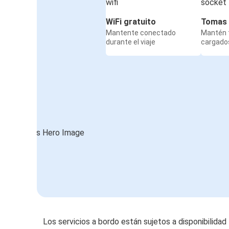
WiFi gratuito
Tomas 
Mantente conectado
Mantén t
durante el viaje
cargados
Los servicios a bordo están sujetos a disponibilidad