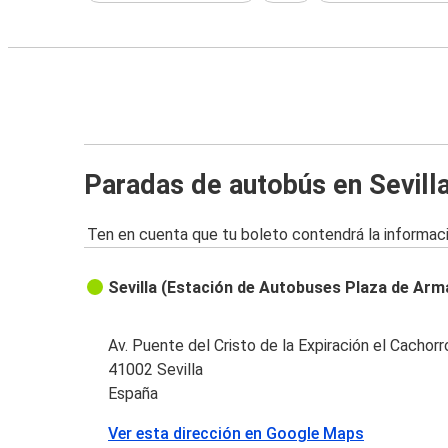
Paradas de autobús en Sevill
Ten en cuenta que tu boleto contendrá la informaci
Sevilla (Estación de Autobuses Plaza de Arm
Av. Puente del Cristo de la Expiración el Cachorr
41002 Sevilla
España
Ver esta dirección en Google Maps