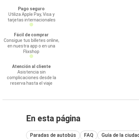
Pago seguro
Utiliza Apple Pay, Visa y
tarjetas internacionales
Fácil de comprar
Consigue tus billetes online,
en nuestra app o en una
Flixshop
Atención al cliente
Asistencia sin
complicaciones desde la
reserva hasta el viaje
En esta página
Paradas de autobús
FAQ
Guía de la ciuda