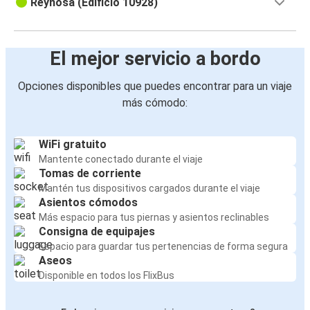
Reynosa (Edificio 10928)
El mejor servicio a bordo
Opciones disponibles que puedes encontrar para un viaje
más cómodo:
WiFi gratuito
Mantente conectado durante el viaje
Tomas de corriente
Mantén tus dispositivos cargados durante el viaje
Asientos cómodos
Más espacio para tus piernas y asientos reclinables
Consigna de equipajes
Espacio para guardar tus pertenencias de forma segura
Aseos
Disponible en todos los FlixBus