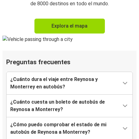
de 8000 destinos en todo el mundo.
Explora el mapa
Preguntas frecuentes
¿Cuánto dura el viaje entre Reynosa y
Monterrey en autobús?
¿Cuánto cuesta un boleto de autobús de
Reynosa a Monterrey?
¿Cómo puedo comprobar el estado de mi
autobús de Reynosa a Monterrey?