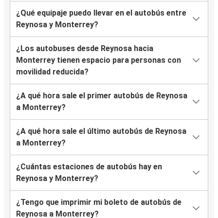
¿Qué equipaje puedo llevar en el autobús entre
Reynosa y Monterrey?
¿Los autobuses desde Reynosa hacia
Monterrey tienen espacio para personas con
movilidad reducida?
¿A qué hora sale el primer autobús de Reynosa
a Monterrey?
¿A qué hora sale el último autobús de Reynosa
a Monterrey?
¿Cuántas estaciones de autobús hay en
Reynosa y Monterrey?
¿Tengo que imprimir mi boleto de autobús de
Reynosa a Monterrey?