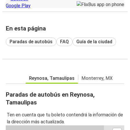
En esta página
Paradas de autobús
FAQ
Guía de la ciudad
Reynosa, Tamaulipas
Monterrey, MX
Paradas de autobús en Reynosa,
Tamaulipas
Ten en cuenta que tu boleto contendrá la información de
la dirección más actualizada.