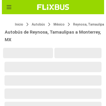
Inicio
Autobús
México
Reynosa, Tamaulipas
Autobús de Reynosa, Tamaulipas a Monterrey,
MX