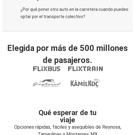
¿Por qué poner otro auto en la carretera cuando puedes
optar por el transporte colectivo?
Elegida por más de 500 millones
de pasajeros.
Qué esperar de tu
viaje
Opciones rápidas, fáciles y asequibles de Reynosa,
Tamaulipas a Monterrey, MX