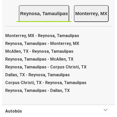
Reynosa, Tamaulipas
Monterrey, MX
Monterrey, MX - Reynosa, Tamaulipas
Reynosa, Tamaulipas - Monterrey, MX
McAllen, TX - Reynosa, Tamaulipas
Reynosa, Tamaulipas - McAllen, TX
Reynosa, Tamaulipas - Corpus Christi, TX
Dallas, TX - Reynosa, Tamaulipas
Corpus Christi, TX - Reynosa, Tamaulipas
Reynosa, Tamaulipas - Dallas, TX
Autobús