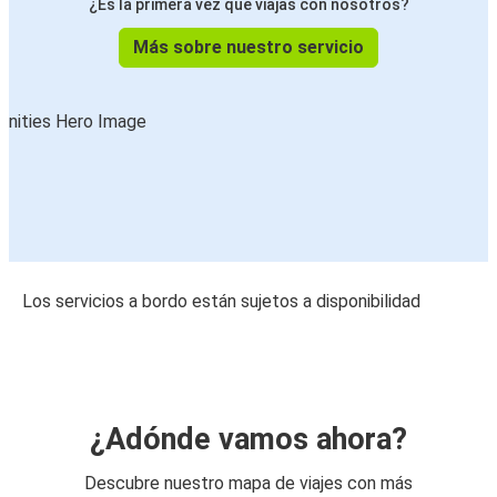
¿Es la primera vez que viajas con nosotros?
Más sobre nuestro servicio
Los servicios a bordo están sujetos a disponibilidad
¿Adónde vamos ahora?
Descubre nuestro mapa de viajes con más