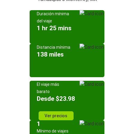
Duración mínima
del viaje
1 hr 25 mins
Distancia mínima
138 miles
El viaje más
barato
Desde $23.98
Ver precios
1
Mínimo de viajes