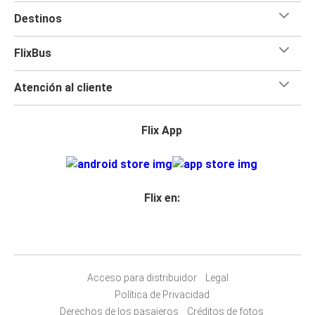
Destinos
FlixBus
Atención al cliente
Flix App
Flix en:
Acceso para distribuidor
Legal
Política de Privacidad
Derechos de los pasajeros
Créditos de fotos