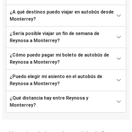
¿A qué destinos puedo viajar en autobús desde
Monterrey?
¿Sería posible viajar un fin de semana de
Reynosa a Monterrey?
¿Cómo puedo pagar mi boleto de autobús de
Reynosa a Monterrey?
¿Puedo elegir mi asiento en el autobús de
Reynosa a Monterrey?
¿Qué distancia hay entre Reynosa y
Monterrey?