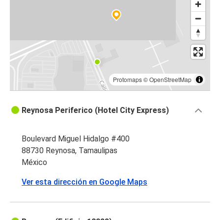
Protomaps
©
OpenStreetMap
Reynosa Periferico (Hotel City Express)
Boulevard Miguel Hidalgo #400
88730 Reynosa, Tamaulipas
México
Ver esta dirección en Google Maps