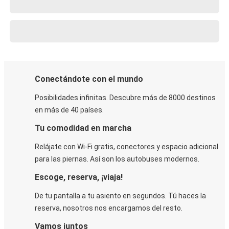
Conectándote con el mundo
Posibilidades infinitas. Descubre más de 8000 destinos
en más de 40 países.
Tu comodidad en marcha
Relájate con Wi-Fi gratis, conectores y espacio adicional
para las piernas. Así son los autobuses modernos.
Escoge, reserva, ¡viaja!
De tu pantalla a tu asiento en segundos. Tú haces la
reserva, nosotros nos encargamos del resto.
Vamos juntos