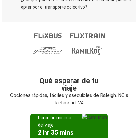
optar por el transporte colectivo?
Qué esperar de tu
viaje
Opciones rápidas, fáciles y asequibles de Raleigh, NC a
Richmond, VA
Duración mínima
del viaje
2 hr 35 mins