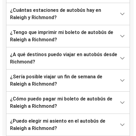
¿Cuántas estaciones de autobús hay en
Raleigh y Richmond?
¿Tengo que imprimir mi boleto de autobús de
Raleigh a Richmond?
¿A qué destinos puedo viajar en autobús desde
Richmond?
¿Sería posible viajar un fin de semana de
Raleigh a Richmond?
¿Cómo puedo pagar mi boleto de autobús de
Raleigh a Richmond?
¿Puedo elegir mi asiento en el autobús de
Raleigh a Richmond?