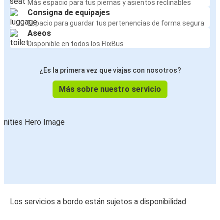
Más espacio para tus piernas y asientos reclinables
Consigna de equipajes
Espacio para guardar tus pertenencias de forma segura
Aseos
Disponible en todos los FlixBus
¿Es la primera vez que viajas con nosotros?
Más sobre nuestro servicio
Los servicios a bordo están sujetos a disponibilidad