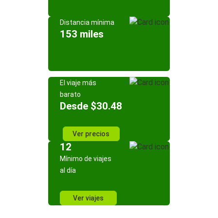
Distancia mínima
153 miles
El viaje más
barato
Desde $30.48
Ver precios
12
Mínimo de viajes
al día
Ver viajes