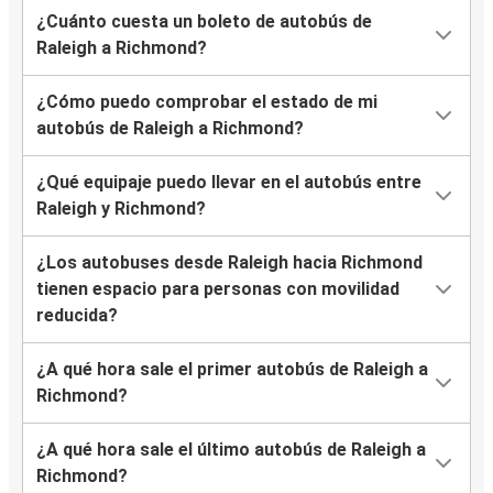
¿Cuánto cuesta un boleto de autobús de
Raleigh a Richmond?
¿Cómo puedo comprobar el estado de mi
autobús de Raleigh a Richmond?
¿Qué equipaje puedo llevar en el autobús entre
Raleigh y Richmond?
¿Los autobuses desde Raleigh hacia Richmond
tienen espacio para personas con movilidad
reducida?
¿A qué hora sale el primer autobús de Raleigh a
Richmond?
¿A qué hora sale el último autobús de Raleigh a
Richmond?