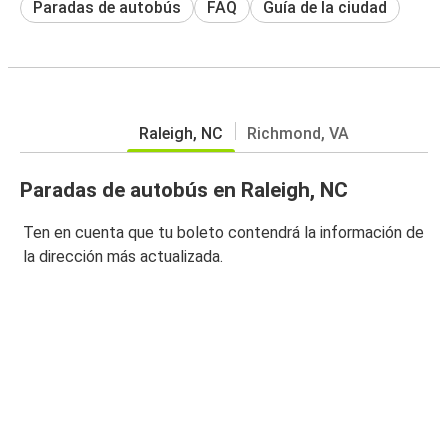
Paradas de autobús
FAQ
Guía de la ciudad
Raleigh, NC
Richmond, VA
Paradas de autobús en Raleigh, NC
Ten en cuenta que tu boleto contendrá la información de
la dirección más actualizada.