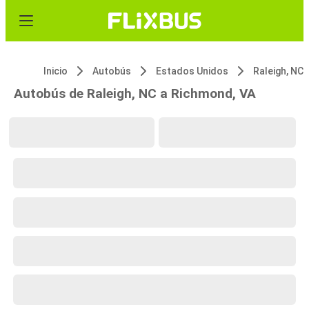
Inicio
Autobús
Estados Unidos
Raleigh, NC
Autobús de Raleigh, NC a Richmond, VA