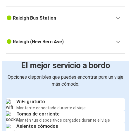
Raleigh Bus Station
Raleigh (New Bern Ave)
El mejor servicio a bordo
Opciones disponibles que puedes encontrar para un viaje
más cómodo:
WiFi gratuito
Mantente conectado durante el viaje
Tomas de corriente
Mantén tus dispositivos cargados durante el viaje
Asientos cómodos