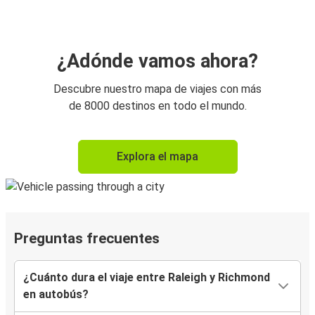
¿Adónde vamos ahora?
Descubre nuestro mapa de viajes con más
de 8000 destinos en todo el mundo.
Explora el mapa
Preguntas frecuentes
¿Cuánto dura el viaje entre Raleigh y Richmond
en autobús?