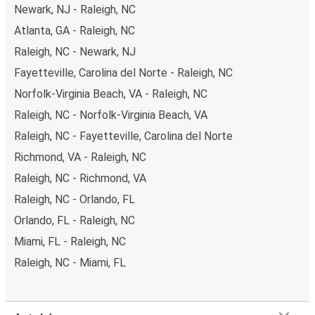
Newark, NJ - Raleigh, NC
Atlanta, GA - Raleigh, NC
Raleigh, NC - Newark, NJ
Fayetteville, Carolina del Norte - Raleigh, NC
Norfolk-Virginia Beach, VA - Raleigh, NC
Raleigh, NC - Norfolk-Virginia Beach, VA
Raleigh, NC - Fayetteville, Carolina del Norte
Richmond, VA - Raleigh, NC
Raleigh, NC - Richmond, VA
Raleigh, NC - Orlando, FL
Orlando, FL - Raleigh, NC
Miami, FL - Raleigh, NC
Raleigh, NC - Miami, FL